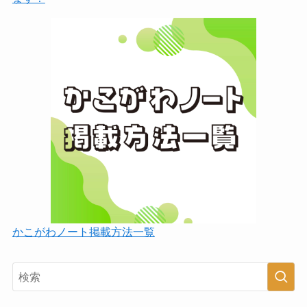
かこがわノート掲載方法一覧