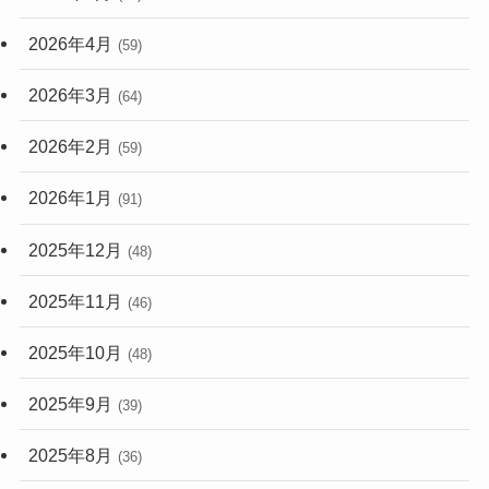
2026年4月
(59)
2026年3月
(64)
2026年2月
(59)
2026年1月
(91)
2025年12月
(48)
2025年11月
(46)
2025年10月
(48)
2025年9月
(39)
2025年8月
(36)