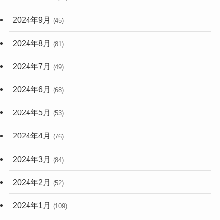
2024年9月
(45)
2024年8月
(81)
2024年7月
(49)
2024年6月
(68)
2024年5月
(53)
2024年4月
(76)
2024年3月
(84)
2024年2月
(52)
2024年1月
(109)