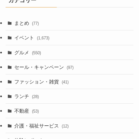
カテゴリー
まとめ
(77)
イベント
(1,673)
グルメ
(550)
セール・キャンペーン
(97)
ファッション・雑貨
(41)
ランチ
(28)
不動産
(53)
介護・福祉サービス
(12)