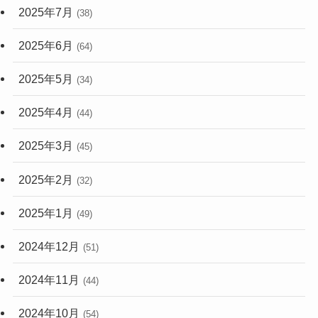
2025年7月
(38)
2025年6月
(64)
2025年5月
(34)
2025年4月
(44)
2025年3月
(45)
2025年2月
(32)
2025年1月
(49)
2024年12月
(51)
2024年11月
(44)
2024年10月
(54)