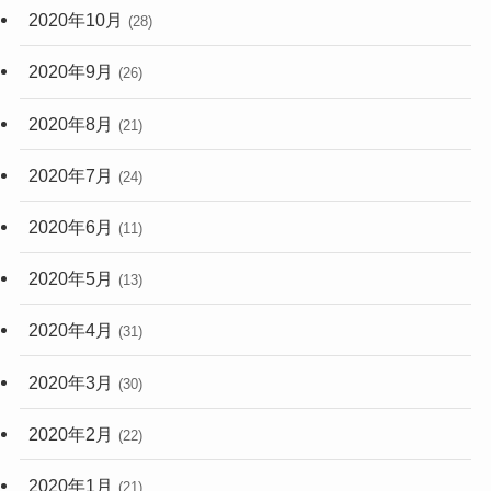
2020年10月
(28)
2020年9月
(26)
2020年8月
(21)
2020年7月
(24)
2020年6月
(11)
2020年5月
(13)
2020年4月
(31)
2020年3月
(30)
2020年2月
(22)
2020年1月
(21)