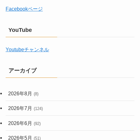
Facebookページ
YouTube
Youtubeチャンネル
アーカイブ
2026年8月
(8)
2026年7月
(124)
2026年6月
(92)
2026年5月
(51)