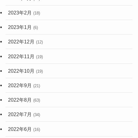
2023年2月
(18)
2023年1月
(6)
2022年12月
(12)
2022年11月
(19)
2022年10月
(19)
2022年9月
(21)
2022年8月
(63)
2022年7月
(34)
2022年6月
(16)