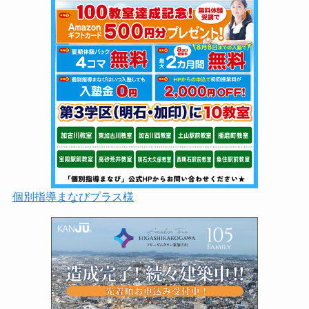
個別指導まなびプラス様