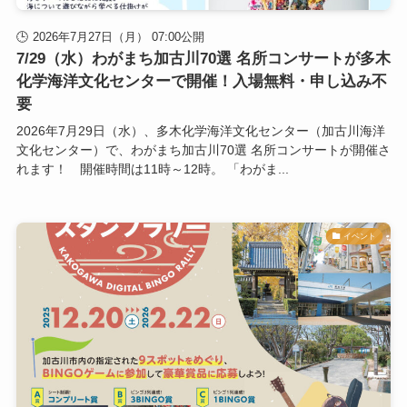
2026年7月27日（月） 07:00公開
7/29（水）わがまち加古川70選 名所コンサートが多木
化学海洋文化センターで開催！入場無料・申し込み不
要
2026年7月29日（水）、多木化学海洋文化センター（加古川海洋
文化センター）で、わがまち加古川70選 名所コンサートが開催さ
れます！ 開催時間は11時～12時。 「わがま...
イベント