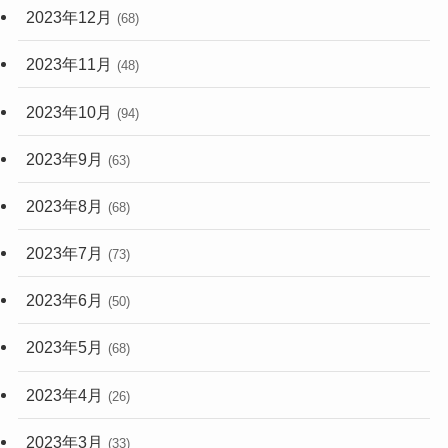
2023年12月
(68)
2023年11月
(48)
2023年10月
(94)
2023年9月
(63)
2023年8月
(68)
2023年7月
(73)
2023年6月
(50)
2023年5月
(68)
2023年4月
(26)
2023年3月
(33)