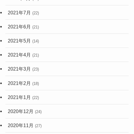
2021年7月
(22)
2021年6月
(21)
2021年5月
(14)
2021年4月
(21)
2021年3月
(23)
2021年2月
(18)
2021年1月
(22)
2020年12月
(24)
2020年11月
(27)