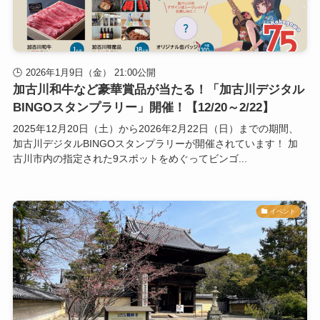
2026年1月9日（金） 21:00公開
加古川和牛など豪華賞品が当たる！「加古川デジタル
BINGOスタンプラリー」開催！【12/20～2/22】
2025年12月20日（土）から2026年2月22日（日）までの期間、
加古川デジタルBINGOスタンプラリーが開催されています！ 加
古川市内の指定された9スポットをめぐってビンゴ...
イベント