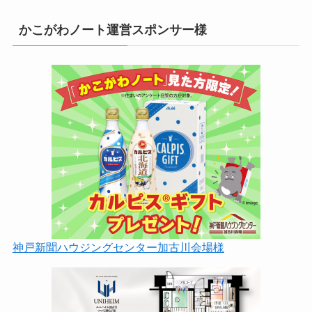
かこがわノート運営スポンサー様
神戸新聞ハウジングセンター加古川会場様