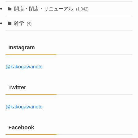
開店・閉店・リニューアル
(1,042)
雑学
(4)
Instagram
@kakogawanote
Twitter
@kakogawanote
Facebook