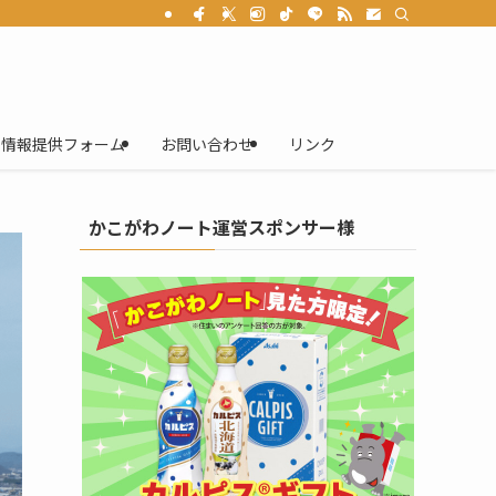
情報提供フォーム
お問い合わせ
リンク
かこがわノート運営スポンサー様