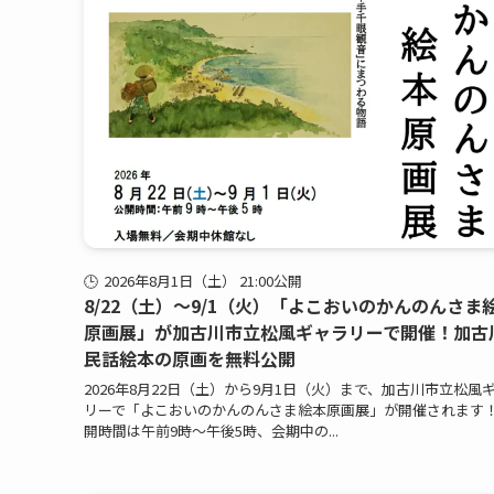
2026年8月1日（土） 21:00公開
8/22（土）〜9/1（火）「よこおいのかんのんさま
原画展」が加古川市立松風ギャラリーで開催！加古
民話絵本の原画を無料公開
2026年8月22日（土）から9月1日（火）まで、加古川市立松風
リーで「よこおいのかんのんさま絵本原画展」が開催されます
開時間は午前9時～午後5時、会期中の...