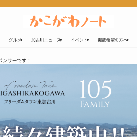
グルメ
加古川ニュース
イベント
掲載希望の方へ
ポンサーです！