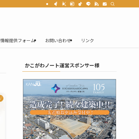
情報提供フォーム
お問い合わせ
リンク
かこがわノート運営スポンサー様
ル