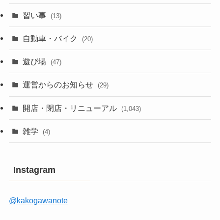
習い事
(13)
自動車・バイク
(20)
遊び場
(47)
運営からのお知らせ
(29)
開店・閉店・リニューアル
(1,043)
雑学
(4)
Instagram
@kakogawanote