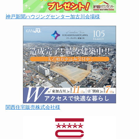
神戸新聞ハウジングセンター加古川会場様
関西住宅販売株式会社様