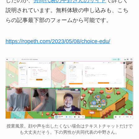
したのか、
共同代表の中野さんのサイト
で詳しく
説明されています。無料体験の申し込みも、こち
らの記事最下部のフォームから可能です。
https://ropeth.com/2023/05/08/choice-edu/
授業風景。顔や声を出したくない場合はテキストチャットだけで
も大丈夫だそう。下の男性が共同代表の中野さん。