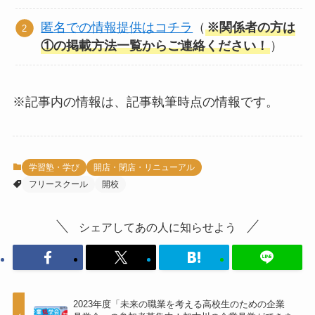
匿名での情報提供はコチラ
（
※関係者の方は
①の掲載方法一覧からご連絡ください！
）
※記事内の情報は、記事執筆時点の情報です。
学習塾・学び
開店・閉店・リニューアル
フリースクール
開校
シェアしてあの人に知らせよう
2023年度「未来の職業を考える高校生のための企業