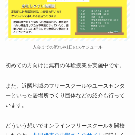
入会までの流れや1日のスケジュール
初めての方向けに無料の体験授業を実施中です。
また、近隣地域のフリースクールやユースセンタ
ーといった居場所づくり団体などの紹介も行って
います。
どういう想いでオンラインフリースクールを開校