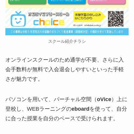
スクール紹介チラシ
オンラインスクールのため通学が不要、さらに入
会手数料が無料で入会退会しやすいといった手軽
さが魅力です。
パソコンを用いて、バーチャル空間（
oVice
）上に
登校し、WEBラーニングの
eboard
を使って、自分
に合った授業を自分のペースで受けられます。