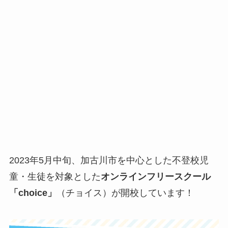
2023年5月中旬、加古川市を中心とした不登校児
童・生徒を対象とした
オンラインフリースクール
「choice」
（チョイス）が開校しています！