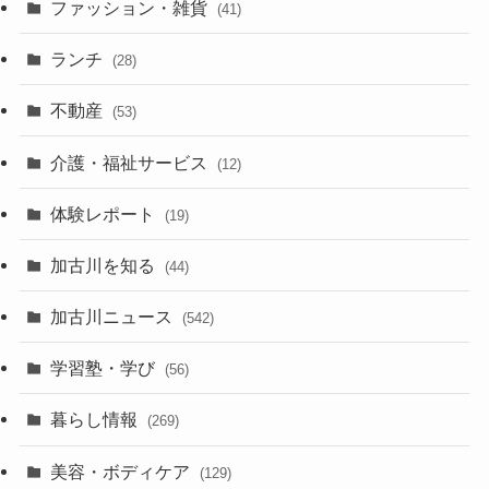
ファッション・雑貨
(41)
ランチ
(28)
不動産
(53)
介護・福祉サービス
(12)
体験レポート
(19)
加古川を知る
(44)
加古川ニュース
(542)
学習塾・学び
(56)
暮らし情報
(269)
美容・ボディケア
(129)