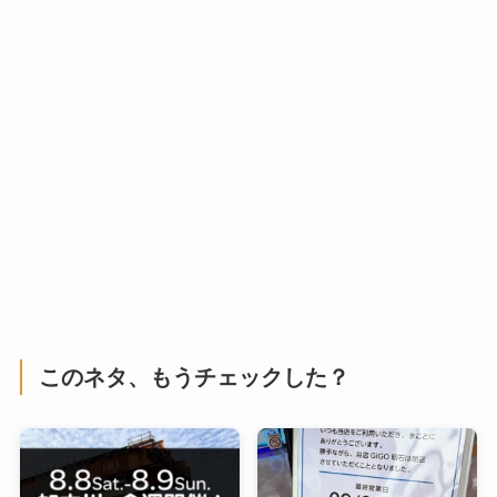
このネタ、もうチェックした？