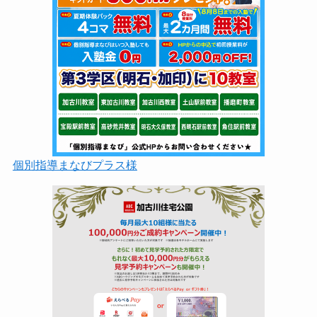
個別指導まなびプラス様