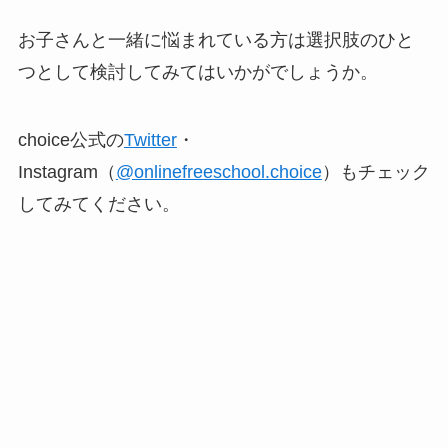
お子さんと一緒に悩まれている方は選択肢のひと
つとして検討してみてはいかがでしょうか。
choice公式の
Twitter
・
Instagram（
@onlinefreeschool.choice
）もチェック
してみてください。