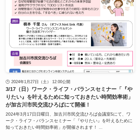
2024年1月27日（土） 12:00公開
3/17（日）ワーク・ライフ・バランスセミナー「『や
りたい』を叶えるために知っておきたい時間効率術」
が加古川市民交流ひろばにて開催！
2024年3月17日日曜日、加古川市民交流ひろば会議室5にて、ワ
ーク・ライフ・バランスセミナー「『やりたい』を叶えるために
知っておきたい時間効率術」が開催されます！ ...