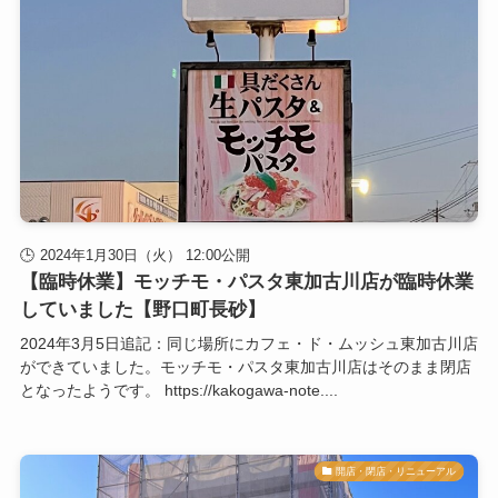
2024年1月30日（火） 12:00公開
【臨時休業】モッチモ・パスタ東加古川店が臨時休業
していました【野口町長砂】
2024年3月5日追記：同じ場所にカフェ・ド・ムッシュ東加古川店
ができていました。モッチモ・パスタ東加古川店はそのまま閉店
となったようです。 https://kakogawa-note....
開店・閉店・リニューアル