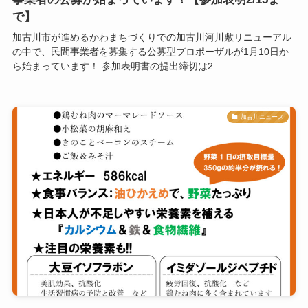
で】
加古川市が進めるかわまちづくりでの加古川河川敷リニューアル
の中で、民間事業者を募集する公募型プロポーザルが1月10日か
ら始まっています！ 参加表明書の提出締切は2...
加古川ニュース