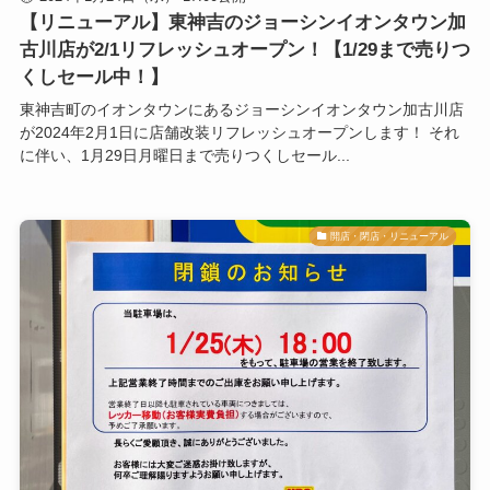
【リニューアル】東神吉のジョーシンイオンタウン加
古川店が2/1リフレッシュオープン！【1/29まで売りつ
くしセール中！】
東神吉町のイオンタウンにあるジョーシンイオンタウン加古川店
が2024年2月1日に店舗改装リフレッシュオープンします！ それ
に伴い、1月29日月曜日まで売りつくしセール...
開店・閉店・リニューアル