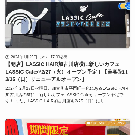
2024年1月25日（木） 17:00公開
【開店】LASSIC HAIR加古川店横に新しいカフェ
LASSIC Cafeが2/27（火）オープン予定！【美容院は
2/25（日）リニューアルオープン】
2024年2月27日火曜日、加古川市平岡町一色にあるLASSIC HAIR
加古川店の隣に、新しいカフェLASSIC Cafeがオープン予定で
す！ また、LASSIC HAIR加古川店も2/25（日）にリ...
開店・閉店・リニューアル