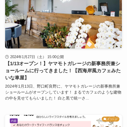
2024年1月27日（土） 15:00公開
【1/13オープン！】ヤマモトガレージの新事務所兼シ
ョールームに行ってきました！【西海岸風カフェみた
いな車屋】
2024年1月13日、野口町良野に、ヤマモトガレージの新事務所兼
ショールームがオープンしています！ まるでカフェのような建物
の中を見せてもらいました！ 白と黒で統一さ...
イベント