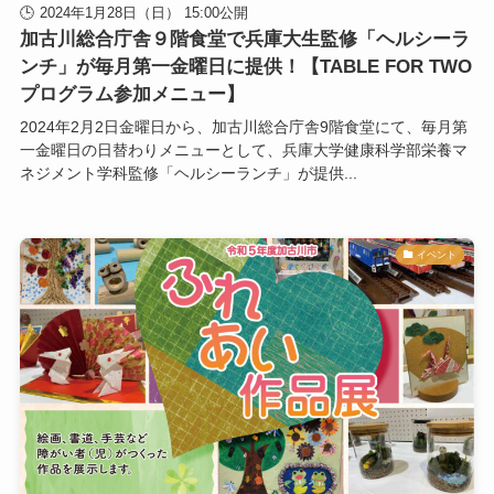
2024年1月28日（日） 15:00公開
加古川総合庁舎９階食堂で兵庫大生監修「ヘルシーラ
ンチ」が毎月第一金曜日に提供！【TABLE FOR TWO
プログラム参加メニュー】
2024年2月2日金曜日から、加古川総合庁舎9階食堂にて、毎月第
一金曜日の日替わりメニューとして、兵庫大学健康科学部栄養マ
ネジメント学科監修「ヘルシーランチ」が提供...
イベント