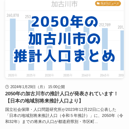
加古川ニュース
2024年1月29日（月） 15:00公開
2050年の加古川市の推計人口が発表されています！
【日本の地域別将来推計人口より】
国立社会保障・人口問題研究所が2023年12月22日に公表した
「日本の地域別将来推計人口（令和５年推計）」に、2050年（令
和32年）までの将来の人口が都道府県別・市区町...