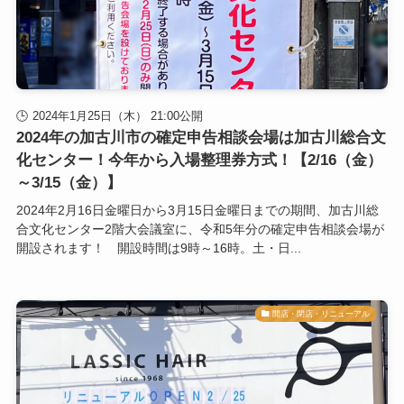
2024年1月25日（木） 21:00公開
2024年の加古川市の確定申告相談会場は加古川総合文
化センター！今年から入場整理券方式！【2/16（金）
～3/15（金）】
2024年2月16日金曜日から3月15日金曜日までの期間、加古川総
合文化センター2階大会議室に、令和5年分の確定申告相談会場が
開設されます！ 開設時間は9時～16時。土・日...
開店・閉店・リニューアル