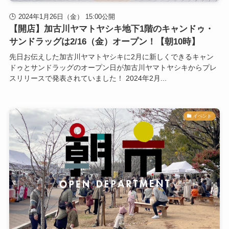
2024年1月26日（金） 15:00公開
【開店】加古川ヤマトヤシキ地下1階のキャンドゥ・
サンドラッグは2/16（金）オープン！【朝10時】
先日お伝えした加古川ヤマトヤシキに2月に新しくできるキャン
ドゥとサンドラッグのオープン日が加古川ヤマトヤシキからプレ
スリリースで発表されていました！ 2024年2月...
イベント