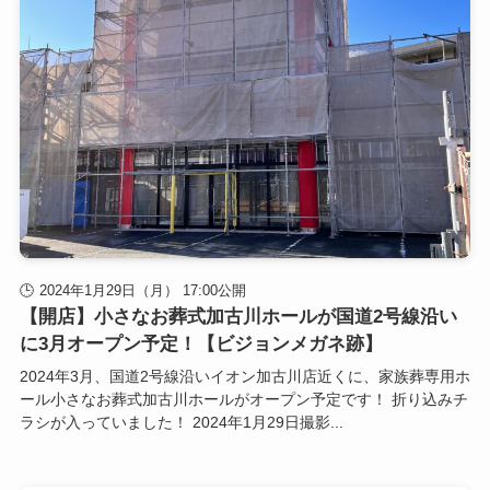
2024年1月29日（月） 17:00公開
【開店】小さなお葬式加古川ホールが国道2号線沿い
に3月オープン予定！【ビジョンメガネ跡】
2024年3月、国道2号線沿いイオン加古川店近くに、家族葬専用ホ
ール小さなお葬式加古川ホールがオープン予定です！ 折り込みチ
ラシが入っていました！ 2024年1月29日撮影...