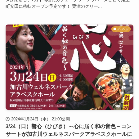
町安田に移転オープン予定です！ 粟津のグリー...
イベント
2024年1月24日（水） 21:00公開
3/24（日）響心（ひびき）～心に届く和の音色～コン
サートが加古川ウェルネスパークアラベスクホールに