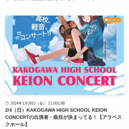
イベント
2024年1月26日（金） 21:00公開
2/4（日）KAKOGAWA HIGH SCHOOL KEION
CONCERTの出演者・曲目が決まってる！【アラベス
クホール】