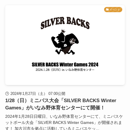
イベント
2024年1月27日（土） 07:00公開
1/28（日）ミニバス大会「SILVER BACKS Winter
Games」がいなみ野体育センターにて開催！
2024年1月28日日曜日、いなみ野体育センターにて、ミニバスケ
ットボール大会「SILVER BACKS Winter Games」が開催されま
す！ 加古川市を拠点に活動しているミニバスケッ...