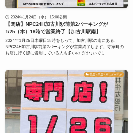
2024年1月24日（水） 15:00公開
【閉店】NPC24H加古川駅前第2パーキングが
1/25（木）18時で営業終了【加古川駅南】
2024年1月25日木曜日18時をもって、加古川駅の南にある、
NPC24H加古川駅前第2パーキングが営業終了します。寺家町の
お店に行く際に愛用している人も多いのではないでし...
開店・閉店・リニューアル