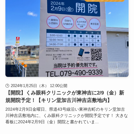
2024年1月25日（木） 12:00公開
【開院】くみ眼科クリニックが東神吉に2/9（金）新
規開院予定！【キリン堂加古川神吉店敷地内】
2024年2月9日金曜日、県道43号線沿い東神吉町のキリン堂加古
川神吉店敷地内に、くみ眼科クリニックが開院予定です！ 大きな
看板に2024年2月9日（金）開院と書かれていま...