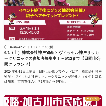
2024年4月28日（日） 07:00公開
6/1（土）株式会社神戸物産 × ヴィッセル神戸サッカ
ークリニックの参加者募集中！～5/12まで【日岡山公
園グラウンド】
2024年6月1日土曜日、日岡山公園グラウンドにて、株式会社神戸
物産 × ヴィッセル神戸サッカークリニックが開催されます！ 対象
は加古川市内在住の小学1年生から6年生。 ...
イベント