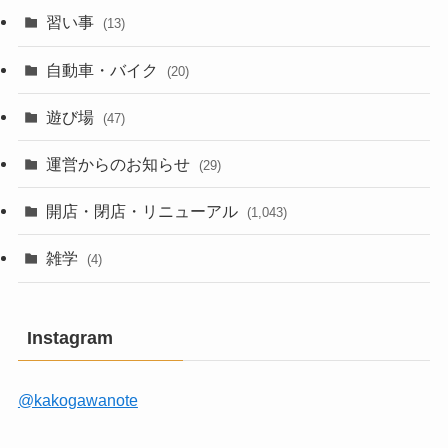
習い事
(13)
自動車・バイク
(20)
遊び場
(47)
運営からのお知らせ
(29)
開店・閉店・リニューアル
(1,043)
雑学
(4)
Instagram
@kakogawanote