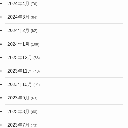
2024年4月
(76)
2024年3月
(84)
2024年2月
(52)
2024年1月
(109)
2023年12月
(68)
2023年11月
(48)
2023年10月
(94)
2023年9月
(63)
2023年8月
(68)
2023年7月
(73)