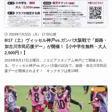
2024年7月22日（月） 17:00公開
8/17（土）ヴィッセル神戸vs.ガンバ大阪戦で「姫路・
加古川市民応援デー」が開催！【小中学生無料・大人
2,500円！】
2024年8月17日土曜日、ノエビアスタジアム神戸にて開催され
る、ヴィッセル神戸vs.ガンバ大阪の試合で、姫路・加古川市民応
援デーが開催されます！ キックオフは夜19時...
イベント