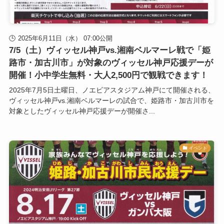
2025年6月11日（水） 07:00公開
7/5（土）ヴィッセル神戸vs.湘南ベルマーレ戦で「姫
路市・加古川市」が対象のヴィッセル神戸応援デーが
開催！小中学生無料・大人2,500円で観戦できます！
2025年7月5日土曜日、ノエビアスタジアム神戸にて開催される、
ヴィッセル神戸vs.湘南ベルマーレの試合で、姫路市・加古川市を
対象としたヴィッセル神戸応援デーが開催さ...
イベント