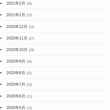
2021年2月
(18)
2021年1月
(22)
2020年12月
(24)
2020年11月
(27)
2020年10月
(28)
2020年9月
(26)
2020年8月
(21)
2020年7月
(24)
2020年6月
(11)
2020年5月
(13)