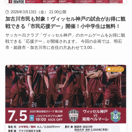
2026年3月13日（金） 21:00公開
加古川市民も対象！ヴィッセル神戸の試合がお得に観
戦できる「市民応援デー」開催！小中学生は無料！
サッカーJ1クラブ「ヴィッセル神戸」のホームゲームをお得に観
戦できる「応援デー」が開催されます。 今回の企画では、明石
市・姫路市・加古川市に在住の方あわせて3,00...
イベント