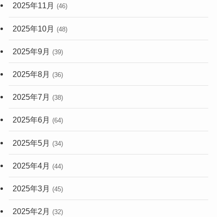
2025年11月
(46)
2025年10月
(48)
2025年9月
(39)
2025年8月
(36)
2025年7月
(38)
2025年6月
(64)
2025年5月
(34)
2025年4月
(44)
2025年3月
(45)
2025年2月
(32)