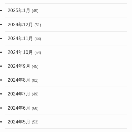
2025年1月
(49)
2024年12月
(51)
2024年11月
(44)
2024年10月
(54)
2024年9月
(45)
2024年8月
(81)
2024年7月
(49)
2024年6月
(68)
2024年5月
(53)