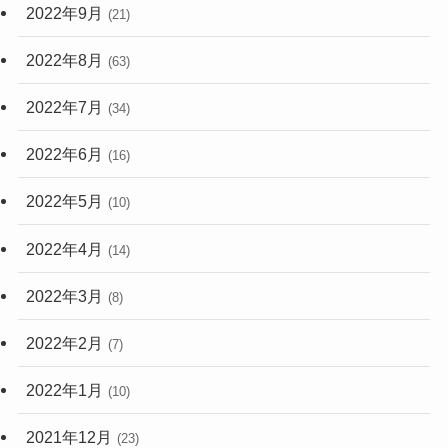
2022年9月
(21)
2022年8月
(63)
2022年7月
(34)
2022年6月
(16)
2022年5月
(10)
2022年4月
(14)
2022年3月
(8)
2022年2月
(7)
2022年1月
(10)
2021年12月
(23)