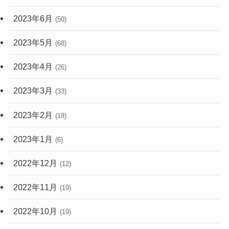
2023年6月
(50)
2023年5月
(68)
2023年4月
(26)
2023年3月
(33)
2023年2月
(18)
2023年1月
(6)
2022年12月
(12)
2022年11月
(19)
2022年10月
(19)