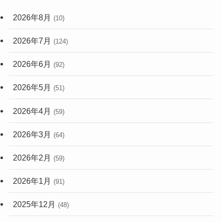
2026年8月
(10)
2026年7月
(124)
2026年6月
(92)
2026年5月
(51)
2026年4月
(59)
2026年3月
(64)
2026年2月
(59)
2026年1月
(91)
2025年12月
(48)