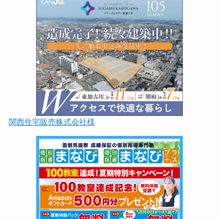
関西住宅販売株式会社様