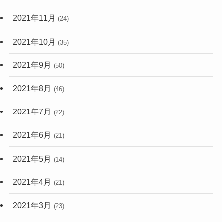
2021年11月
(24)
2021年10月
(35)
2021年9月
(50)
2021年8月
(46)
2021年7月
(22)
2021年6月
(21)
2021年5月
(14)
2021年4月
(21)
2021年3月
(23)