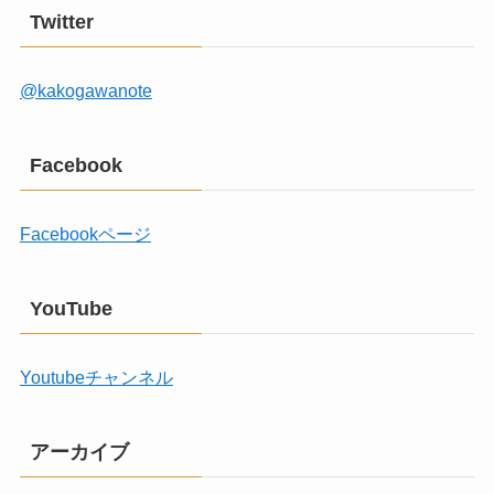
Twitter
@kakogawanote
Facebook
Facebookページ
YouTube
Youtubeチャンネル
アーカイブ