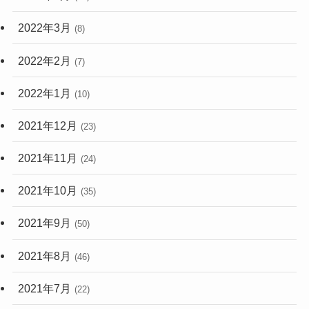
2022年3月
(8)
2022年2月
(7)
2022年1月
(10)
2021年12月
(23)
2021年11月
(24)
2021年10月
(35)
2021年9月
(50)
2021年8月
(46)
2021年7月
(22)