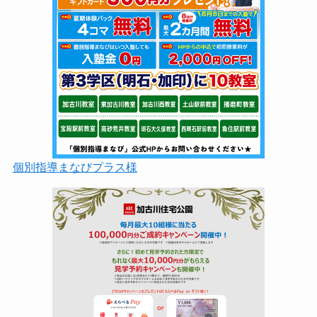
個別指導まなびプラス様