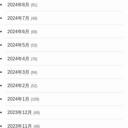
2024年8月
(81)
2024年7月
(49)
2024年6月
(68)
2024年5月
(53)
2024年4月
(76)
2024年3月
(84)
2024年2月
(52)
2024年1月
(109)
2023年12月
(68)
2023年11月
(48)