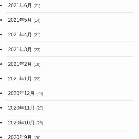
2021年6月
(21)
2021年5月
(14)
2021年4月
(21)
2021年3月
(23)
2021年2月
(18)
2021年1月
(22)
2020年12月
(24)
2020年11月
(27)
2020年10月
(28)
2020年9月
(26)