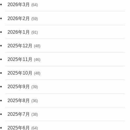
2026年3月
(64)
2026年2月
(59)
2026年1月
(91)
2025年12月
(48)
2025年11月
(46)
2025年10月
(48)
2025年9月
(39)
2025年8月
(36)
2025年7月
(38)
2025年6月
(64)