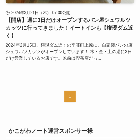
2024年3月21日（木） 07:00公開
【開店】週に3日だけオープンするパン屋シュワルツ
カッツに行ってきました！イートインも【権現ダム近
く】
2024年2月15日、権現ダム近くの平荘町上原に、自家製パンの店
シュワルツカッツがオープンしています！ 木・金・土の週に3日
だけ営業しているお店です。以前は喫茶店だっ...
1
かこがわノート運営スポンサー様