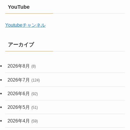
YouTube
Youtubeチャンネル
アーカイブ
2026年8月
(8)
2026年7月
(124)
2026年6月
(92)
2026年5月
(51)
2026年4月
(59)