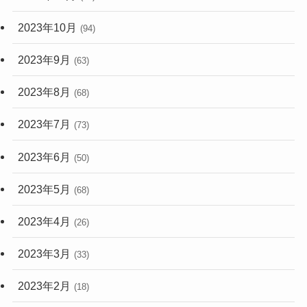
2023年10月
(94)
2023年9月
(63)
2023年8月
(68)
2023年7月
(73)
2023年6月
(50)
2023年5月
(68)
2023年4月
(26)
2023年3月
(33)
2023年2月
(18)