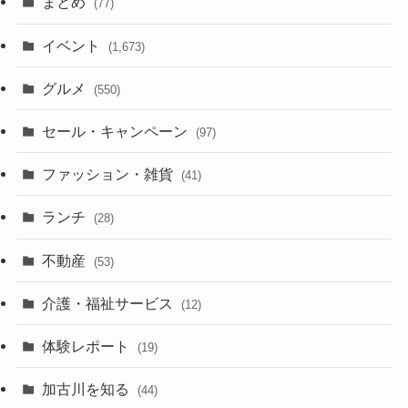
まとめ
(77)
イベント
(1,673)
グルメ
(550)
セール・キャンペーン
(97)
ファッション・雑貨
(41)
ランチ
(28)
不動産
(53)
介護・福祉サービス
(12)
体験レポート
(19)
加古川を知る
(44)