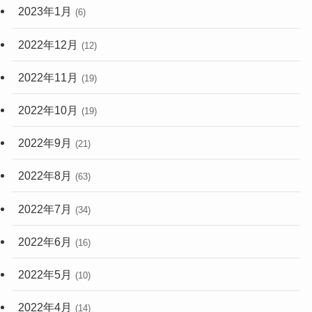
2023年1月
(6)
2022年12月
(12)
2022年11月
(19)
2022年10月
(19)
2022年9月
(21)
2022年8月
(63)
2022年7月
(34)
2022年6月
(16)
2022年5月
(10)
2022年4月
(14)