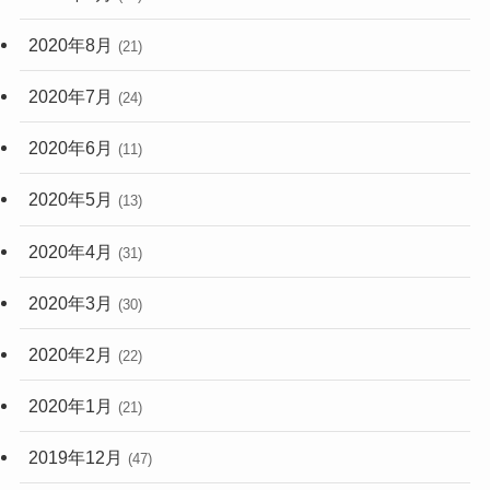
2020年8月
(21)
2020年7月
(24)
2020年6月
(11)
2020年5月
(13)
2020年4月
(31)
2020年3月
(30)
2020年2月
(22)
2020年1月
(21)
2019年12月
(47)