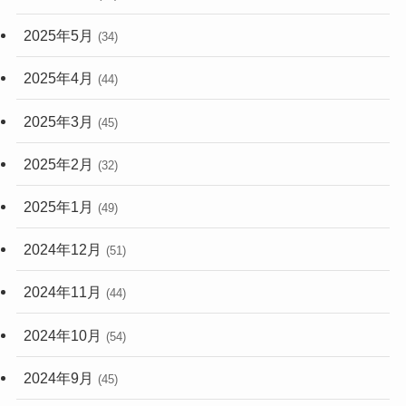
2025年5月
(34)
2025年4月
(44)
2025年3月
(45)
2025年2月
(32)
2025年1月
(49)
2024年12月
(51)
2024年11月
(44)
2024年10月
(54)
2024年9月
(45)