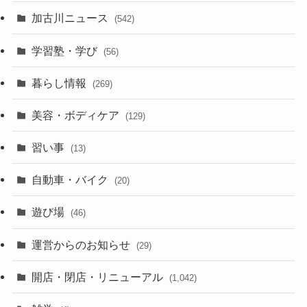
加古川ニュース
(542)
学習塾・学び
(56)
暮らし情報
(269)
美容・ボディケア
(129)
習い事
(13)
自動車・バイク
(20)
遊び場
(46)
運営からのお知らせ
(29)
開店・閉店・リニューアル
(1,042)