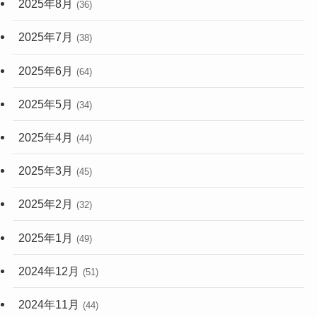
2025年8月
(36)
2025年7月
(38)
2025年6月
(64)
2025年5月
(34)
2025年4月
(44)
2025年3月
(45)
2025年2月
(32)
2025年1月
(49)
2024年12月
(51)
2024年11月
(44)