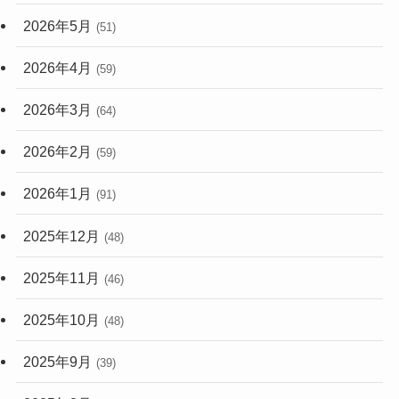
2026年5月
(51)
2026年4月
(59)
2026年3月
(64)
2026年2月
(59)
2026年1月
(91)
2025年12月
(48)
2025年11月
(46)
2025年10月
(48)
2025年9月
(39)