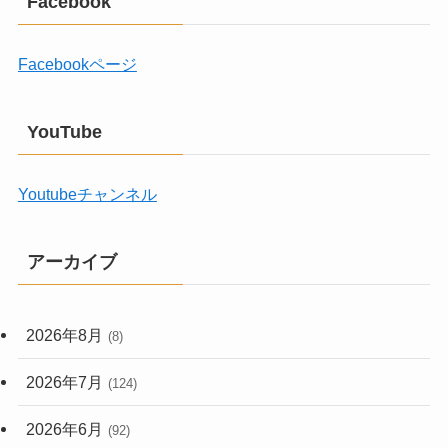
Facebook
Facebookページ
YouTube
Youtubeチャンネル
アーカイブ
2026年8月
(8)
2026年7月
(124)
2026年6月
(92)