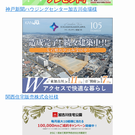
神戸新聞ハウジングセンター加古川会場様
関西住宅販売株式会社様