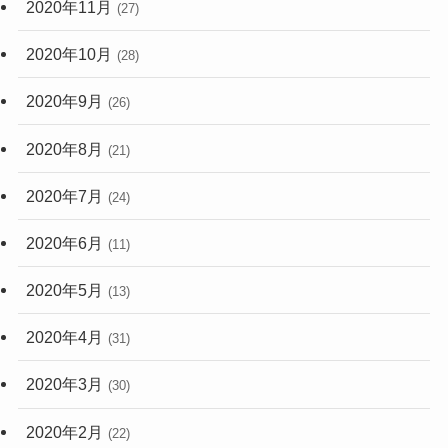
2020年11月
(27)
2020年10月
(28)
2020年9月
(26)
2020年8月
(21)
2020年7月
(24)
2020年6月
(11)
2020年5月
(13)
2020年4月
(31)
2020年3月
(30)
2020年2月
(22)