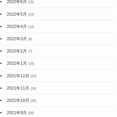
2022年6月
(16)
2022年5月
(10)
2022年4月
(14)
2022年3月
(8)
2022年2月
(7)
2022年1月
(10)
2021年12月
(23)
2021年11月
(24)
2021年10月
(35)
2021年9月
(50)