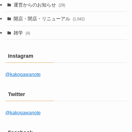
運営からのお知らせ
(29)
開店・閉店・リニューアル
(1,042)
雑学
(4)
Instagram
@kakogawanote
Twitter
@kakogawanote