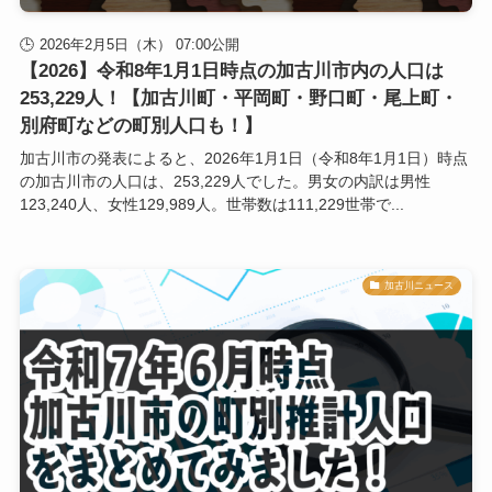
2026年2月5日（木） 07:00公開
【2026】令和8年1月1日時点の加古川市内の人口は
253,229人！【加古川町・平岡町・野口町・尾上町・
別府町などの町別人口も！】
加古川市の発表によると、2026年1月1日（令和8年1月1日）時点
の加古川市の人口は、253,229人でした。男女の内訳は男性
123,240人、女性129,989人。世帯数は111,229世帯で...
加古川ニュース