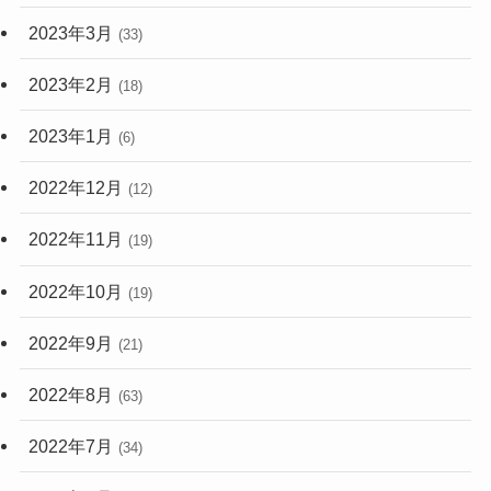
2023年3月
(33)
2023年2月
(18)
2023年1月
(6)
2022年12月
(12)
2022年11月
(19)
2022年10月
(19)
2022年9月
(21)
2022年8月
(63)
2022年7月
(34)