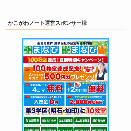
かこがわノート運営スポンサー様