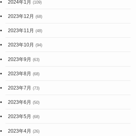
2024年1月
(109)
2023年12月
(68)
2023年11月
(48)
2023年10月
(94)
2023年9月
(63)
2023年8月
(68)
2023年7月
(73)
2023年6月
(50)
2023年5月
(68)
2023年4月
(26)