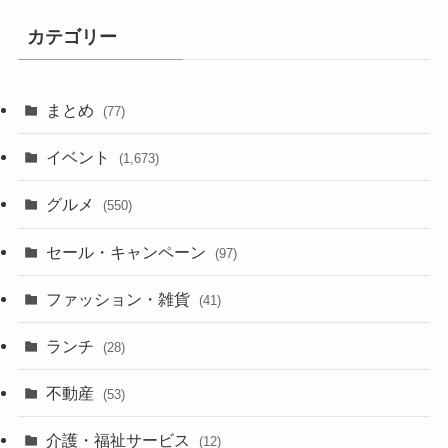
カテゴリー
まとめ
(77)
イベント
(1,673)
グルメ
(550)
セール・キャンペーン
(97)
ファッション・雑貨
(41)
ランチ
(28)
不動産
(53)
介護・福祉サービス
(12)