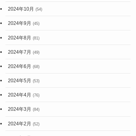
2024年10月
(54)
2024年9月
(45)
2024年8月
(81)
2024年7月
(49)
2024年6月
(68)
2024年5月
(53)
2024年4月
(76)
2024年3月
(84)
2024年2月
(52)