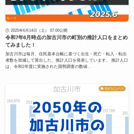
2025年6月14日（土） 07:00公開
令和7年6月時点の加古川市の町別の推計人口をまとめ
てみました！
加古川市は毎月、住民基本台帳に基づく出生・死亡・転入・転出
者数を加減して算出した、推計人口を発表しています。 推計人口
は、令和2年度に実施された国勢調査の数値...
加古川ニュース