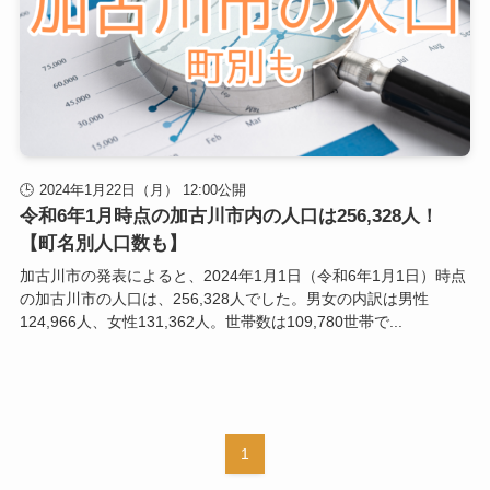
2024年1月22日（月） 12:00公開
令和6年1月時点の加古川市内の人口は256,328人！
【町名別人口数も】
加古川市の発表によると、2024年1月1日（令和6年1月1日）時点
の加古川市の人口は、256,328人でした。男女の内訳は男性
124,966人、女性131,362人。世帯数は109,780世帯で...
1