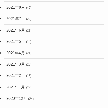
2021年8月
(46)
2021年7月
(22)
2021年6月
(21)
2021年5月
(14)
2021年4月
(21)
2021年3月
(23)
2021年2月
(18)
2021年1月
(22)
2020年12月
(24)