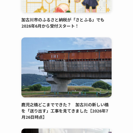
加古川市のふるさと納税が「さとふる」でも
2026年6月から受付スタート！
鹿児之橋どこまでできた？ 加古川の新しい橋
を「送り出す」工事を見てきました【2026年7
月26日時点】