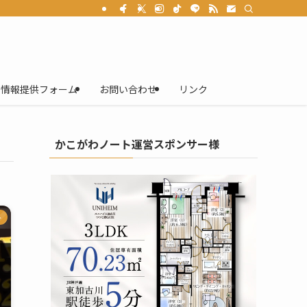
情報提供フォーム
お問い合わせ
リンク
かこがわノート運営スポンサー様
ト