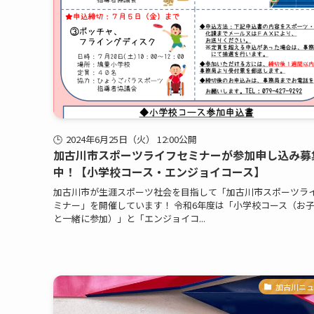
2024年6月25日（火） 12:00公開
加古川市スポーツライフセミナーが参加申し込み募
中！【小学校コース・エンジョイコース】
加古川市が生涯スポーツ社会を目指して「加古川市スポーツラ
ミナー」を開催しています！ 令和6年度は「小学校コース（お
と一緒に参加）」と「エンジョイコ...
加古川ニュ