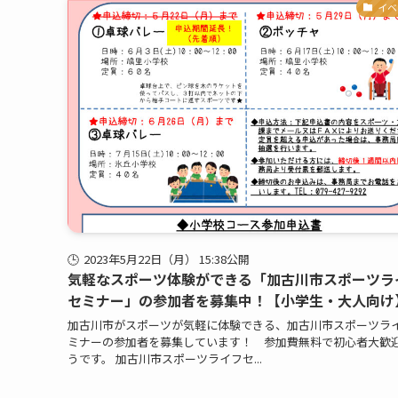
イベ
2023年5月22日（月） 15:38公開
気軽なスポーツ体験ができる「加古川市スポーツラ
セミナー」の参加者を募集中！【小学生・大人向け
加古川市がスポーツが気軽に体験できる、加古川市スポーツラ
ミナーの参加者を募集しています！ 参加費無料で初心者大歓
うです。 加古川市スポーツライフセ...