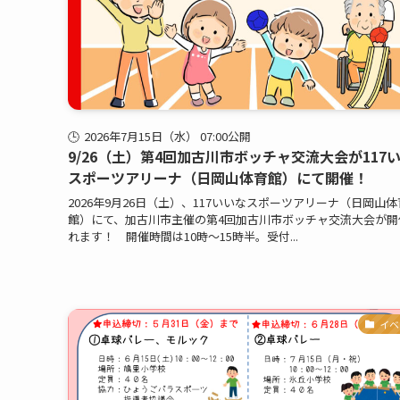
2026年7月15日（水） 07:00公開
9/26（土）第4回加古川市ボッチャ交流大会が117
スポーツアリーナ（日岡山体育館）にて開催！
2026年9月26日（土）、117いいなスポーツアリーナ（日岡山体
館）にて、加古川市主催の第4回加古川市ボッチャ交流大会が開
れます！ 開催時間は10時～15時半。受付...
イベ