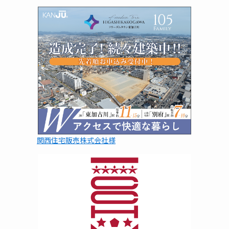
関西住宅販売株式会社様