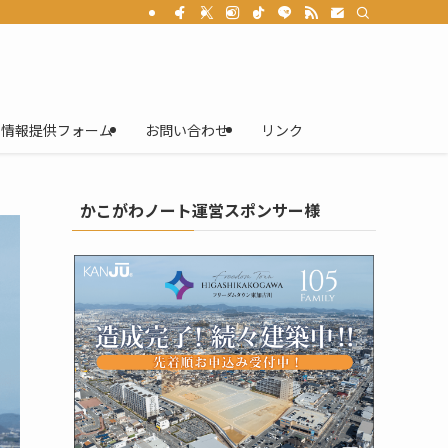
情報提供フォーム
お問い合わせ
リンク
かこがわノート運営スポンサー様