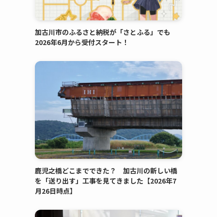
加古川市のふるさと納税が「さとふる」でも
2026年6月から受付スタート！
鹿児之橋どこまでできた？ 加古川の新しい橋
を「送り出す」工事を見てきました【2026年7
月26日時点】