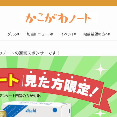
グルメ
加古川ニュース
イベント
掲載希望の方へ
わノートの運営スポンサーです！