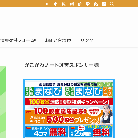
情報提供フォーム
お問い合わせ
リンク
かこがわノート運営スポンサー様