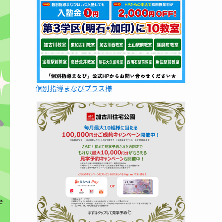
個別指導まなびプラス様