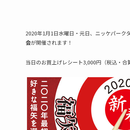
2020年1月1日水曜日・元日、ニッケパーク
会
が開催されます！
当日のお買上げレシート3,000円（税込・