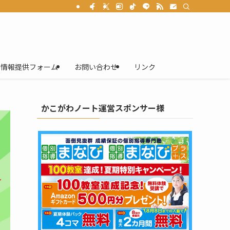
情報提供フォーム
お問い合わせ
リンク
かこがわノート運営スポンサー様