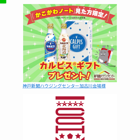
神戸新聞ハウジングセンター加古川会場様