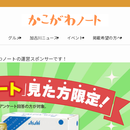
グルメ
加古川ニュース
イベント
掲載希望の方へ
わノートの運営スポンサーです！