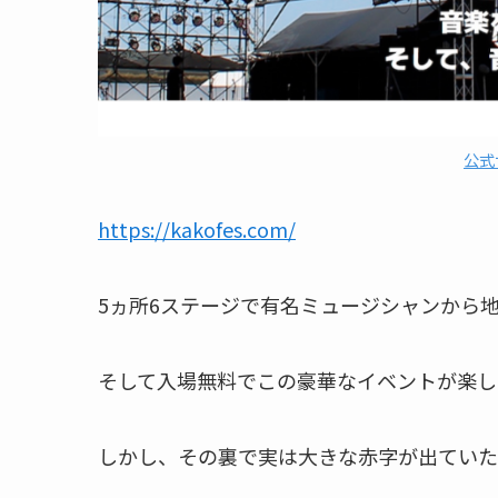
公式
https://kakofes.com/
5ヵ所6ステージで有名ミュージシャンから
そして入場無料でこの豪華なイベントが楽し
しかし、その裏で実は大きな赤字が出ていた