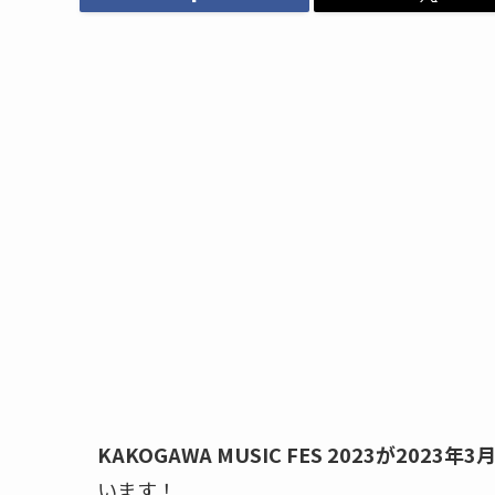
KAKOGAWA MUSIC FES 2023が2023年
います！