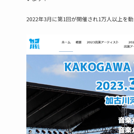
2022年3月に第1回が開催され1万人以上を