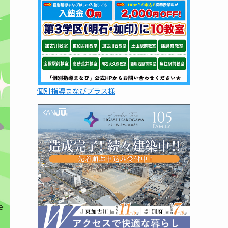
個別指導まなびプラス様