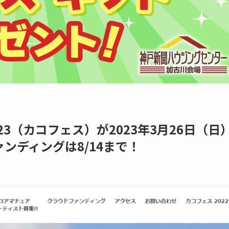
S 2023（カコフェス）が2023年3月26日（日
ンディングは8/14まで！