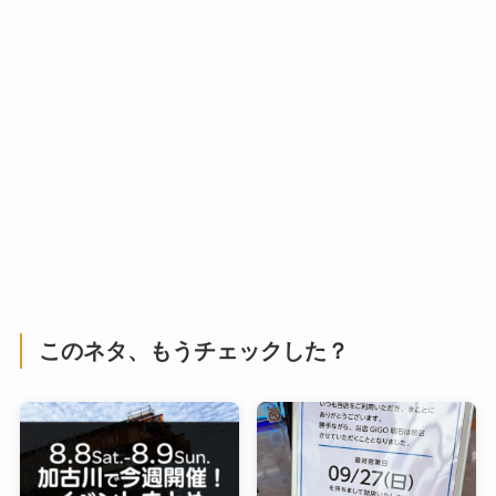
このネタ、もうチェックした？