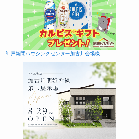
神戸新聞ハウジングセンター加古川会場様