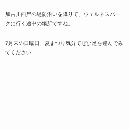
加古川西岸の堤防沿いを降りて、ウェルネスパー
クに行く途中の場所ですね。
7月末の日曜日、夏まつり気分でぜひ足を運んでみ
てください！