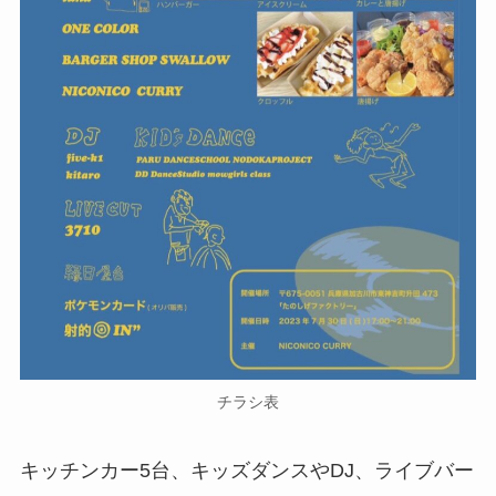
チラシ表
キッチンカー5台、キッズダンスやDJ、ライブバー