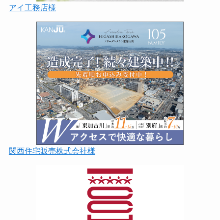
アイ工務店様
関西住宅販売株式会社様