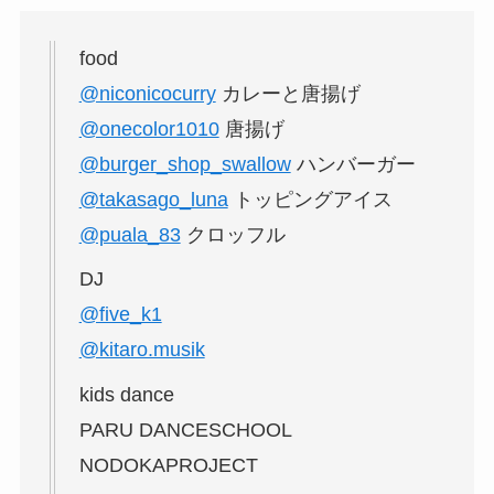
food
@niconicocurry
カレーと唐揚げ
@onecolor1010
唐揚げ
@burger_shop_swallow
ハンバーガー
@takasago_luna
トッピングアイス
@puala_83
クロッフル
DJ
@five_k1
@kitaro.musik
kids dance
PARU DANCESCHOOL
NODOKAPROJECT