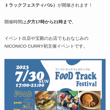
トラックフェスティバル）
が開催されます！
開催時間は
夕方17時から21時まで
。
イベント出店や宝殿のお店でもおなじみの
NICONICO CURRY初主催イベントです。