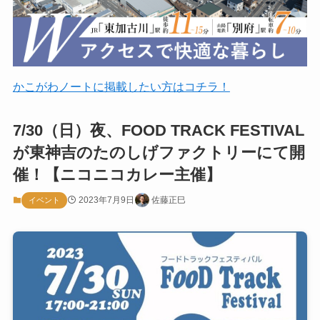
かこがわノートに掲載したい方はコチラ！
7/30（日）夜、FOOD TRACK FESTIVAL
が東神吉のたのしげファクトリーにて開
催！【ニコニコカレー主催】
2023年7月9日
佐藤正巳
イベント