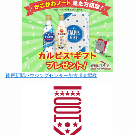
神戸新聞ハウジングセンター加古川会場様