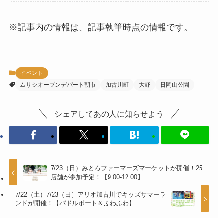
※記事内の情報は、記事執筆時点の情報です。
イベント
ムサシオープンデパート朝市
加古川町
大野
日岡山公園
シェアしてあの人に知らせよう
7/23（日）みとろファーマーズマーケットが開催！25
店舗が参加予定！【9:00-12:00】
7/22（土）7/23（日）アリオ加古川でキッズサマーラ
ンドが開催！【パドルボート＆ふわふわ】