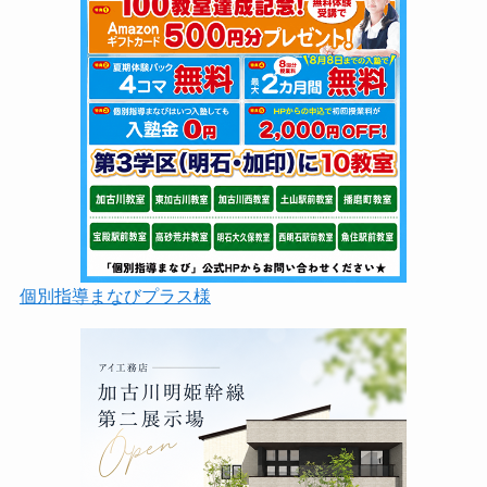
個別指導まなびプラス様