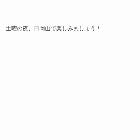
土曜の夜、日岡山で楽しみましょう！