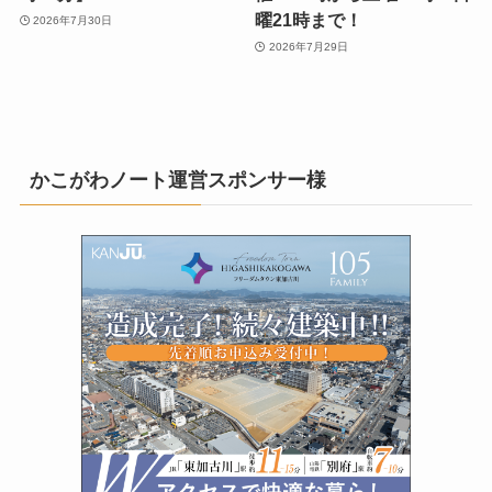
曜21時まで！
2026年7月30日
2026年7月29日
かこがわノート運営スポンサー様