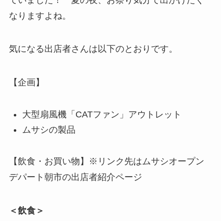
なりますよね。
気になる出店者さんは以下のとおりです。
【企画】
大型扇風機「CATファン」アウトレット
ムサシの製品
【飲食・お買い物】※リンク先はムサシオープン
デパート朝市の出店者紹介ページ
＜飲食＞