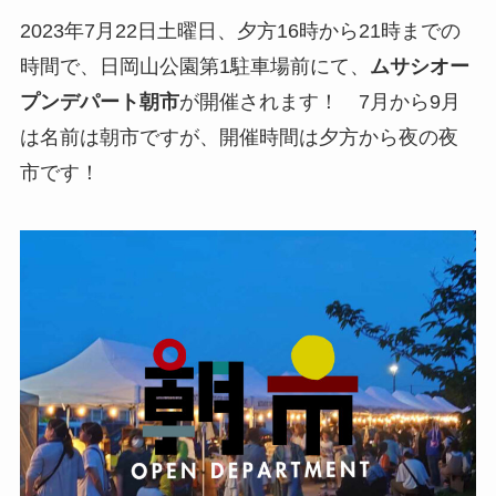
2023年7月22日土曜日、夕方16時から21時までの
時間で、日岡山公園第1駐車場前にて、
ムサシオー
プンデパート朝市
が開催されます！ 7月から9月
は名前は朝市ですが、開催時間は夕方から夜の夜
市です！