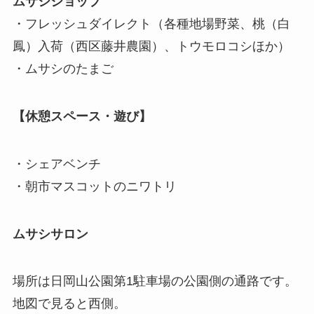
ムサシショップ
・フレッシュダイレクト（各種地場野菜、桃（白
鳳）入荷（西区藤井農園）、トウモロコシほか）
・ムサシのたまご
【休憩スペース・遊び】
・シェアベンチ
・朝市マスコットのニワトリ
ムサシサロン
場所は日岡山公園第1駐車場の公園側の通路です。
地図で見ると西側。