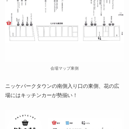
会場マップ東側
ニッケパークタウンの南側入り口の東側、花の広
場にはキッチンカーが勢揃い！