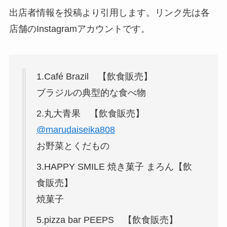
出店者情報を投稿より引用します。リンク先は各
店舗のInstagramアカウントです。
1.Café Brazil 【飲食販売】
ブラジルの典型的な食べ物
2.丸大青果 【飲食販売】
@marudaiseika808
お野菜とくだもの
3.HAPPY SMILE 焼き菓子 まろん【飲
食販売】
焼菓子
5.pizza bar PEEPS 【飲食販売】