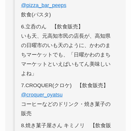
@pizza_bar_peeps
飲食(パスタ)
6.立呑のん 【飲食販売】
いも天、元高知市⺠の店⻑が、高知県
の日曜市のいも天のように、かわのま
ちマーケットでも、「日曜かわのまち
マーケットといえばいもてん美味しい
よね」
7.CROQUER(クロケ) 【飲食販売】
@croquer_oyatsu
コーヒーなどのドリンク・焼き菓子の
販売
8.焼き菓子屋さん キミノリ 【飲食販