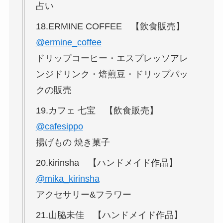
占い
18.ERMINE COFFEE 【飲食販売】
@ermine_coffee
ドリップコーヒー・エスプレッソアレ
ンジドリンク・焙煎豆・ドリップパッ
クの販売
19.カフェ 七宝 【飲食販売】
@cafesippo
揚げもの 焼き菓子
20.kirinsha 【ハンドメイド作品】
@mika_kirinsha
アクセサリー&フラワー
21.山脇未佳 【ハンドメイド作品】