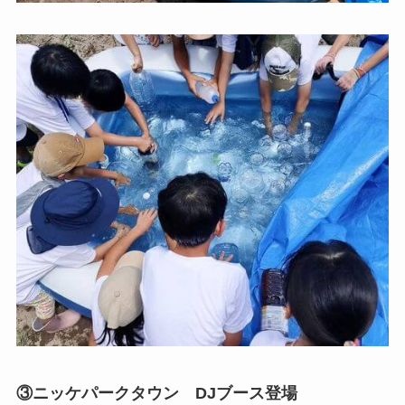
③ニッケパークタウン DJブース登場