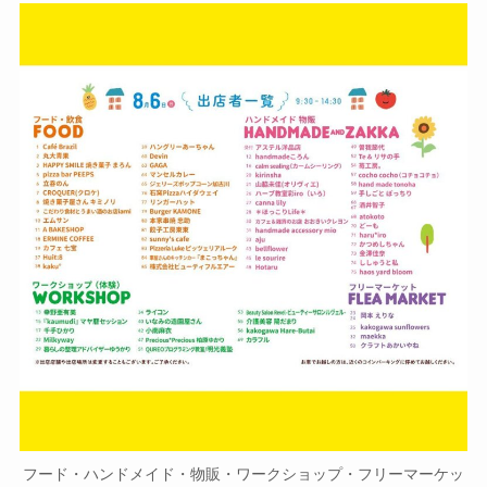
フード・ハンドメイド・物販・ワークショップ・フリーマーケッ