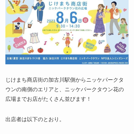
じけまち商店街の加古川駅側からニッケパークタ
ウンの南側のエリアと、ニッケパークタウン花の
広場までお店がたくさん並びます！
出店者は以下のとおり。