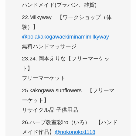
ハンドメイド(プラバン、雑貨)
22.Milkyway 【ワークショップ（体
験）】
@polakakogawaekiminamimilkyway
無料ハンドマッサージ
23.24. 岡本えりな【フリーマーケッ
ト】
フリーマーケット
25.kakogawa sunflowers 【フリーマ
ーケット】
リサイクル品 子供用品
26.ハーブ教室彩iro（いろ） 【ハンド
メイド作品】
@nokonoko1118