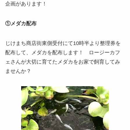
企画があります！
①メダカ配布
じけまち商店街東側受付にて10時半より整理券を
配布して、メダカを配布します！ ロージーカフ
ェさんが大切に育てたメダカをお家で飼育してみ
ませんか？