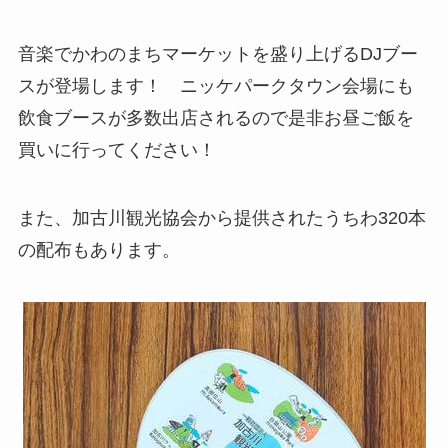
音楽でかわのまちマーケットを盛り上げるDJブー
スが登場します！ ニッケパークタウン会場にも
飲食ブースが多数出店されるので是非お昼ご飯を
買いに行ってください！
また、加古川観光協会から提供されたうちわ320本
の配布もあります。