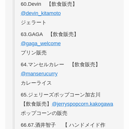
60.Devin 【飲食販売】
@devin_kitamoto
ジェラート
63.GAGA 【飲食販売】
@gaga_welcome
プリン販売
64.マンセルカレー 【飲食販売】
@manserucurry
カレーライス
65.ジェリーズポップコーン加古川
【飲食販売】
@jerryspopcorn.kakogawa
ポップコーンの販売
66.67.酒井智子 【 ハンドメイド作