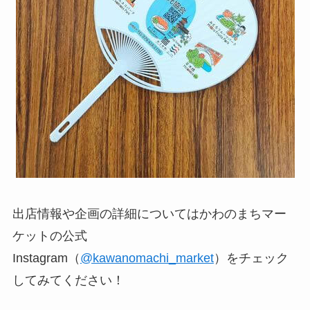
出店情報や企画の詳細についてはかわのまちマー
ケットの公式
Instagram（
@kawanomachi_market
）をチェック
してみてください！