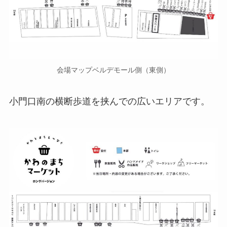
会場マップベルデモール側（東側）
小門口南の横断歩道を挟んでの広いエリアです。