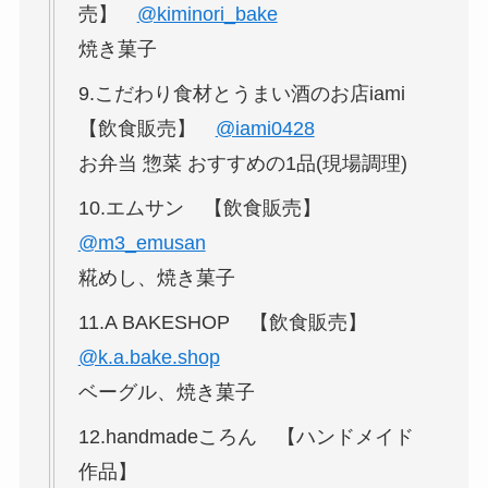
売】
@kiminori_bake
焼き菓子
9.こだわり食材とうまい酒のお店iami
【飲食販売】
@iami0428
お弁当 惣菜 おすすめの1品(現場調理)
10.エムサン 【飲食販売】
@m3_emusan
糀めし、焼き菓子
11.A BAKESHOP 【飲食販売】
@k.a.bake.shop
ベーグル、焼き菓子
12.handmadeころん 【ハンドメイド
作品】