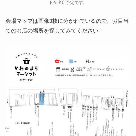
トが出店予定です。
会場マップは画像3枚に分かれているので、お目当
てのお店の場所を探してみてください！