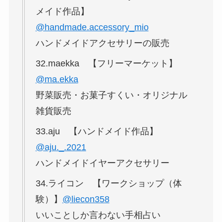
メイド作品】
@handmade.accessory_mio
ハンドメイドアクセサリーの販売
32.maekka 【フリーマーケット】
@ma.ekka
野菜販売・お菓子すくい・オリジナル
雑貨販売
33.aju 【ハンドメイド作品】
@aju._.2021
ハンドメイドイヤーアクセサリー
34.ライコン 【ワークショップ（体
験）】
@liecon358
いいことしか言わない手相占い