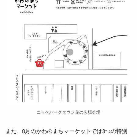
ニッケパークタウン花の広場会場
また、8月のかわのまちマーケットでは3つの特別