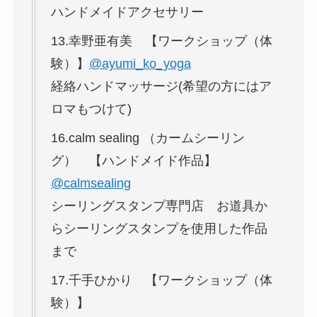
ハンドメイドアクセサリー
13.幸野亜有美 【ワークショップ（体
験）】
@ayumi_ko_yoga
経絡ハンドマッサージ(希望の方にはア
ロマもつけて)
16.calm sealing （カームシーリン
グ） 【ハンドメイド作品】
@calmsealing
シーリングスタンプ専門店 お道具か
らシーリングスタンプを使用した作品
まで
17.千手ひかり 【ワークショップ（体
験）】