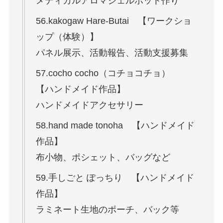
メディカルアロマジェルポット作り
56.kakogaw Hare-Butai 【ワークショ
ップ（体験）】
パネル展示、活動報告、活動支援募集
57.cocho cocho（コチョコチョ）
【ハンドメイド作品】
ハンドメイドアクセサリー
58.hand made tonoha 【ハンドメイド
作品】
布小物、ポシェット、バッグなど
59.手しごと ぽっちり 【ハンドメイド
作品】
ラミネート生地のポーチ、バック等