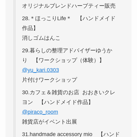
オリジナルブレンドハーブティー販売
28.＊ほっこりLife＊ 【ハンドメイド
作品】
消しゴムはんこ
29.暮らしの整理アドバイザーゆうか
り 【ワークショップ（体験）】
@yu_kari.0303
片付けワークショップ
30.カフェ＆雑貨のお店 おおきいクレ
ヨン 【ハンドメイド作品】
@piraco_room
雑貨店がイベント出展
31.handmade accessory mio 【ハンド