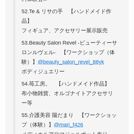
52.Te & リサの手 【ハンドメイド作
品】
フィギュア、アクセサリー展示販売
53.Beauty Salon Revel -ビューティーサ
ロンルヴェル- 【ワークショップ（体
験）】
@beauty_salon_revel_88yk
ボディジュエリー
54.苺工房。 【ハンドメイド作品】
布小物雑貨、オルゴナイトアクセサリ
ー等
55.介護美容 陽だまり 【ワークショッ
プ（体験）】
@mari_f426