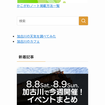
かこがわノート掲載方法一覧
加古川の天気を調べてみた
加古川のカフェ
新着記事