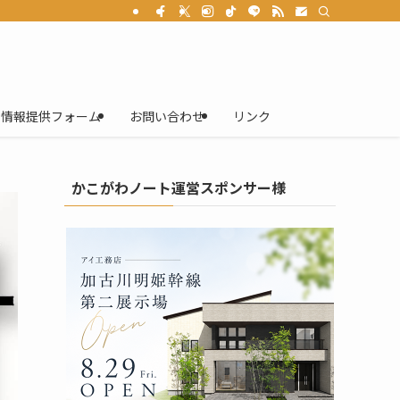
情報提供フォーム
お問い合わせ
リンク
かこがわノート運営スポンサー様