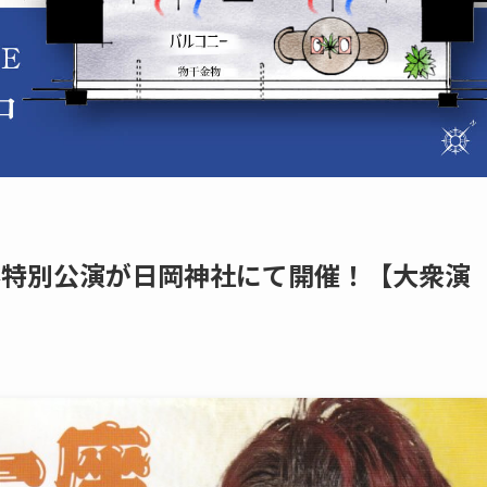
新春特別公演が日岡神社にて開催！【大衆演