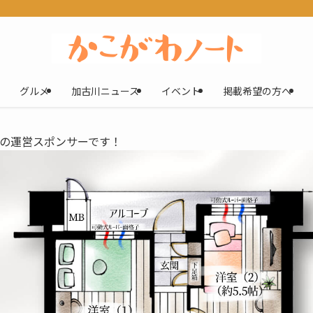
グルメ
加古川ニュース
イベント
掲載希望の方へ
の運営スポンサーです！