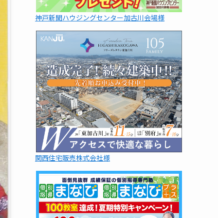
神戸新聞ハウジングセンター加古川会場様
関西住宅販売株式会社様