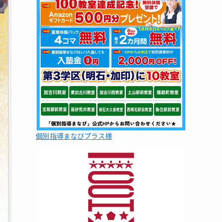
個別指導まなびプラス様