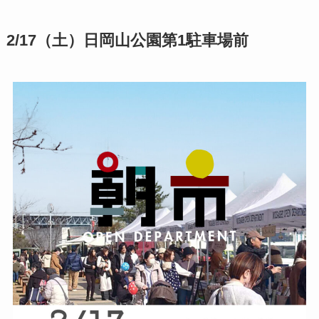
2/17（土）日岡山公園第1駐車場前