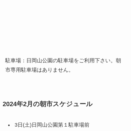
駐車場：日岡山公園の駐車場をご利用下さい。朝
市専用駐車場はありません。
2024年2月の朝市スケジュール
3日(土)日岡山公園第１駐車場前