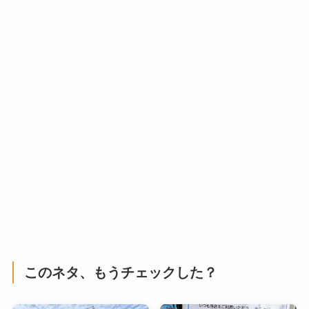
このネタ、もうチェックした？