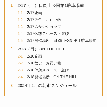
2/17（土）日岡山公園第1駐車場前
2/17企画
2/17飲食・お買い物
2/17ムサシショップ
2/17休憩スペース・遊び
2/17開催場所 日岡山公園 第１駐車場前
2/18（日）ON THE HILL
2/18企画
2/18飲食・お買い物
2/18休憩スペース・遊び
2/18開催場所 ON THE HILL
2024年2月の朝市スケジュール