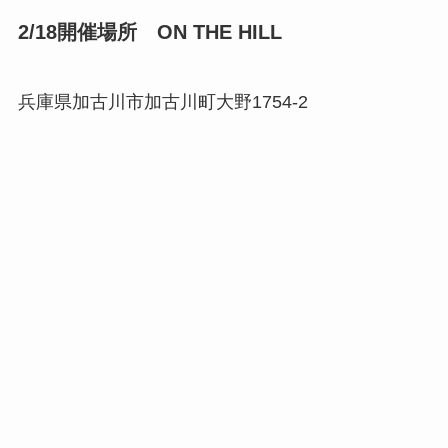
2/18開催場所 ON THE HILL
兵庫県加古川市加古川町大野1754-2