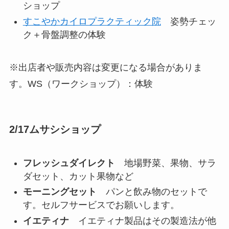
ショップ
すこやかカイロプラクティック院
姿勢チェッ
ク＋骨盤調整の体験
※出店者や販売内容は変更になる場合がありま
す。WS（ワークショップ）：体験
2/17ムサシショップ
フレッシュダイレクト
地場野菜、果物、サラ
ダセット、カット果物など
モーニングセット
パンと飲み物のセットで
す。セルフサービスでお願いします。
イエティナ
イエティナ製品はその製造法が他