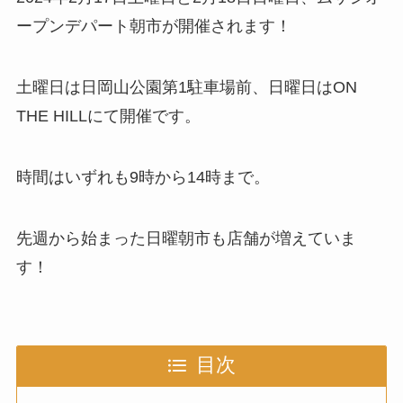
ープンデパート朝市が開催されます！
土曜日は日岡山公園第1駐車場前、日曜日はON
THE HILLにて開催です。
時間はいずれも9時から14時まで。
先週から始まった日曜朝市も店舗が増えていま
す！
目次