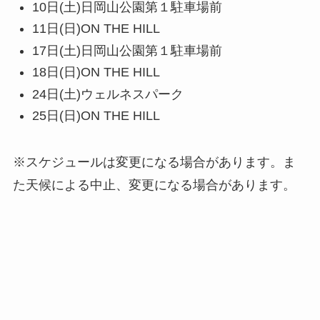
10日(土)日岡山公園第１駐車場前
11日(日)ON THE HILL
17日(土)日岡山公園第１駐車場前
18日(日)ON THE HILL
24日(土)ウェルネスパーク
25日(日)ON THE HILL
※スケジュールは変更になる場合があります。ま
た天候による中止、変更になる場合があります。