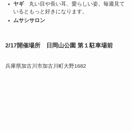
ヤギ
丸い目や長い耳、愛らしい姿。毎週見て
いるともっと好きになります。
ムサシサロン
2/17開催場所 日岡山公園 第１駐車場前
兵庫県加古川市加古川町大野1682