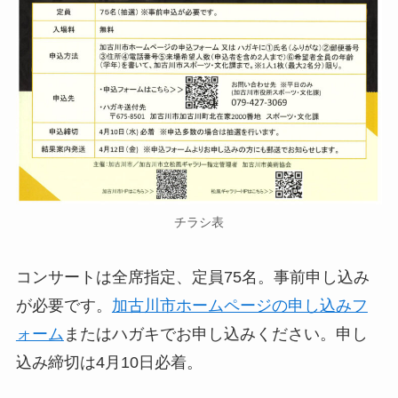
チラシ表
コンサートは全席指定、定員75名。事前申し込み
が必要です。
加古川市ホームページの申し込みフ
ォーム
またはハガキでお申し込みください。申し
込み締切は4月10日必着。