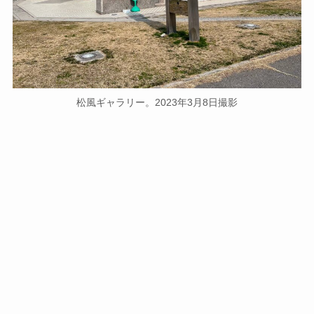
松風ギャラリー。2023年3月8日撮影