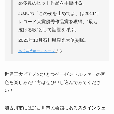
め多数のヒット作品を手掛ける。
JUJUの「この夜を止めてよ」は2011年
レコード大賞優秀作品賞を獲得。“最も
泣ける歌”として話題を呼ぶ。
2023年10月石川県観光大使委嘱。
加古川市ホームページ
より
世界三大ピアノのひとつベーゼンドルファーの音
色を楽しみたい方はぜひ申し込んでみてくださ
い！
加古川市には加古川市民会館にある
スタインウェ