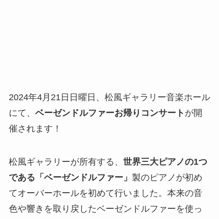
2024年4月21日日曜日、松風ギャラリー音楽ホール
にて、
ベーゼンドルファーお帰りコンサート
が開
催されます！
松風ギャラリーが所有する、
世界三大ピアノの1つ
である「ベーゼンドルファー」
製のピアノが初め
てオーバーホールを初めて行いました。本来の音
色や響きを取り戻したベーゼンドルファーを使っ