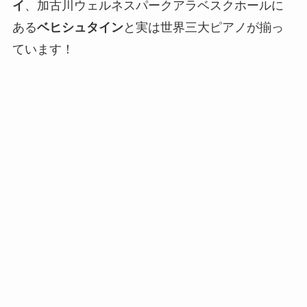
イ
、加古川ウェルネスパークアラベスクホールに
ある
ベヒシュタイン
と実は世界三大ピアノが揃っ
ています！