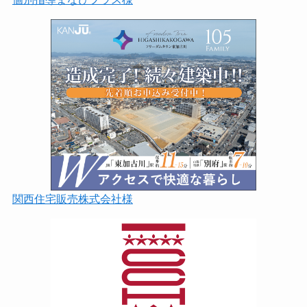
関西住宅販売株式会社様