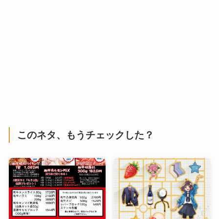
このネタ、もうチェックした？