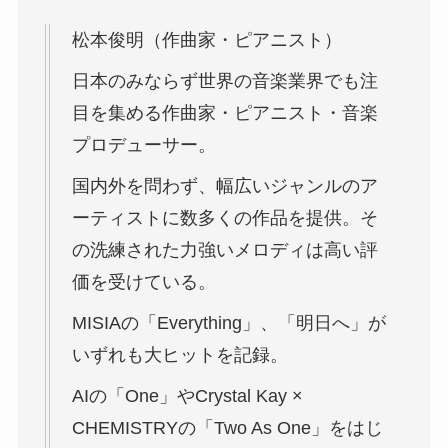
松本俊明（作曲家・ピアニスト）
日本のみならず世界の音楽業界でも注
目を集める作曲家・ピアニスト・音楽
プロデューサー。
国内外を問わず、幅広いジャンルのア
ーティストに数多くの作品を提供。そ
の洗練された力強いメロディは高い評
価を受けている。
MISIAの「Everything」、「明日へ」が
いずれも大ヒットを記録。
AIの「One」やCrystal Kay ×
CHEMISTRYの「Two As One」をはじ