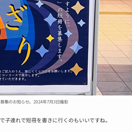
募集のお知らせ。2024年7月3日撮影
で子連れで短冊を書きに行くのもいいですね。