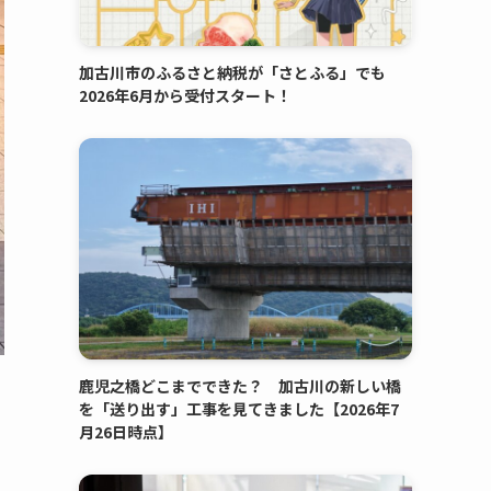
加古川市のふるさと納税が「さとふる」でも
2026年6月から受付スタート！
鹿児之橋どこまでできた？ 加古川の新しい橋
を「送り出す」工事を見てきました【2026年7
月26日時点】