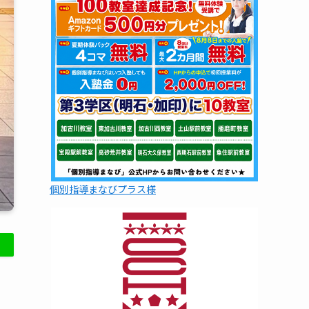
個別指導まなびプラス様