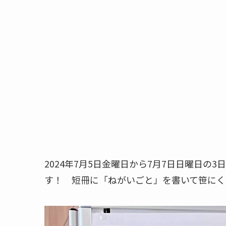
2024年7月5日金曜日から7月7日日曜日の3
す！ 短冊に「ねがいごと」を書いて笹にく