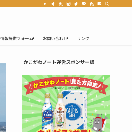
情報提供フォーム
お問い合わせ
リンク
かこがわノート運営スポンサー様