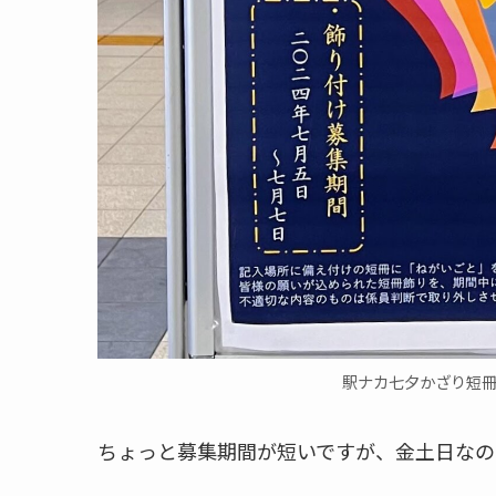
駅ナカ七夕かざり短冊
ちょっと募集期間が短いですが、金土日なの