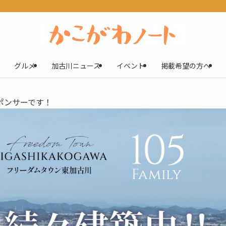
グルメ
加古川ニュース
イベント
掲載希望の方へ
ポンサーです！