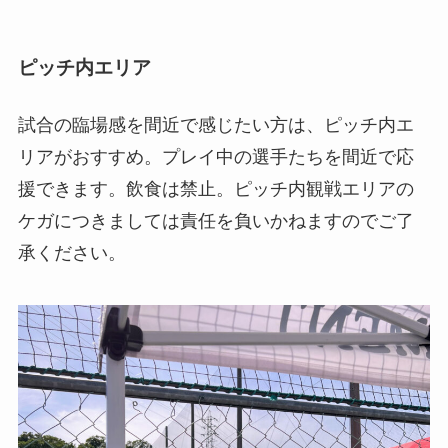
ピッチ内エリア
試合の臨場感を間近で感じたい方は、ピッチ内エ
リアがおすすめ。プレイ中の選手たちを間近で応
援できます。飲食は禁止。ピッチ内観戦エリアの
ケガにつきましては責任を負いかねますのでご了
承ください。