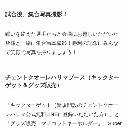
試合後、集合写真撮影！
戦いを終えた選手たちと会場にお越しいただいた
皆様と一緒に集合写真撮影！勝利の記念にみんな
で笑顔で写真を撮りましょう！
チェントクオーレハリマブース（キックター
ゲット＆グッズ販売）
「キックターゲット（新規開設のチェントクオー
レハリマ公式無料LINEに登録いただいた方）」と
「グッズ販売「マスコットキーホルダー」「Super