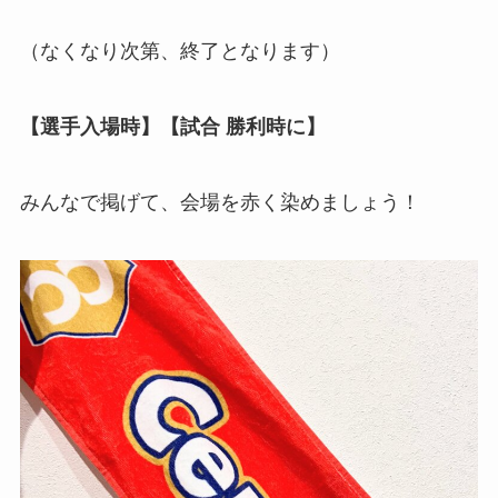
（なくなり次第、終了となります）
【選手入場時】【試合 勝利時に】
みんなで掲げて、会場を赤く染めましょう！