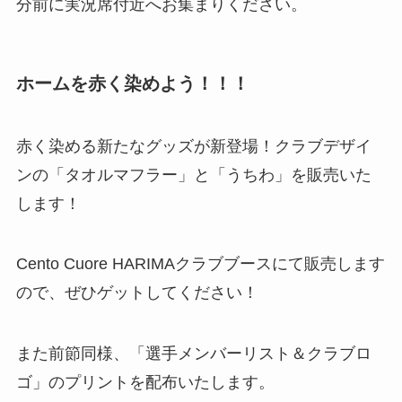
分前に実況席付近へお集まりください。
ホームを赤く染めよう！！！
赤く染める新たなグッズが新登場！クラブデザイ
ンの「タオルマフラー」と「うちわ」を販売いた
します！
Cento Cuore HARIMAクラブブースにて販売します
ので、ぜひゲットしてください！
また前節同様、「選手メンバーリスト＆クラブロ
ゴ」のプリントを配布いたします。