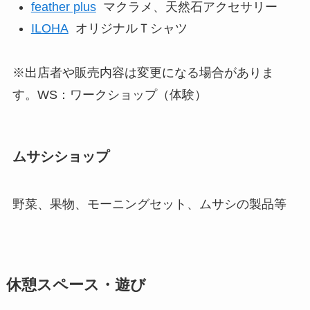
feather plus
マクラメ、天然石アクセサリー
ILOHA
オリジナルＴシャツ
※出店者や販売内容は変更になる場合がありま
す。WS：ワークショップ（体験）
ムサシショップ
野菜、果物、モーニングセット、ムサシの製品等
休憩スペース・遊び