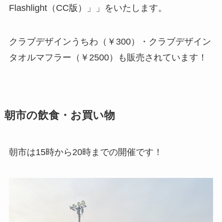
Flashlight（CC版）」」をいたします。
クラブデザインうちわ（￥300）・クラブデザイン
タオルマフラー（￥2500）も販売されています！
朝市の飲食・お買い物
朝市は15時から20時までの開催です！