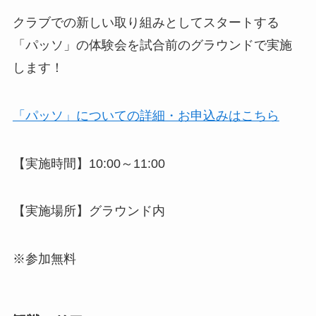
クラブでの新しい取り組みとしてスタートする
「パッソ」の体験会を試合前のグラウンドで実施
します！
「パッソ」についての詳細・お申込みはこちら
【実施時間】10:00～11:00
【実施場所】グラウンド内
※参加無料