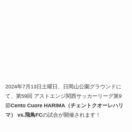
2024年7月13日土曜日、日岡山公園グラウンドに
て、第59回 アストエンジ関西サッカーリーグ第9
節
Cento Cuore HARIMA（チェントクオーレハリ
マ） vs.飛鳥FC
の試合が開催されます！