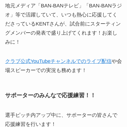
地元メディア「BAN-BANテレビ」「BAN-BANラジ
オ」等で活躍していて、いつも熱心に応援してく
ださっているKENTさんが、試合前にスターティン
グメンバーの発表で盛り上げてくれます！お楽し
みに！
クラブ公式YouTubeチャンネルでのライブ配信
や会
場スピーカーでの実況も務めます！
サポーターのみんなで応援練習！！
選手ピッチ内アップ中に、サポーターの皆さんで
応援練習を行います！