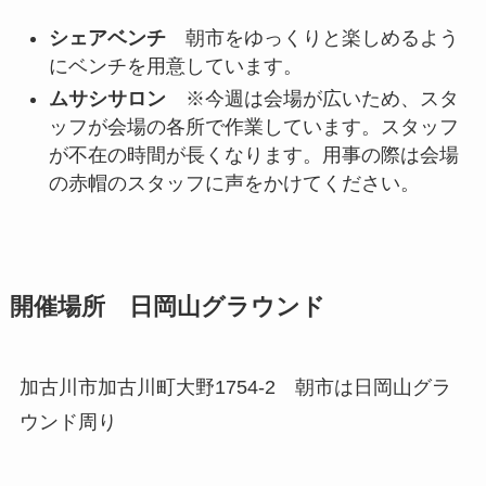
シェアベンチ
朝市をゆっくりと楽しめるよう
にベンチを用意しています。
ムサシサロン
※今週は会場が広いため、スタ
ッフが会場の各所で作業しています。スタッフ
が不在の時間が長くなります。用事の際は会場
の赤帽のスタッフに声をかけてください。
開催場所 日岡山グラウンド
加古川市加古川町大野1754-2 朝市は日岡山グラ
ウンド周り