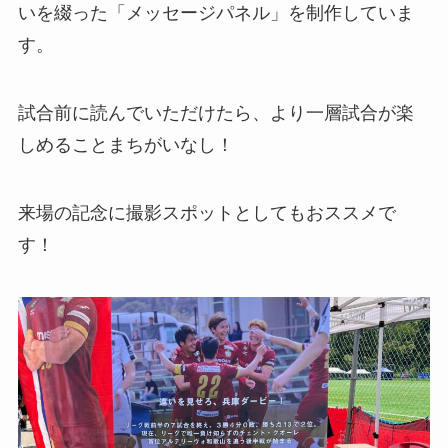
いを綴った「メッセージパネル」を制作していま
す。
試合前に読んでいただけたら、より一層試合が楽
しめることまちがいなし！
来場の記念に撮影スポットとしてもおススメで
す！