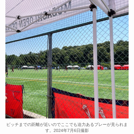
ピッチまでの距離が近いのでここでも迫力あるプレーが見られま
す。2024年7月6日撮影