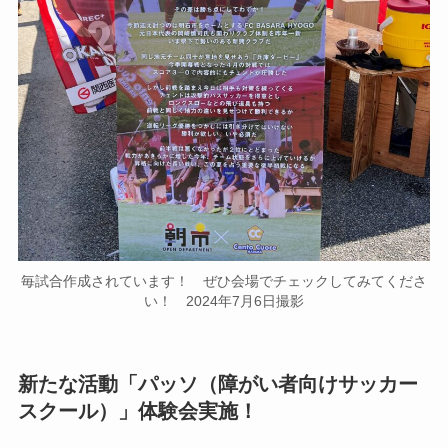
毎試合作成されています！ ぜひ会場でチェックしてみてくださ
い！ 2024年7月6日撮影
新たな活動「パッソ（障がい者向けサッカー
スクール）」体験会実施！