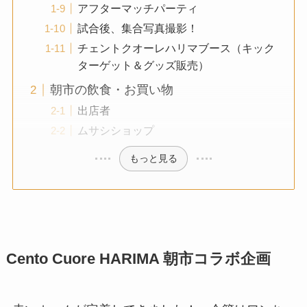
アフターマッチパーティ
試合後、集合写真撮影！
チェントクオーレハリマブース（キック
ターゲット＆グッズ販売）
朝市の飲食・お買い物
出店者
ムサシショップ
もっと見る
Cento Cuore HARIMA 朝市コラボ企画