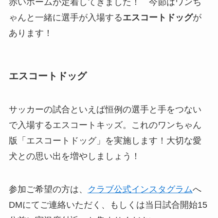
赤いホームが定着してきました！ 今節はワンち
ゃんと一緒に選手が入場する
エスコートドッグ
が
あります！
エスコートドッグ
サッカーの試合といえば恒例の選手と手をつない
で入場するエスコートキッズ。これのワンちゃん
版「エスコートドッグ」を実施します！大切な愛
犬との思い出を増やしましょう！
参加ご希望の方は、
クラブ公式インスタグラム
へ
DMにてご連絡いただく、もしくは当日試合開始15