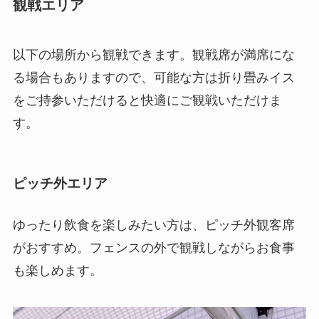
観戦エリア
以下の場所から観戦できます。観戦席が満席にな
る場合もありますので、可能な方は折り畳みイス
をご持参いただけると快適にご観戦いただけま
す。
ピッチ外エリア
ゆったり飲食を楽しみたい方は、ピッチ外観客席
がおすすめ。フェンスの外で観戦しながらお食事
も楽しめます。