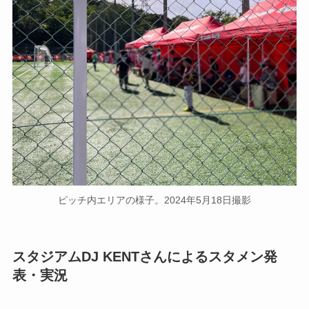
ピッチ内エリアの様子。2024年5月18日撮影
スタジアムDJ KENTさんによるスタメン発
表・実況