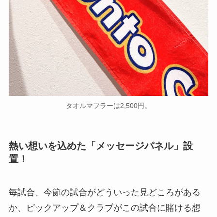
タオルマフラーは2,500円。
熱い想いを込めた「メッセージパネル」設
置！
毎試合、今節の試合がどういった見どころがある
か、ピックアップ＆クラブがこの試合に賭ける想