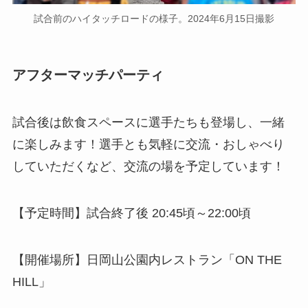
試合前のハイタッチロードの様子。2024年6月15日撮影
アフターマッチパーティ
試合後は飲食スペースに選手たちも登場し、一緒
に楽しみます！選手とも気軽に交流・おしゃべり
していただくなど、交流の場を予定しています！
【予定時間】試合終了後 20:45頃～22:00頃
【開催場所】日岡山公園内レストラン「ON THE
HILL」