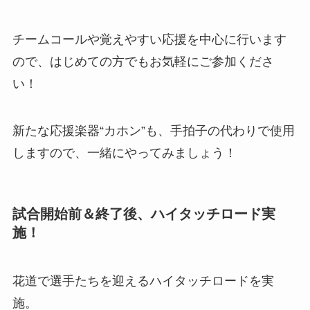
チームコールや覚えやすい応援を中心に行います
ので、はじめての方でもお気軽にご参加くださ
い！
新たな応援楽器“カホン”も、手拍子の代わりで使用
しますので、一緒にやってみましょう！
試合開始前＆終了後、ハイタッチロード実
施！
花道で選手たちを迎えるハイタッチロードを実
施。