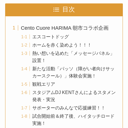
目次
Cento Cuore HARIMA 朝市コラボ企画
エスコートドッグ
ホームを赤く染めよう！！！
熱い想いを込めた「メッセージパネル」
設置！
新たな活動「パッソ（障がい者向けサッ
カースクール）」体験会実施！
観戦エリア
スタジアムDJ KENTさんによるスタメン
発表・実況
サポーターのみんなで応援練習！！
試合開始前＆終了後、ハイタッチロード
実施！