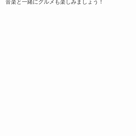
音楽と一緒にグルメも楽しみましょう！