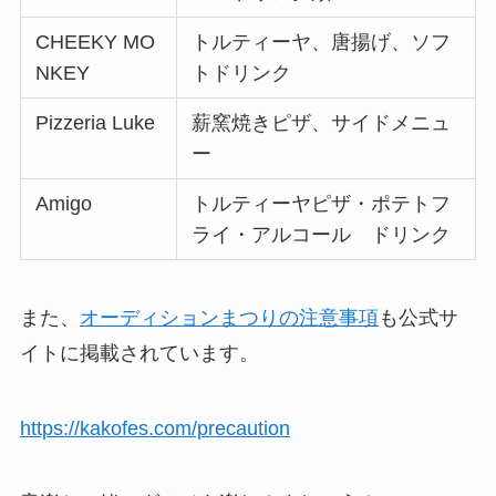
CHEEKY MO
トルティーヤ、唐揚げ、ソフ
NKEY
トドリンク
Pizzeria Luke
薪窯焼きピザ、サイドメニュ
ー
Amigo
トルティーヤピザ・ポテトフ
ライ・アルコール ドリンク
また、
オーディションまつりの注意事項
も公式サ
イトに掲載されています。
https://kakofes.com/precaution