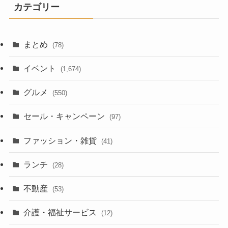
カテゴリー
まとめ
(78)
イベント
(1,674)
グルメ
(550)
セール・キャンペーン
(97)
ファッション・雑貨
(41)
ランチ
(28)
不動産
(53)
介護・福祉サービス
(12)