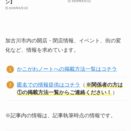
ン】
2026年8月1日
2026年8月1日
加古川市内の開店・閉店情報、イベント、街の変
化など、情報を求めています。
かこがわノートへの掲載方法一覧はコチラ
匿名での情報提供はコチラ
（
※関係者の方は
①の掲載方法一覧からご連絡ください！
）
※記事内の情報は、記事執筆時点の情報です。