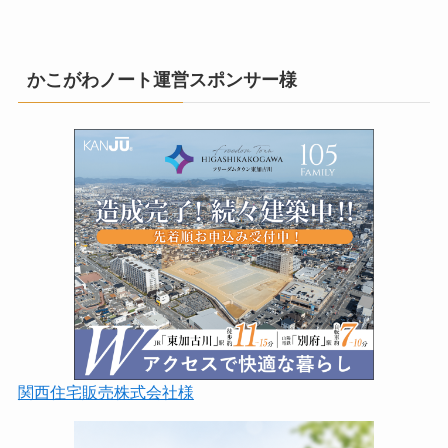
かこがわノート運営スポンサー様
関西住宅販売株式会社様