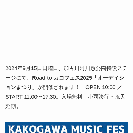
2024年9月15日日曜日、加古川河川敷公園特設ステ
ージにて、
Road to カコフェス2025「オーディシ
ョンまつり」
が開催されます！ OPEN 10:00 ／
START 11:00〜17:30。入場無料。小雨決行・荒天
延期。