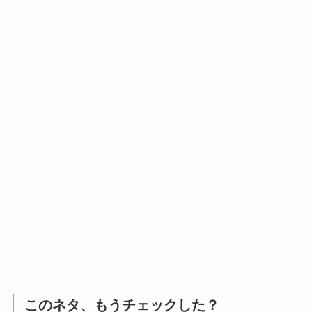
このネタ、もうチェックした？