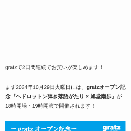
gratzで2日間連続でお笑いが楽しめます！
まず2024年10月29日火曜日には、
gratzオープン記
念『ヘドロットン弾き落語がたり × 旭堂南歩』
が
18時開場・19時開演で開催されます！