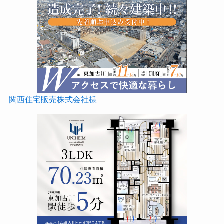
関西住宅販売株式会社様