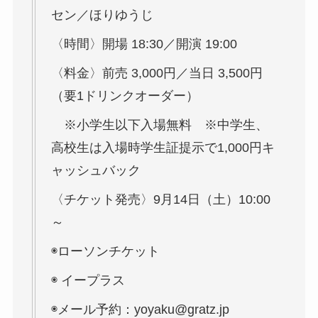
セン／ほりゆうじ
〈時間〉開場 18:30／開演 19:00
〈料金〉前売 3,000円／当日 3,500円
（要1ドリンクオーダー）
※小学生以下入場無料 ※中学生、
高校生は入場時学生証提示で1,000円キ
ャッシュバック
〈チケット発売〉9月14日（土）10:00
～
◉ローソンチケット
◉ イープラス
◉メール予約：yoyaku@gratz.jp