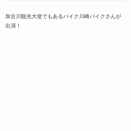
加古川観光大使でもあるバイク川崎バイクさんが
出演！