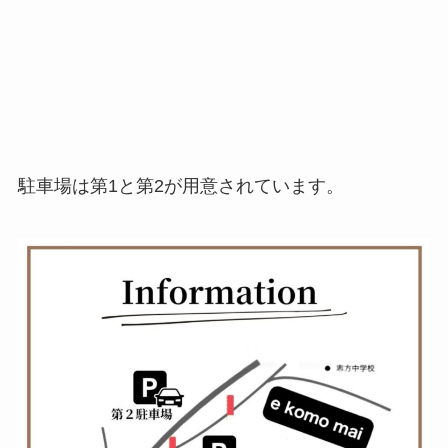
駐車場は第1と第2が用意されています。