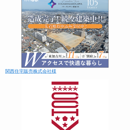
関西住宅販売株式会社様