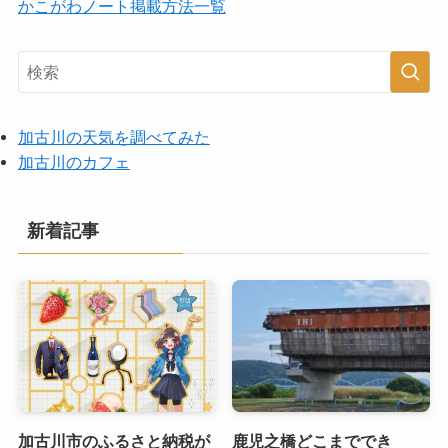
かこがわノート掲載方法一覧
加古川の天気を調べてみた
加古川のカフェ
新着記事
加古川市のふるさと納税が
鹿児之橋どこまででき