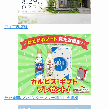
アイ工務店様
神戸新聞ハウジングセンター加古川会場様