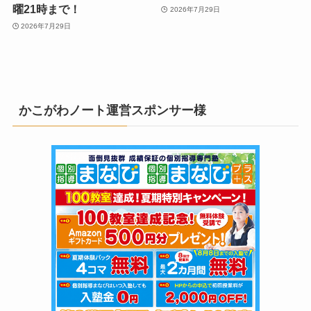
曜21時まで！
2026年7月29日
2026年7月29日
かこがわノート運営スポンサー様