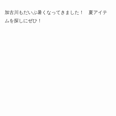
加古川もだいぶ暑くなってきました！ 夏アイテ
ムを探しにぜひ！