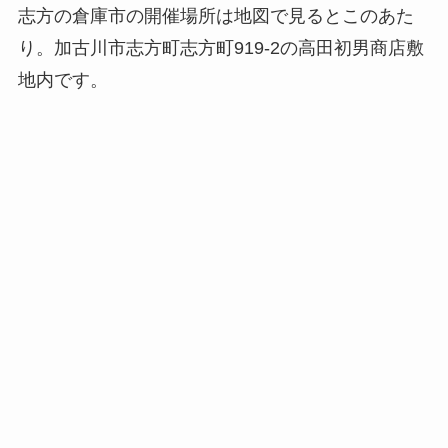
志方の倉庫市の開催場所は地図で見るとこのあた
り。加古川市志方町志方町919-2の高田初男商店敷
地内です。