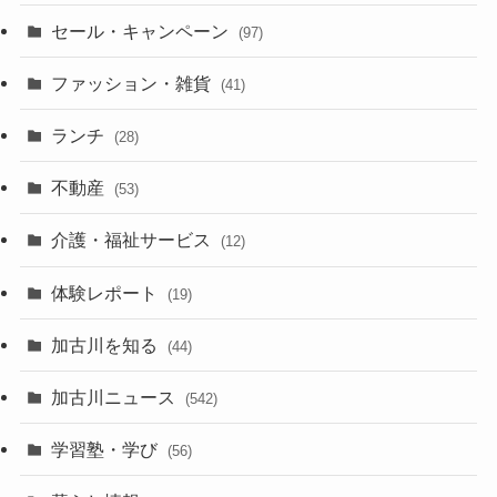
セール・キャンペーン
(97)
ファッション・雑貨
(41)
ランチ
(28)
不動産
(53)
介護・福祉サービス
(12)
体験レポート
(19)
加古川を知る
(44)
加古川ニュース
(542)
学習塾・学び
(56)