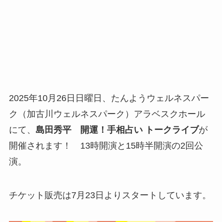
2025年10月26日日曜日、たんようウェルネスパー
ク（加古川ウェルネスパーク）アラベスクホール
にて、
島田秀平 開運！手相占い トークライブ
が
開催されます！ 13時開演と15時半開演の2回公
演。
チケット販売は7月23日よりスタートしています。