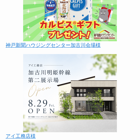
神戸新聞ハウジングセンター加古川会場様
アイ工務店様