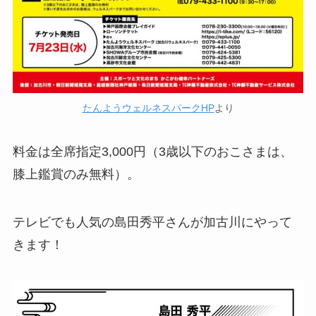
たんようウェルネスパークHP
より
料金は全席指定3,000円（3歳以下のおこさまは、
膝上鑑賞のみ無料）。
テレビでも人気の島田秀平さんが加古川にやって
きます！