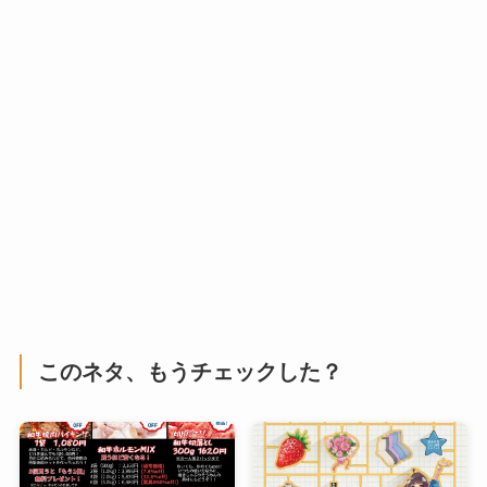
このネタ、もうチェックした？