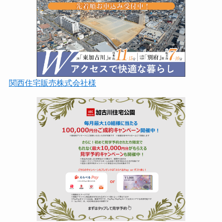
関西住宅販売株式会社様