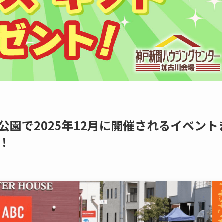
公園で2025年12月に開催されるイベント
！