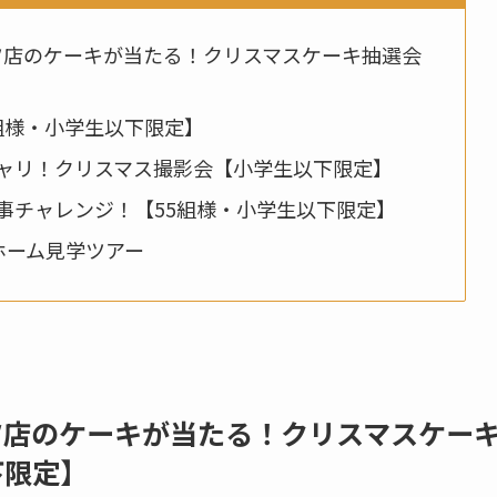
ーツ店のケーキが当たる！クリスマスケーキ抽選会
】
0組様・小学生以下限定】
パシャリ！クリスマス撮影会【小学生以下限定】
仕事チャレンジ！【55組様・小学生以下限定】
ルホーム見学ツアー
ーツ店のケーキが当たる！クリスマスケー
下限定】