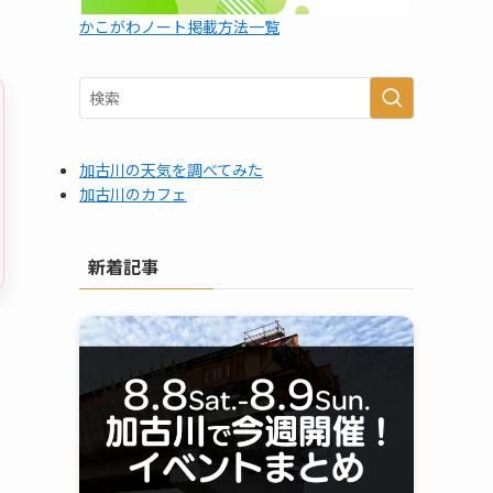
かこがわノート掲載方法一覧
加古川の天気を調べてみた
加古川のカフェ
新着記事