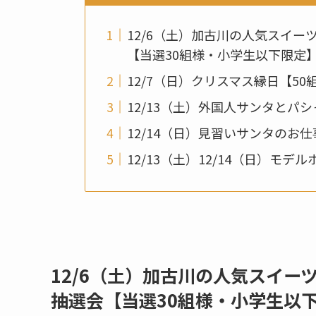
12/6（土）加古川の人気スイ
【当選30組様・小学生以下限定
12/7（日）クリスマス縁日【5
12/13（土）外国人サンタと
12/14（日）見習いサンタのお
12/13（土）12/14（日）モデ
12/6（土）加古川の人気スイ
抽選会【当選30組様・小学生以