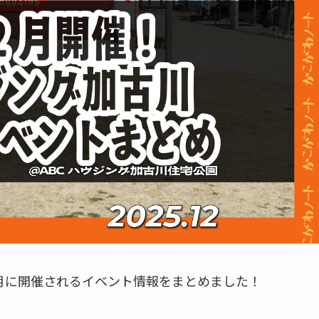
12月に開催されるイベント情報をまとめました！