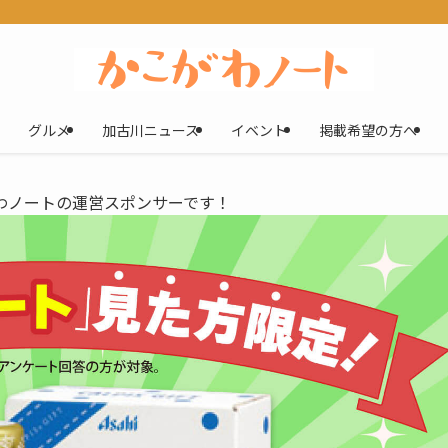
グルメ
加古川ニュース
イベント
掲載希望の方へ
わノートの運営スポンサーです！