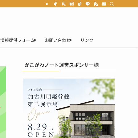
情報提供フォーム
お問い合わせ
リンク
かこがわノート運営スポンサー様