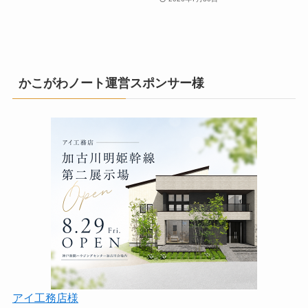
かこがわノート運営スポンサー様
アイ工務店様