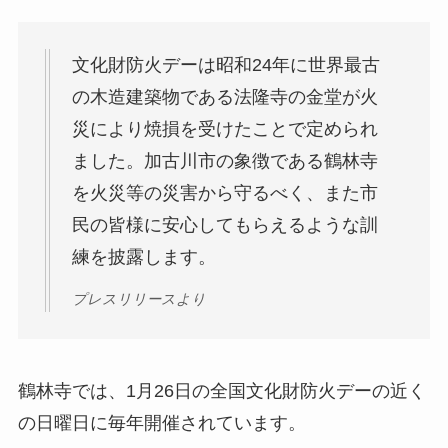
文化財防火デーは昭和24年に世界最古
の木造建築物である法隆寺の金堂が火
災により焼損を受けたことで定められ
ました。加古川市の象徴である鶴林寺
を火災等の災害から守るべく、また市
民の皆様に安心してもらえるような訓
練を披露します。
プレスリリースより
鶴林寺では、1月26日の全国文化財防火デーの近く
の日曜日に毎年開催されています。