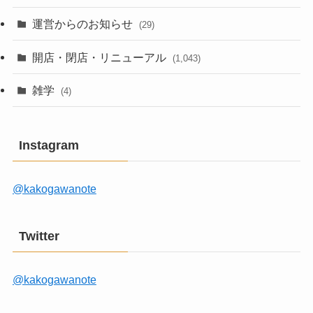
運営からのお知らせ
(29)
開店・閉店・リニューアル
(1,043)
雑学
(4)
Instagram
@kakogawanote
Twitter
@kakogawanote