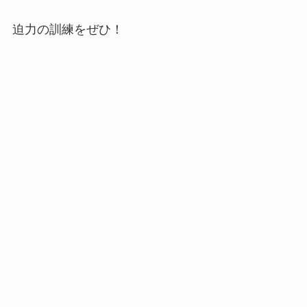
迫力の訓練をぜひ！