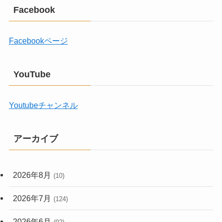
Facebook
Facebookページ
YouTube
Youtubeチャンネル
アーカイブ
2026年8月
(10)
2026年7月
(124)
2026年6月