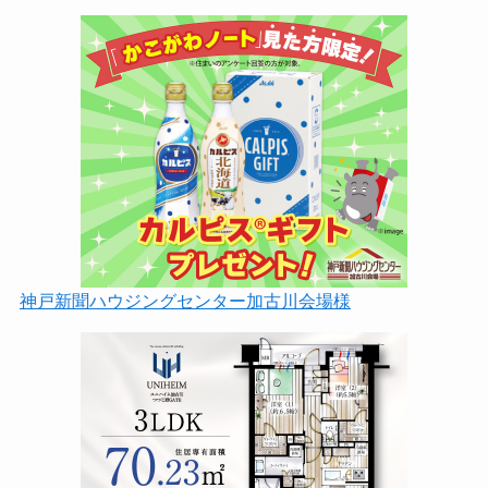
神戸新聞ハウジングセンター加古川会場様