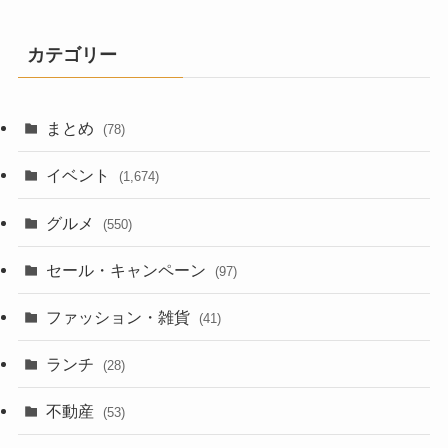
カテゴリー
まとめ
(78)
イベント
(1,674)
グルメ
(550)
セール・キャンペーン
(97)
ファッション・雑貨
(41)
ランチ
(28)
不動産
(53)