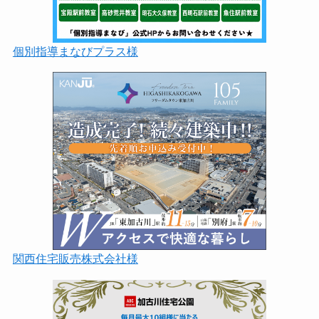
個別指導まなびプラス様
関西住宅販売株式会社様