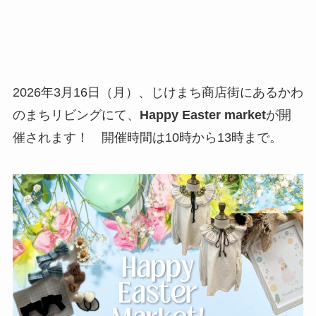
2026年3月16日（月）、じけまち商店街にあるかわ
のまちリビングにて、
Happy Easter market
が開
催されます！ 開催時間は10時から13時まで。