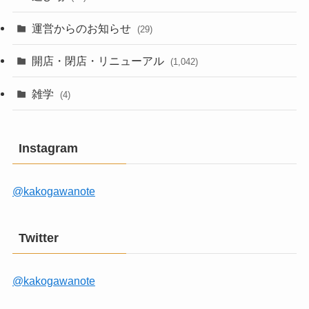
運営からのお知らせ
(29)
開店・閉店・リニューアル
(1,042)
雑学
(4)
Instagram
@kakogawanote
Twitter
@kakogawanote