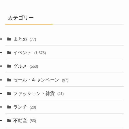
カテゴリー
まとめ
(77)
イベント
(1,673)
グルメ
(550)
セール・キャンペーン
(97)
ファッション・雑貨
(41)
ランチ
(28)
不動産
(53)