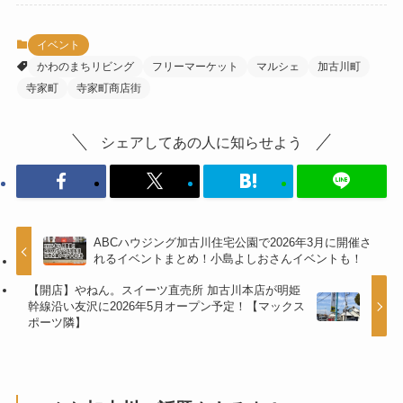
イベント
かわのまちリビング
フリーマーケット
マルシェ
加古川町
寺家町
寺家町商店街
シェアしてあの人に知らせよう
ABCハウジング加古川住宅公園で2026年3月に開催さ
れるイベントまとめ！小島よしおさんイベントも！
【開店】やねん。スイーツ直売所 加古川本店が明姫
幹線沿い友沢に2026年5月オープン予定！【マックス
ポーツ隣】