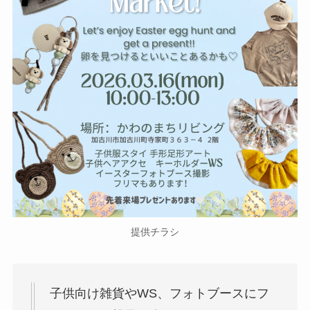
提供チラシ
子供向け雑貨やWS、フォトブースにフ