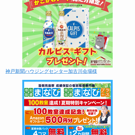
神戸新聞ハウジングセンター加古川会場様