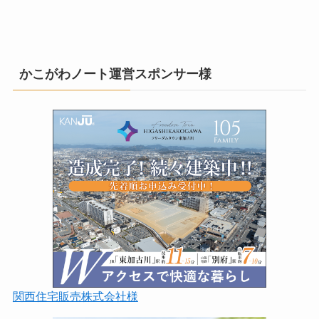
かこがわノート運営スポンサー様
関西住宅販売株式会社様