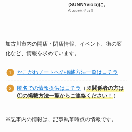
(SUNNYviola)に。
2026年7月31日
加古川市内の開店・閉店情報、イベント、街の変
化など、情報を求めています。
かこがわノートへの掲載方法一覧はコチラ
匿名での情報提供はコチラ
（
※関係者の方は
①の掲載方法一覧からご連絡ください！
）
※記事内の情報は、記事執筆時点の情報です。