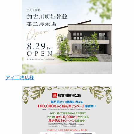
アイ工務店様