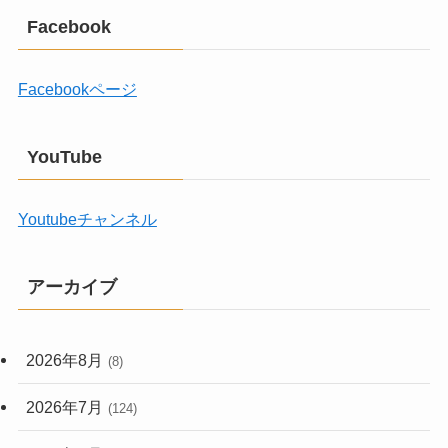
Facebook
Facebookページ
YouTube
Youtubeチャンネル
アーカイブ
2026年8月
(8)
2026年7月
(124)