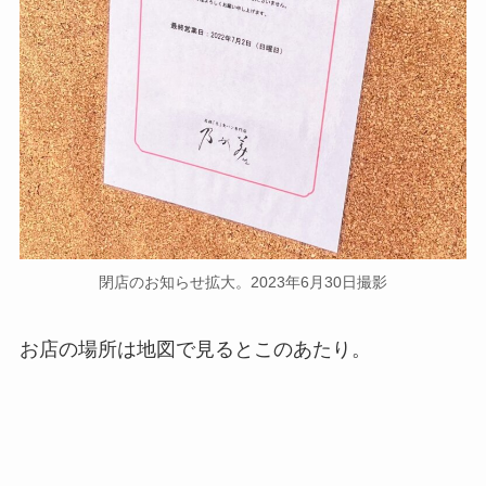
閉店のお知らせ拡大。2023年6月30日撮影
お店の場所は地図で見るとこのあたり。