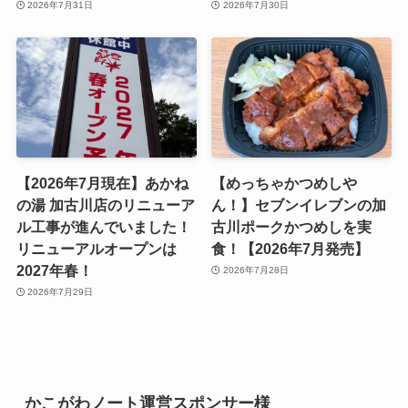
2026年7月31日
2026年7月30日
【2026年7月現在】あかね
【めっちゃかつめしや
の湯 加古川店のリニューア
ん！】セブンイレブンの加
ル工事が進んでいました！
古川ポークかつめしを実
リニューアルオープンは
食！【2026年7月発売】
2027年春！
2026年7月28日
2026年7月29日
かこがわノート運営スポンサー様