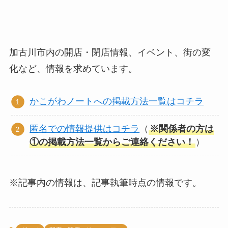
加古川市内の開店・閉店情報、イベント、街の変
化など、情報を求めています。
かこがわノートへの掲載方法一覧はコチラ
匿名での情報提供はコチラ
（
※関係者の方は
①の掲載方法一覧からご連絡ください！
）
※記事内の情報は、記事執筆時点の情報です。