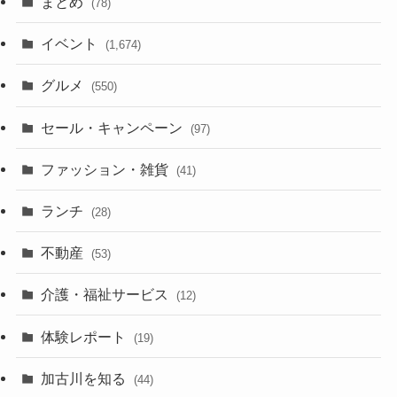
まとめ
(78)
イベント
(1,674)
グルメ
(550)
セール・キャンペーン
(97)
ファッション・雑貨
(41)
ランチ
(28)
不動産
(53)
介護・福祉サービス
(12)
体験レポート
(19)
加古川を知る
(44)