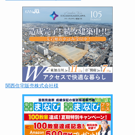
関西住宅販売株式会社様