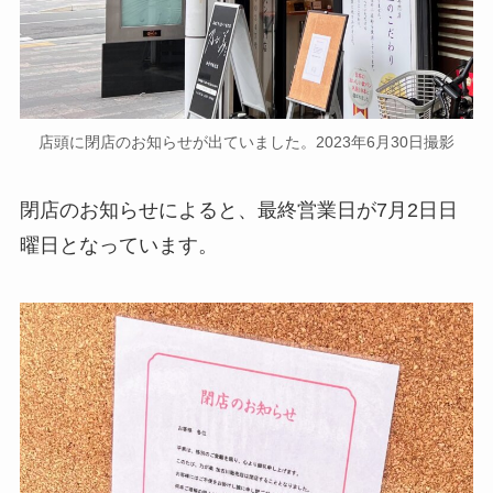
店頭に閉店のお知らせが出ていました。2023年6月30日撮影
閉店のお知らせによると、最終営業日が7月2日日
曜日となっています。