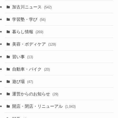
加古川ニュース
(542)
学習塾・学び
(56)
暮らし情報
(269)
美容・ボディケア
(129)
習い事
(13)
自動車・バイク
(20)
遊び場
(47)
運営からのお知らせ
(29)
開店・閉店・リニューアル
(1,043)