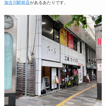
加古川駅前店
があるあたりです。