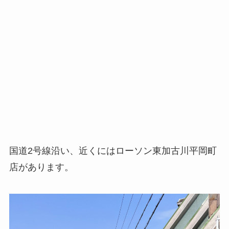
国道2号線沿い、近くにはローソン東加古川平岡町
店があります。