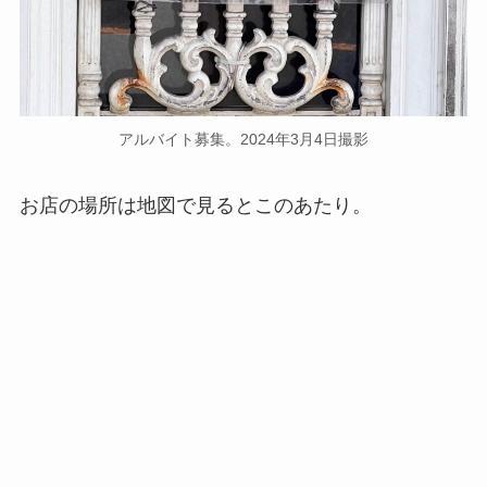
アルバイト募集。2024年3月4日撮影
お店の場所は地図で見るとこのあたり。