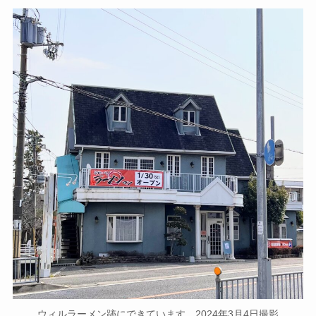
ウィルラーメン跡にできています。2024年3月4日撮影