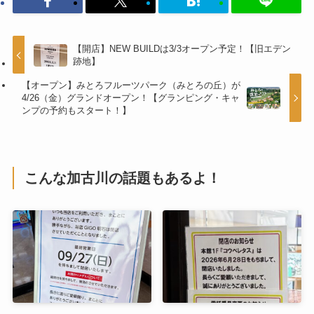
【開店】NEW BUILDは3/3オープン予定！【旧エデン
跡地】
【オープン】みとろフルーツパーク（みとろの丘）が
4/26（金）グランドオープン！【グランピング・キャ
ンプの予約もスタート！】
こんな加古川の話題もあるよ！