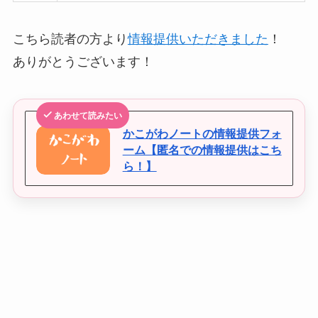
こちら読者の方より
情報提供いただきました
！
ありがとうございます！
あわせて読みたい
かこがわノートの情報提供フォ
ーム【匿名での情報提供はこち
ら！】