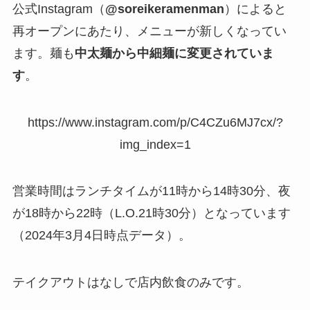
公式Instagram（
@soreikeramenman
）によると
再オープンにあたり、メニューが新しくなってい
ます。麺も
中太麺から中細麺に変更されていま
す
。
https://www.instagram.com/p/C4CZu6MJ7cx/?
img_index=1
営業時間はランチタイムが11時から14時30分、夜
が18時から22時（L.O.21時30分）となっています
（2024年3月4日時点データ）。
テイクアウトはなしで店内飲食のみです。