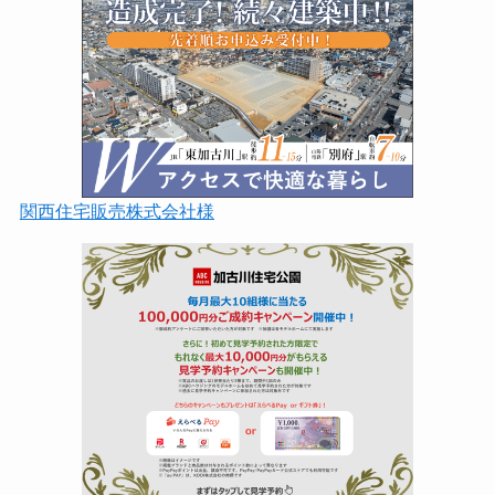
関西住宅販売株式会社様