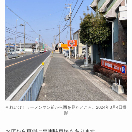
それいけ！ラーメンマン前から西を見たところ。2024年3月4日撮
影
お店から東側に専用駐車場もあります。