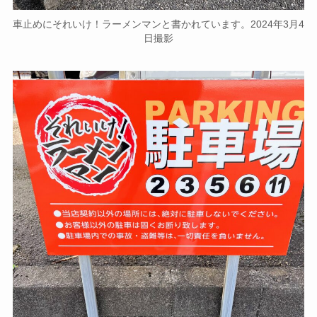
車止めにそれいけ！ラーメンマンと書かれています。2024年3月4
日撮影