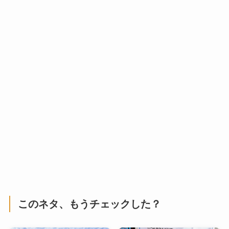
このネタ、もうチェックした？