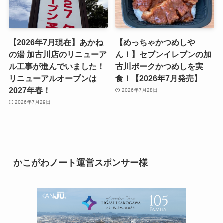
【2026年7月現在】あかね
【めっちゃかつめしや
の湯 加古川店のリニューア
ん！】セブンイレブンの加
ル工事が進んでいました！
古川ポークかつめしを実
リニューアルオープンは
食！【2026年7月発売】
2027年春！
2026年7月28日
2026年7月29日
かこがわノート運営スポンサー様