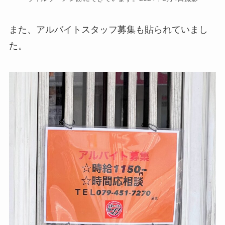
また、アルバイトスタッフ募集も貼られていまし
た。