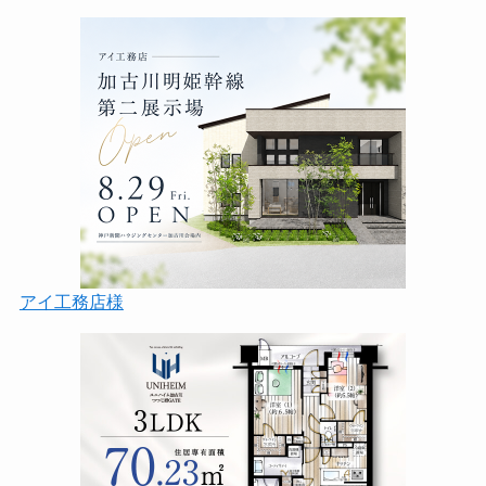
アイ工務店様