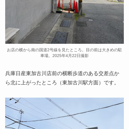
お店の横から南の国道2号線を見たところ。目の前は大きめの駐
車場。2025年4月22日撮影
兵庫日産東加古川店前の横断歩道のある交差点か
ら北に上がったところ（東加古川駅方面）です。