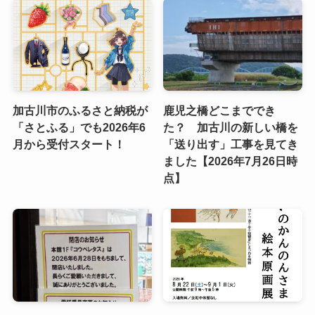
加古川市のふるさと納税が
鹿児之橋どこまででき
「さとふる」でも2026年6
た？ 加古川の新しい橋を
月から受付スタート！
「送り出す」工事を見てき
ました【2026年7月26日時
点】