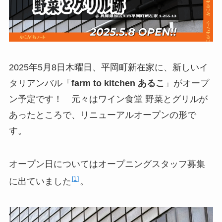
2025年5月8日木曜日、平岡町新在家に、新しいイ
タリアンバル「
farm to kitchen あるこ
」がオープ
ン予定です！ 元々はワイン食堂 野菜とグリルが
あったところで、リニューアルオープンの形で
す。
オープン日についてはオープニングスタッフ募集
1
に出ていました
。