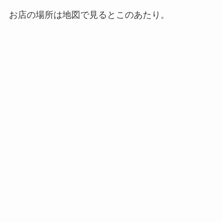
お店の場所は地図で見るとこのあたり。