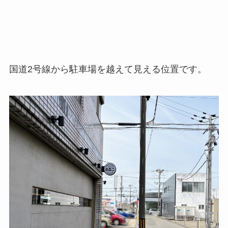
国道2号線から駐車場を越えて見える位置です。