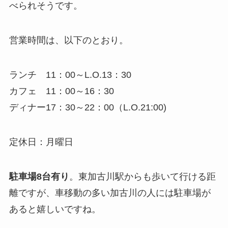
べられそうです。
営業時間は、以下のとおり。
ランチ 11：00～L.O.13：30
カフェ 11：00～16：30
ディナー17：30～22：00（L.O.21:00)
定休日：月曜日
駐車場8台有り
。東加古川駅からも歩いて行ける距
離ですが、車移動の多い加古川の人には駐車場が
あると嬉しいですね。