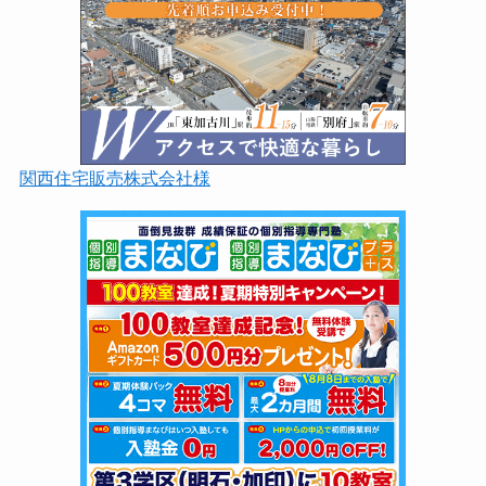
関西住宅販売株式会社様