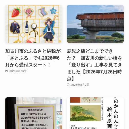
加古川市のふるさと納税が
鹿児之橋どこまででき
「さとふる」でも2026年6
た？ 加古川の新しい橋を
月から受付スタート！
「送り出す」工事を見てき
ました【2026年7月26日時
2026年8月2日
点】
2026年8月2日