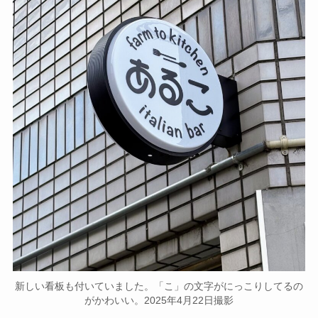
新しい看板も付いていました。「こ」の文字がにっこりしてるの
がかわいい。2025年4月22日撮影