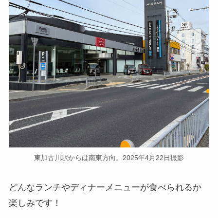
東加古川駅からは南東方向。2025年4月22日撮影
どんなランチやディナーメニューが食べられるか
楽しみです！