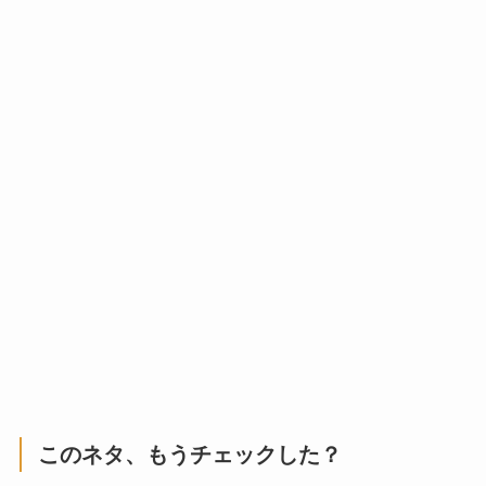
このネタ、もうチェックした？