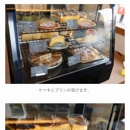
ケーキとプリンが並びます。