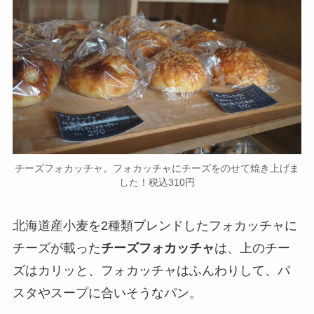
チーズフォカッチャ。フォカッチャにチーズをのせて焼き上げま
した！税込310円
北海道産小麦を2種類ブレンドしたフォカッチャに
チーズが載った
チーズフォカッチャ
は、上のチー
ズはカリッと、フォカッチャはふんわりして、パ
スタやスープに合いそうなパン。