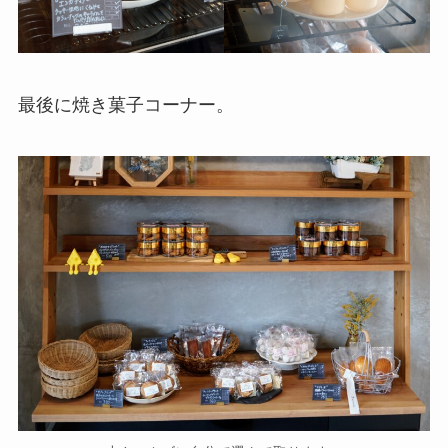
最後に焼き菓子コーナー。