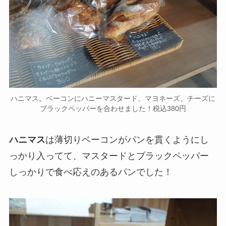
ハニマス。ベーコンにハニーマスタード、マヨネーズ、チーズに
ブラックペッパーを合わせました！税込380円
ハニマス
は薄切りベーコンがパンを貫くようにし
っかり入ってて、マスタードとブラックペッパー
しっかりで食べ応えのあるパンでした！