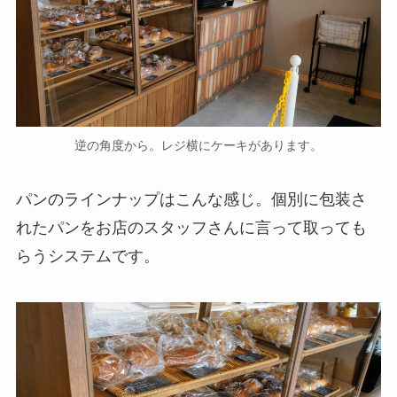
逆の角度から。レジ横にケーキがあります。
パンのラインナップはこんな感じ。個別に包装さ
れたパンをお店のスタッフさんに言って取っても
らうシステムです。