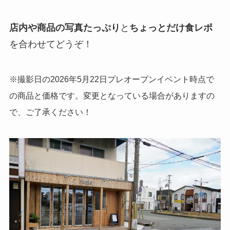
店内や商品の写真たっぷり
と
ちょっとだけ食レポ
を合わせてどうぞ！
※撮影日の2026年5月22日プレオープンイベント時点で
の商品と価格です。変更となっている場合がありますの
で、ご了承ください！