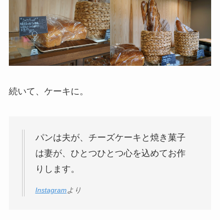
続いて、ケーキに。
パンは夫が、チーズケーキと焼き菓子
は妻が、ひとつひとつ心を込めてお作
りします。
Instagram
より