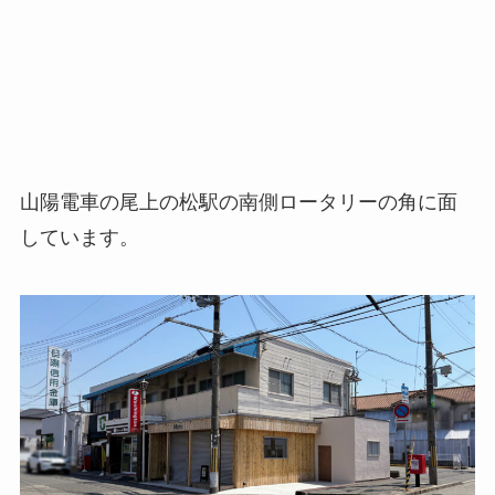
山陽電車の尾上の松駅の南側ロータリーの角に面
しています。