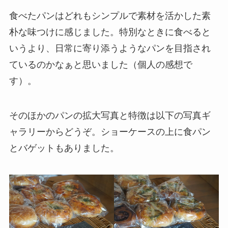
食べたパンはどれもシンプルで素材を活かした素
朴な味つけに感じました。特別なときに食べると
いうより、日常に寄り添うようなパンを目指され
ているのかなぁと思いました（個人の感想で
す）。
そのほかのパンの拡大写真と特徴は以下の写真ギ
ャラリーからどうぞ。ショーケースの上に食パン
とバゲットもありました。