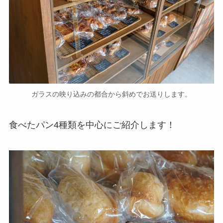
ガラスの映り込みの都合から斜めでお送りします。
食べたパン4種類を中心にご紹介します！