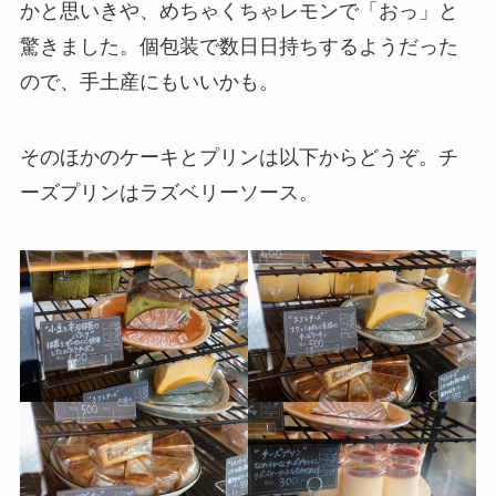
かと思いきや、めちゃくちゃレモンで「おっ」と
驚きました。個包装で数日日持ちするようだった
ので、手土産にもいいかも。
そのほかのケーキとプリンは以下からどうぞ。チ
ーズプリンはラズベリーソース。