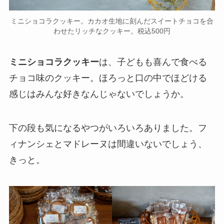
ミニショコラクッキー。カカオ生地に刻んだスイートチョコを合
わせたリッチなクッキー。税込500円
ミニショコラクッキー
は、子どもも喜んで食べる
チョコ味のクッキー。ほろっと口の中でほどける
感じはみんな好きなんじゃないでしょうか。
下の段も気になるやつがいろいろありました。フ
ィナンシェとマドレーヌは間違いないでしょう、
きっと。