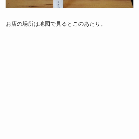
お店の場所は地図で見るとこのあたり。