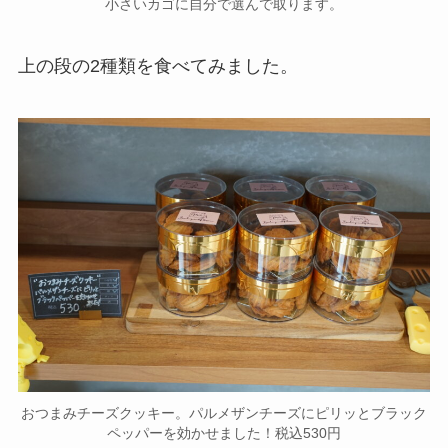
小さいカゴに自分で選んで取ります。
上の段の2種類を食べてみました。
おつまみチーズクッキー。パルメザンチーズにピリッとブラック
ペッパーを効かせました！税込530円