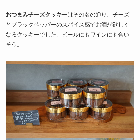
おつまみチーズクッキー
はその名の通り、チーズ
とブラックペッパーのスパイス感でお酒が欲しく
なるクッキーでした。ビールにもワインにも合い
そう。