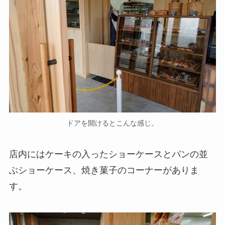
ドアを開けるとこんな感じ。
店内にはケーキの入ったショーケースとパンの並
ぶショーケース、焼き菓子のコーナーがありま
す。