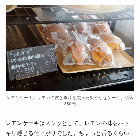
レモンケーキ。レモンの皮と果汁を使った爽やかなケーキ。税込
350円
レモンケーキ
はズシッとして、レモンの味をハッ
キリ感じる仕上がりでした。ちょっと香るくらい