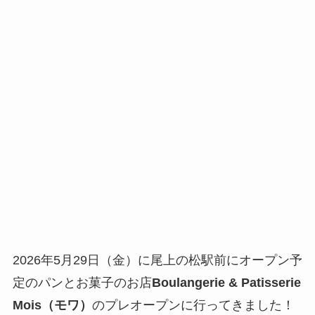
2026年5月29日（金）に尾上の松駅前にオープン予
定のパンとお菓子のお店
Boulangerie & Patisserie
Mois（モワ）
のプレオープンに行ってきました！