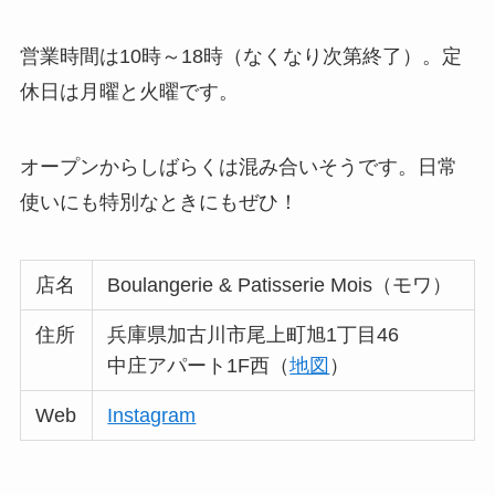
営業時間は10時～18時（なくなり次第終了）。定
休日は月曜と火曜です。
オープンからしばらくは混み合いそうです。日常
使いにも特別なときにもぜひ！
店名
Boulangerie & Patisserie Mois（モワ）
住所
兵庫県加古川市尾上町旭1丁目46
中庄アパート1F西（
地図
）
Web
Instagram