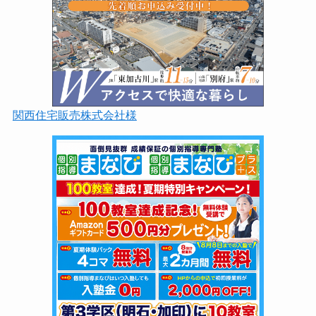
関西住宅販売株式会社様