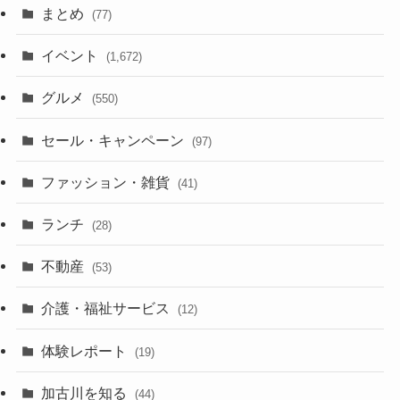
まとめ
(77)
イベント
(1,672)
グルメ
(550)
セール・キャンペーン
(97)
ファッション・雑貨
(41)
ランチ
(28)
不動産
(53)
介護・福祉サービス
(12)
体験レポート
(19)
加古川を知る
(44)