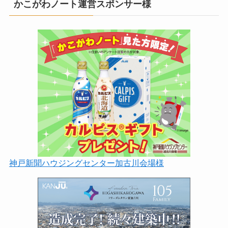
かこがわノート運営スポンサー様
神戸新聞ハウジングセンター加古川会場様