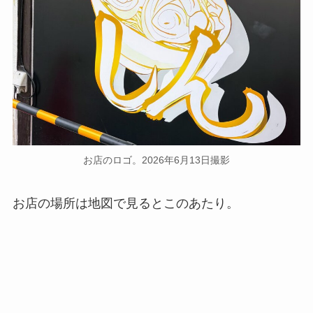
お店のロゴ。2026年6月13日撮影
お店の場所は地図で見るとこのあたり。