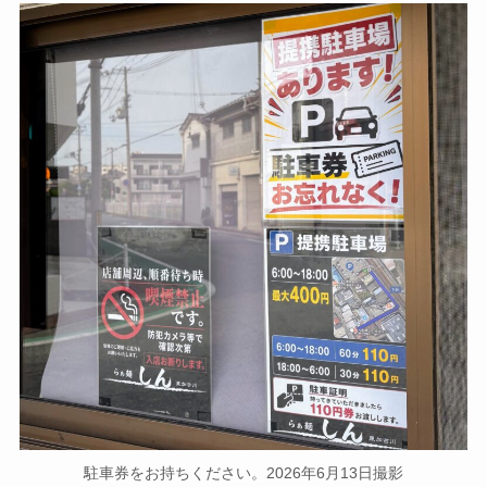
駐車券をお持ちください。2026年6月13日撮影