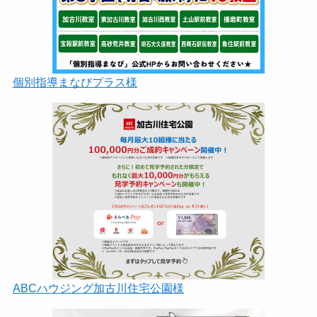
個別指導まなびプラス様
ABCハウジング加古川住宅公園様