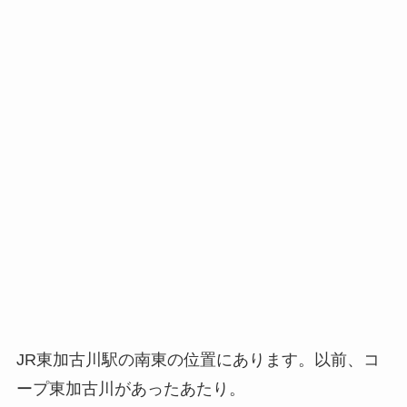
JR東加古川駅の南東の位置にあります。以前、コ
ープ東加古川があったあたり。