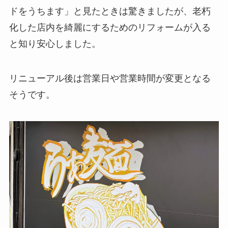
ドをうちます」と見たときは驚きましたが、老朽
化した店内を綺麗にするためのリフォームが入る
と知り安心しました。
リニューアル後は営業日や営業時間が変更となる
そうです。