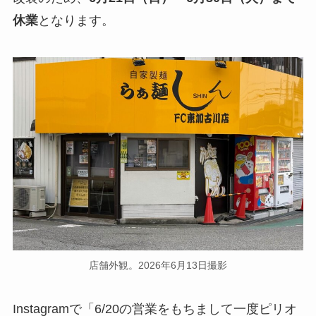
休業
となります。
店舗外観。2026年6月13日撮影
Instagramで「6/20の営業をもちまして一度ピリオ