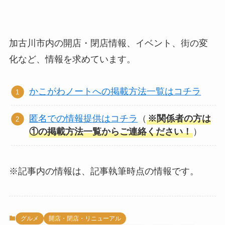
加古川市内の開店・閉店情報、イベント、街の変
化など、情報を求めています。
かこがわノートへの掲載方法一覧はコチラ
匿名での情報提供はコチラ
（
※関係者の方は
①の掲載方法一覧からご連絡ください！
）
※記事内の情報は、記事執筆時点の情報です。
グルメ
開店・閉店・リニューアル