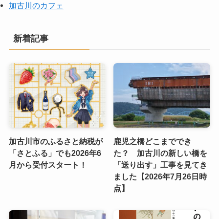
加古川のカフェ
新着記事
加古川市のふるさと納税が
鹿児之橋どこまででき
「さとふる」でも2026年6
た？ 加古川の新しい橋を
月から受付スタート！
「送り出す」工事を見てき
ました【2026年7月26日時
点】