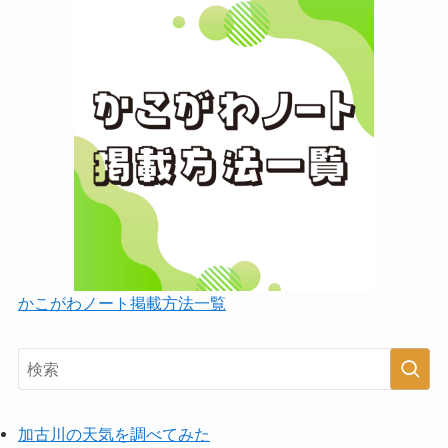
かこがわノート掲載方法一覧
加古川の天気を調べてみた