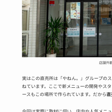
店舗外観
実はこの直売所は「やねん。」グループのス
ねています。ここで新メニューの開発やスタ
ースもこの場所で作られています。だから
直
今回は実際に取材に伺い、店内や人気メニュ