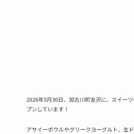
2026年5月30日、加古川町友沢に、スイー
プンしています！
アサイーボウルやグリークヨーグルト、生ド