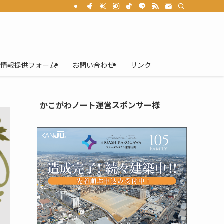
情報提供フォーム
お問い合わせ
リンク
かこがわノート運営スポンサー様