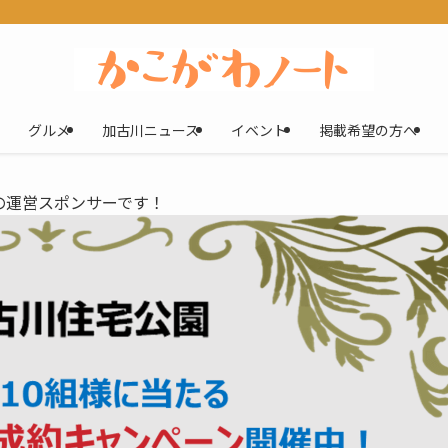
グルメ
加古川ニュース
イベント
掲載希望の方へ
の運営スポンサーです！