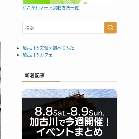
かこがわノート掲載方法一覧
加古川の天気を調べてみた
加古川のカフェ
新着記事