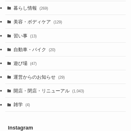
暮らし情報
(269)
美容・ボディケア
(129)
習い事
(13)
自動車・バイク
(20)
遊び場
(47)
運営からのお知らせ
(29)
開店・閉店・リニューアル
(1,043)
雑学
(4)
Instagram