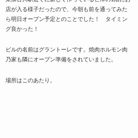
店が入る様子だったので、今朝も前を通ってみた
ら明日オープン予定とのことでした！ タイミン
グ良かった！
ビルの名前はグラントーレです。焼肉ホルモン肉
乃家も隣にオープン準備をされていました。
場所はこのあたり。