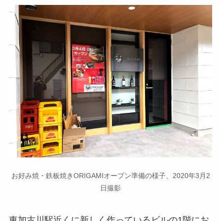
お好み焼・鉄板焼きORIGAMIオープン準備の様子、2020年3月2
日撮影
東加古川駅近くに新しく作っているビルの1階にお