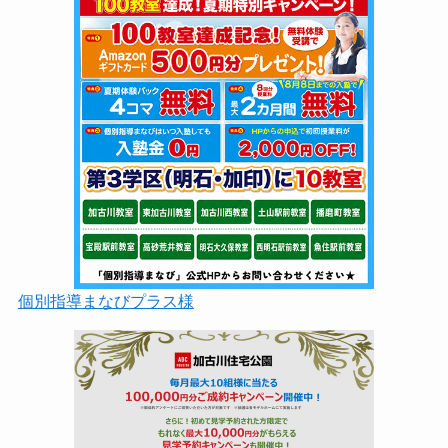
個別指導まなびプラス様