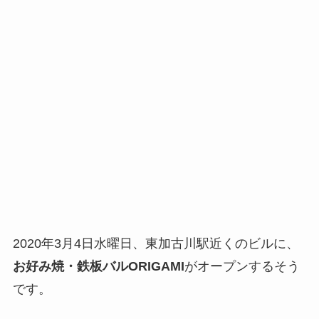
2020年3月4日水曜日、東加古川駅近くのビルに、
お好み焼・鉄板バルORIGAMI
がオープンするそう
です。