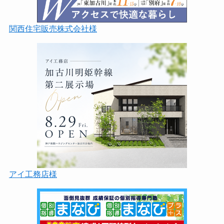
関西住宅販売株式会社様
アイ工務店様