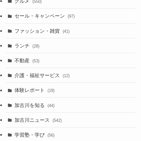
グルメ
(550)
セール・キャンペーン
(97)
ファッション・雑貨
(41)
ランチ
(28)
不動産
(53)
介護・福祉サービス
(12)
体験レポート
(19)
加古川を知る
(44)
加古川ニュース
(542)
学習塾・学び
(56)