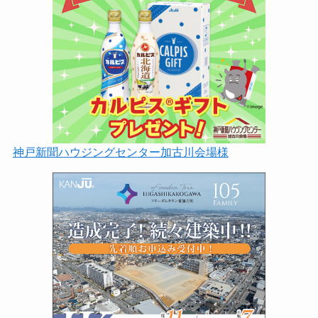
神戸新聞ハウジングセンター加古川会場様