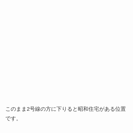
このまま2号線の方に下りると昭和住宅がある位置
です。