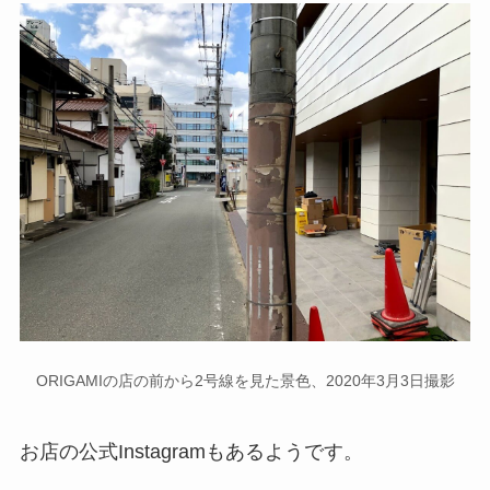
ORIGAMIの店の前から2号線を見た景色、2020年3月3日撮影
お店の公式Instagramもあるようです。