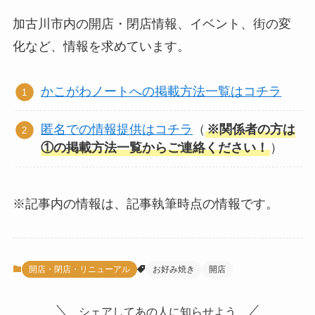
加古川市内の開店・閉店情報、イベント、街の変
化など、情報を求めています。
かこがわノートへの掲載方法一覧はコチラ
匿名での情報提供はコチラ
（
※関係者の方は
①の掲載方法一覧からご連絡ください！
）
※記事内の情報は、記事執筆時点の情報です。
開店・閉店・リニューアル
お好み焼き
開店
シェアしてあの人に知らせよう