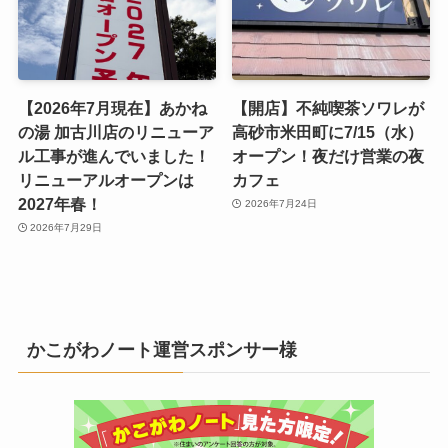
【2026年7月現在】あかね
【開店】不純喫茶ソワレが
の湯 加古川店のリニューア
高砂市米田町に7/15（水）
ル工事が進んでいました！
オープン！夜だけ営業の夜
リニューアルオープンは
カフェ
2027年春！
2026年7月24日
2026年7月29日
かこがわノート運営スポンサー様