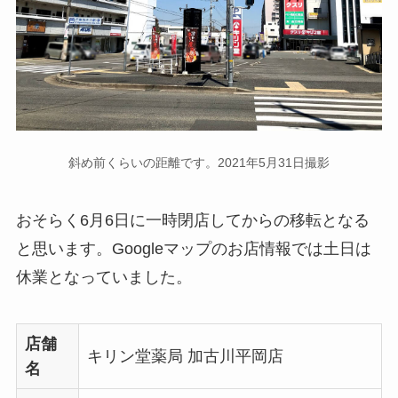
斜め前くらいの距離です。2021年5月31日撮影
おそらく6月6日に一時閉店してからの移転となる
と思います。Googleマップのお店情報では土日は
休業となっていました。
店舗
キリン堂薬局 加古川平岡店
名