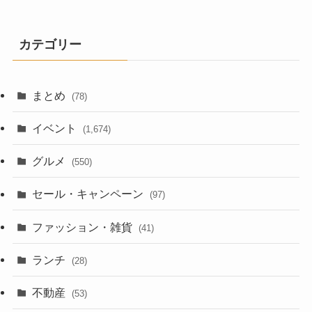
カテゴリー
まとめ
(78)
イベント
(1,674)
グルメ
(550)
セール・キャンペーン
(97)
ファッション・雑貨
(41)
ランチ
(28)
不動産
(53)