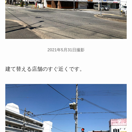
2021年5月31日撮影
建て替える店舗のすぐ近くです。