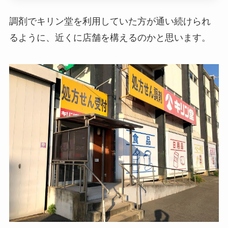
調剤でキリン堂を利用していた方が通い続けられ
るように、近くに店舗を構えるのかと思います。