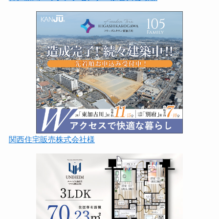
関西住宅販売株式会社様