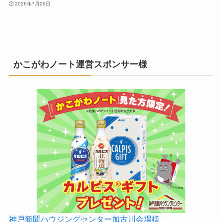
2026年7月29日
かこがわノート運営スポンサー様
神戸新聞ハウジングセンター加古川会場様