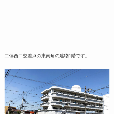
二俣西口交差点の東南角の建物1階です。