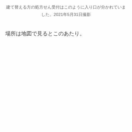
建て替える方の処方せん受付はこのように入り口が分かれていま
した。2021年5月31日撮影
場所は地図で見るとこのあたり。