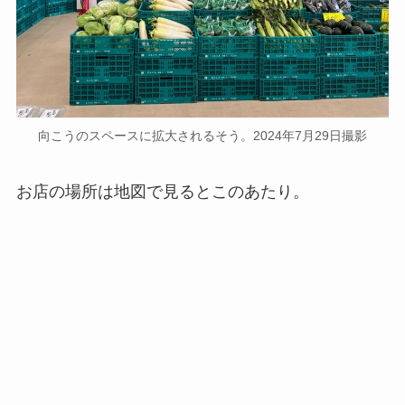
向こうのスペースに拡大されるそう。2024年7月29日撮影
お店の場所は地図で見るとこのあたり。