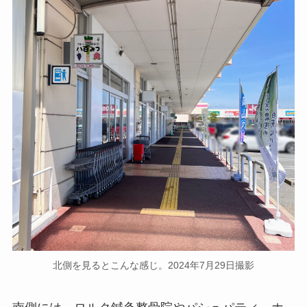
北側を見るとこんな感じ。2024年7月29日撮影