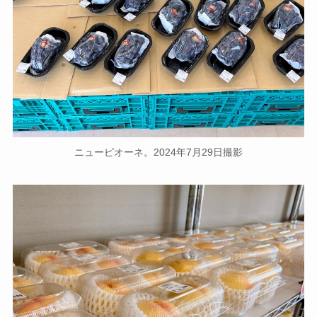
ニューピオーネ。2024年7月29日撮影