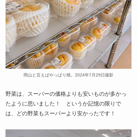
岡山と言えばやっぱり桃。2024年7月29日撮影
野菜は、スーパーの価格よりも安いものが多かっ
たように思いました！ というか記憶の限りで
は、どの野菜もスーパーより安かったです！