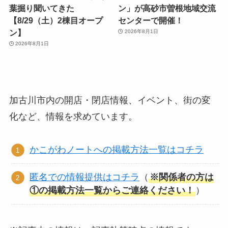
葉掘り聞いてきた
ン」が高砂市曽根地域交流
【8/29（土）2棟目オープ
センターで開催！
ン】
2026年8月1日
2026年8月1日
加古川市内の開店・閉店情報、イベント、街の変
化など、情報を求めています。
かこがわノートへの掲載方法一覧はコチラ
匿名での情報提供はコチラ
（
※関係者の方は
①の掲載方法一覧からご連絡ください！
）