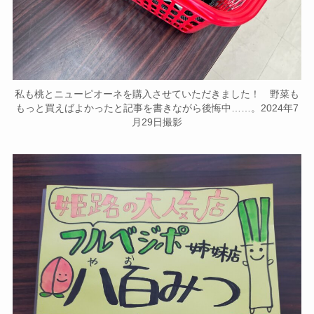
私も桃とニューピオーネを購入させていただきました！ 野菜も
もっと買えばよかったと記事を書きながら後悔中……。2024年7
月29日撮影