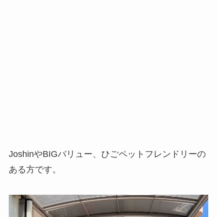
JoshinやBIGバリュー、ひごペットフレンドリーの
ある方です。