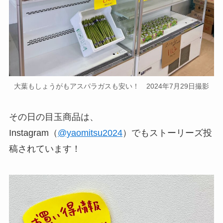
大葉もしょうがもアスパラガスも安い！ 2024年7月29日撮影
その日の目玉商品は、
Instagram（
@yaomitsu2024
）でもストーリーズ投
稿されています！