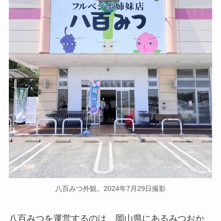
八百みつ外観。2024年7月29日撮影
八百みつを運営するのは、岡山県にあるみつおか