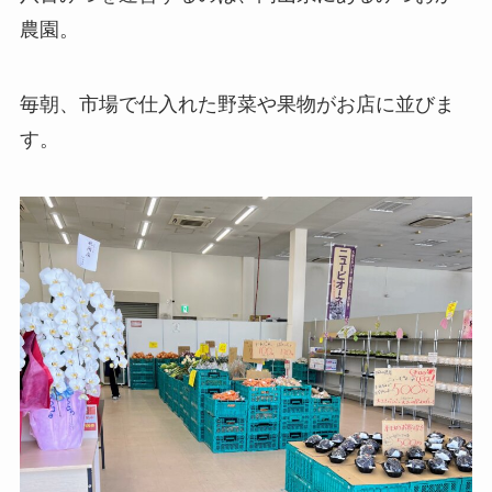
農園。
毎朝、市場で仕入れた野菜や果物がお店に並びま
す。