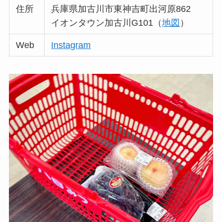
住所
兵庫県加古川市東神吉町出河原862
イオンタウン加古川G101（
地図
）
Web
Instagram