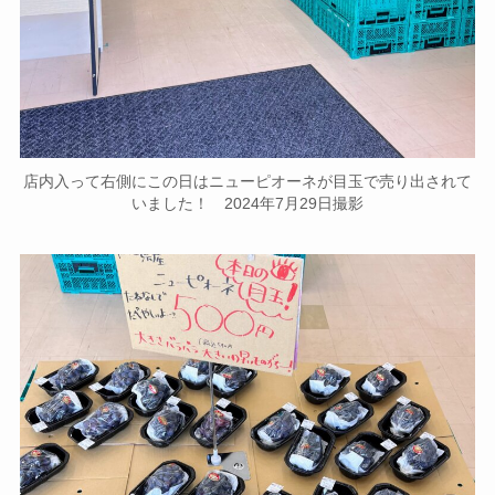
店内入って右側にこの日はニューピオーネが目玉で売り出されて
いました！ 2024年7月29日撮影