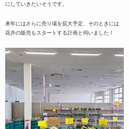
にしていきたいそうです。
来年にはさらに売り場を拡大予定、そのときには
花卉の販売もスタートする計画と伺いました！