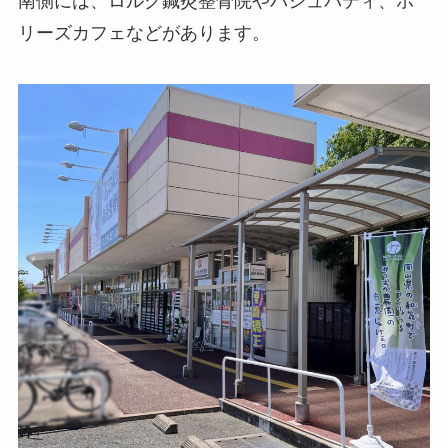
南側には、ロルク鍼灸整骨院やパシュパティ、ホ
リーズカフェなどがあります。