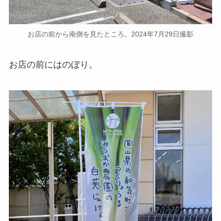
お店の前から南側を見たところ。2024年7月29日撮影
お店の前にはのぼり。