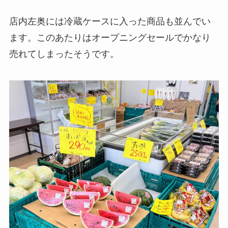
店内左奥には冷蔵ケースに入った商品も並んでい
ます。このあたりはオープニングセールでかなり
売れてしまったそうです。