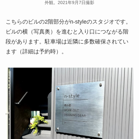
外観。2021年9月7日撮影
こちらのビルの2階部分がn-styleのスタジオです。
ビルの横（写真奥）を進むと入り口につながる階
段があります。駐車場は近隣に多数確保されてい
ます（詳細は予約時）。