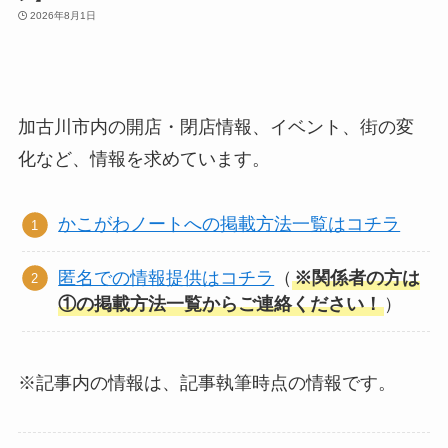
2026年8月1日
加古川市内の開店・閉店情報、イベント、街の変
化など、情報を求めています。
かこがわノートへの掲載方法一覧はコチラ
匿名での情報提供はコチラ
（
※関係者の方は
①の掲載方法一覧からご連絡ください！
）
※記事内の情報は、記事執筆時点の情報です。