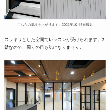
こちらの階段を上がります。2021年10月6日撮影
スッキリとした空間でレッスンが受けられます。2
階なので、周りの目も気になりません。