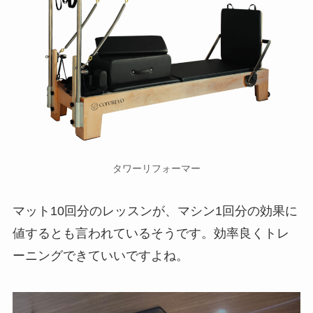
タワーリフォーマー
マット10回分のレッスンが、マシン1回分の効果に
値するとも言われているそうです。効率良くトレ
ーニングできていいですよね。