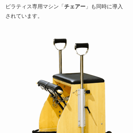
ピラティス専用マシン「
チェアー
」も同時に導入
されています。