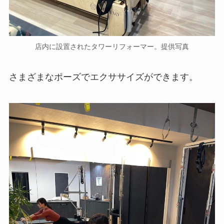
店内に設置されたタワーリフォーマー。提供写真
さまざまなポーズでエクササイズができます。