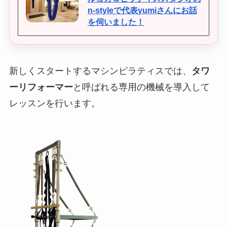
n-styleで代表yumiさんにお話
を伺いました！
新しくスタートするマシンピラティスでは、
タワ
ーリフォーマー
と呼ばれる専用の機械を導入して
レッスンを行います。