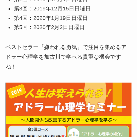
第3回：2019年12月15日日曜日
第4回：2020年1月19日日曜日
第5回：2020年2月2日日曜日
ベストセラー『嫌われる勇気』で注目を集めるア
ドラー心理学を加古川で学べる貴重な機会です
ね！