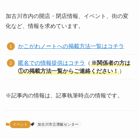
加古川市内の開店・閉店情報、イベント、街の変
化など、情報を求めています。
かこがわノートへの掲載方法一覧はコチラ
匿名での情報提供はコチラ
（
※関係者の方は
①の掲載方法一覧からご連絡ください！
）
※記事内の情報は、記事執筆時点の情報です。
イベント
加古川市立漕艇センター