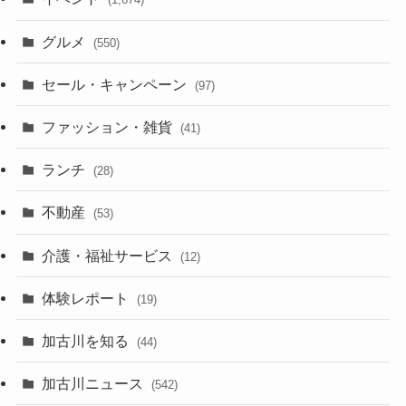
グルメ
(550)
セール・キャンペーン
(97)
ファッション・雑貨
(41)
ランチ
(28)
不動産
(53)
介護・福祉サービス
(12)
体験レポート
(19)
加古川を知る
(44)
加古川ニュース
(542)