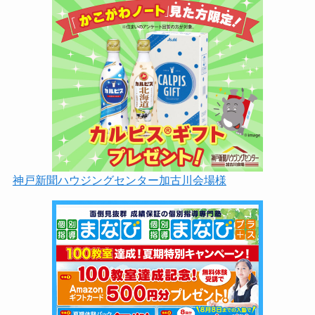
神戸新聞ハウジングセンター加古川会場様