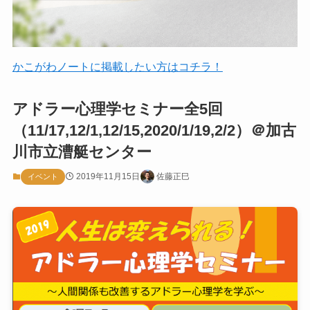
かこがわノートに掲載したい方はコチラ！
アドラー心理学セミナー全5回
（11/17,12/1,12/15,2020/1/19,2/2）＠加古
川市立漕艇センター
2019年11月15日
佐藤正巳
イベント