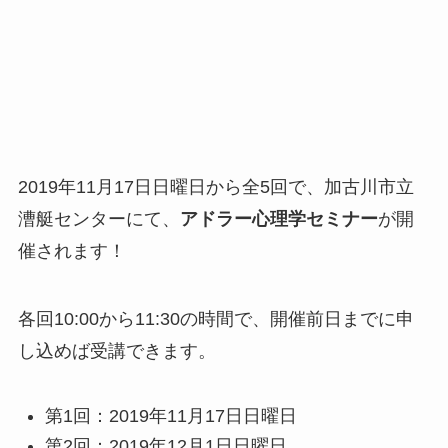
2019年11月17日日曜日から全5回で、加古川市立
漕艇センターにて、
アドラー心理学セミナー
が開
催されます！
各回10:00から11:30の時間で、開催前日までに申
し込めば受講できます。
第1回：2019年11月17日日曜日
第2回：2019年12月1日日曜日