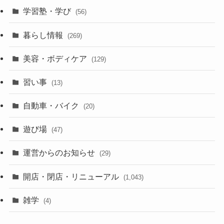
学習塾・学び
(56)
暮らし情報
(269)
美容・ボディケア
(129)
習い事
(13)
自動車・バイク
(20)
遊び場
(47)
運営からのお知らせ
(29)
開店・閉店・リニューアル
(1,043)
雑学
(4)