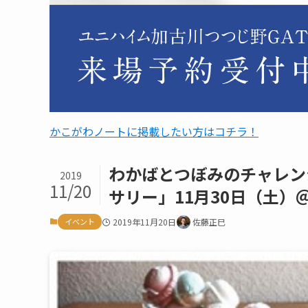
かこがわノートに掲載したい方はコチラ！
わかばとつぼみのチャレン
2019
11/20
サリー」11月30日（土）
イベント
2019年11月20日
佐藤正巳