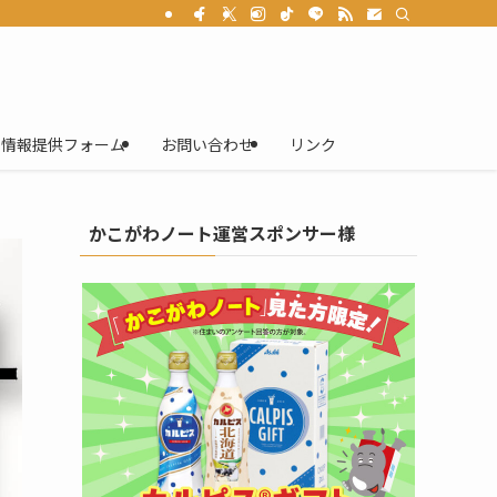
情報提供フォーム
お問い合わせ
リンク
かこがわノート運営スポンサー様