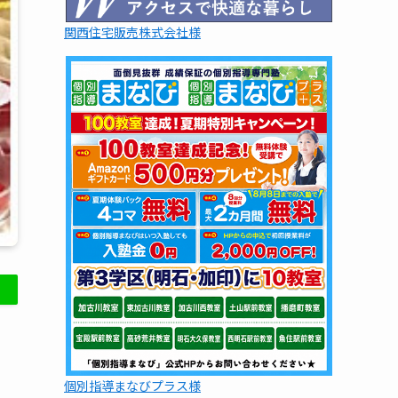
関西住宅販売株式会社様
個別指導まなびプラス様