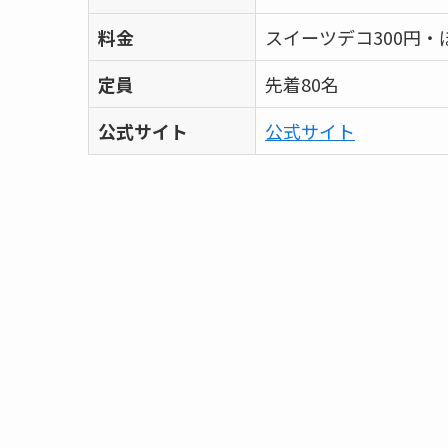
料金
スイーツデコ300円・
定員
先着80名
公式サイト
公式サイト