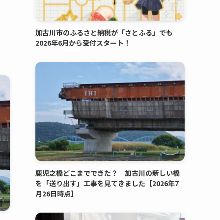
加古川市のふるさと納税が「さとふる」でも
2026年6月から受付スタート！
鹿児之橋どこまでできた？ 加古川の新しい橋
を「送り出す」工事を見てきました【2026年7
月26日時点】