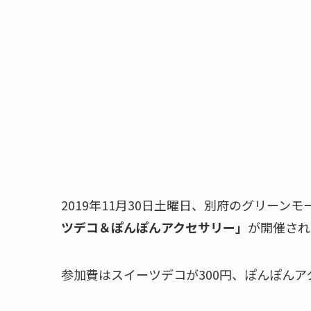
2019年11月30日土曜日、別府のグリーンモ
ツデコ＆ぽんぽんアクセサリー」
が開催され
参加費はスイーツデコが300円、ぽんぽんア