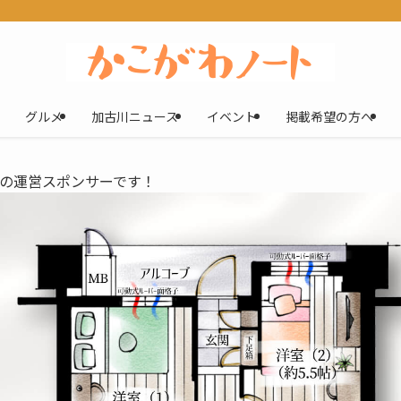
グルメ
加古川ニュース
イベント
掲載希望の方へ
の運営スポンサーです！