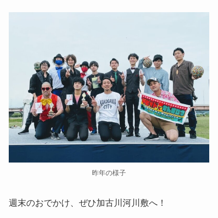
昨年の様子
週末のおでかけ、ぜひ加古川河川敷へ！