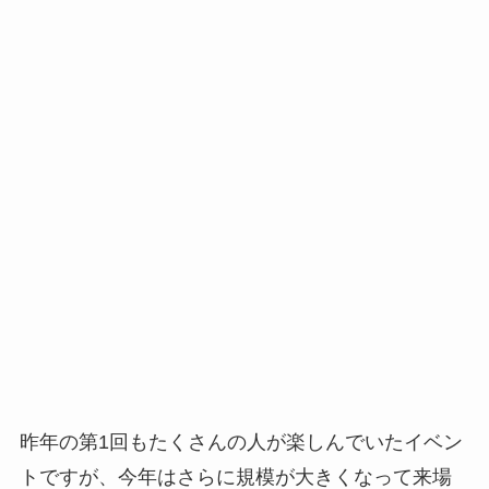
昨年の第1回もたくさんの人が楽しんでいたイベン
トですが、今年はさらに規模が大きくなって来場