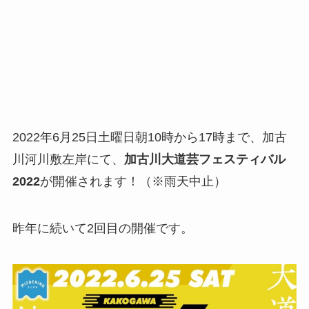
2022年6月25日土曜日朝10時から17時まで、加古
川河川敷左岸にて、
加古川大道芸フェスティバル
2022
が開催されます！（※雨天中止）
昨年に続いて2回目の開催です。