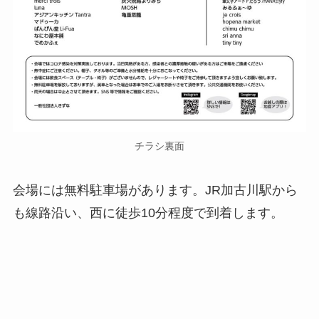
チラシ裏面
会場には無料駐車場があります。JR加古川駅から
も線路沿い、西に徒歩10分程度で到着します。