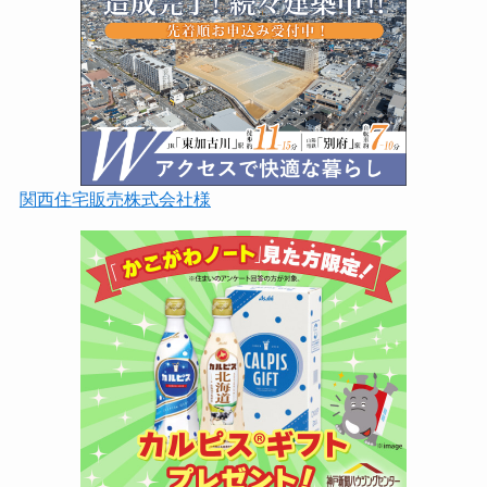
関西住宅販売株式会社様