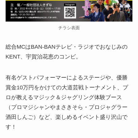
チラシ表面
総合MCはBAN-BANテレビ・ラジオでおなじみの
KENT、宇賀治花恵のコンビ。
有名ゲストパフォーマーによるステージや、優勝
賞金10万円をかけての大道芸戦トーナメント、プ
ロが教えるマジック＆ジャグリング体験ブース
（プロマジシャンやまさきそら・プロジャグラー
酒田しんご）など、楽しめるイベント盛り沢山で
す！