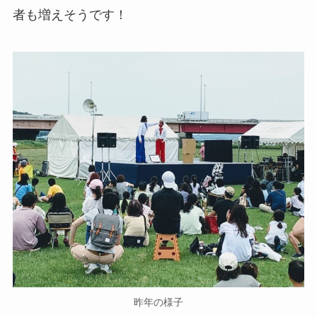
者も増えそうです！
昨年の様子