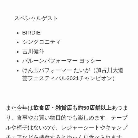
スペシャルゲスト
BIRDIE
シンクロニティ
吉川健斗
バルーンパフォーマー ヨッシー
けん玉パフォーマー たいが（加古川大道
芸フェスティバル2021チャンピオン）
また今年は
飲食店・雑貨店も約50店舗以上
あつま
り、食事やお買い物目的でも楽しめます。テーブ
ルや椅子はないので、レジャーシートやキャンプ
チェアなどを持参するとゆっくり食べられます。