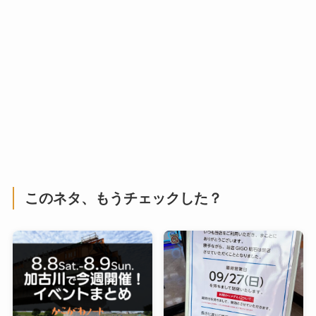
このネタ、もうチェックした？