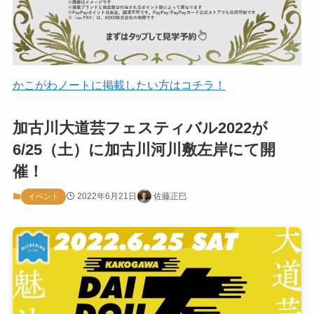
かこがわノートに掲載したい方はコチラ！
加古川大道芸フェスティバル2022が
6/25（土）に加古川河川敷左岸にて開
催！
2022年6月21日
佐藤正巳
イベント