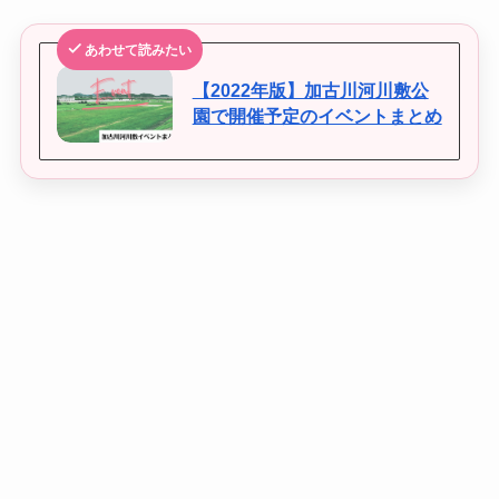
あわせて読みたい
【2022年版】加古川河川敷公
園で開催予定のイベントまとめ