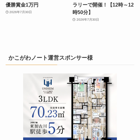
優勝賞金1万円
ラリーで開催！【12時～12
時50分】
2026年7月30日
2026年7月30日
かこがわノート運営スポンサー様