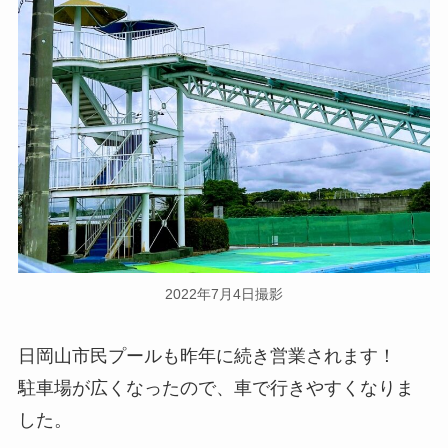
2022年7月4日撮影
日岡山市民プールも昨年に続き営業されます！
駐車場が広くなったので、車で行きやすくなりま
した。