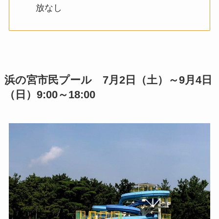
放なし
浜の宮市民プール 7月2日（土）～9月4日
（日）9:00～18:00