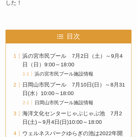
した！
目次
浜の宮市民プール 7月2日（土）～9月4
日（日）9:00～18:00
浜の宮市民プール施設情報
日岡山市民プール 7月10日(日）～8月31
日(水）10:00～18:00
日岡山市民プール施設情報
海洋文化センターじゃぶじゃぶ池 7月2
日(土)～9月4日(日)10:00～18:00
ウェルネスパークゆらぎの池は2022年開