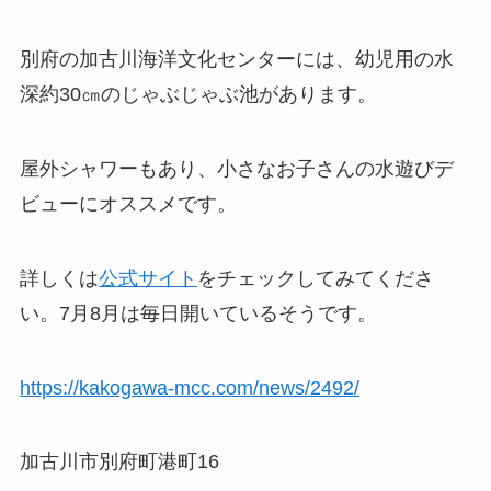
別府の加古川海洋文化センターには、幼児用の水
深約30㎝のじゃぶじゃぶ池があります。
屋外シャワーもあり、小さなお子さんの水遊びデ
ビューにオススメです。
詳しくは
公式サイト
をチェックしてみてくださ
い。7月8月は毎日開いているそうです。
https://kakogawa-mcc.com/news/2492/
加古川市別府町港町16