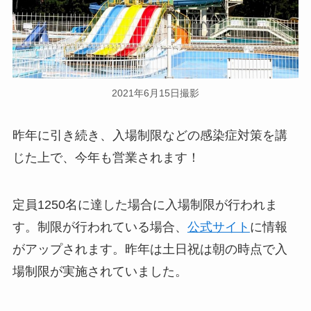
2021年6月15日撮影
昨年に引き続き、入場制限などの感染症対策を講
じた上で、今年も営業されます！
定員1250名に達した場合に入場制限が行われま
す。制限が行われている場合、
公式サイト
に情報
がアップされます。昨年は土日祝は朝の時点で入
場制限が実施されていました。