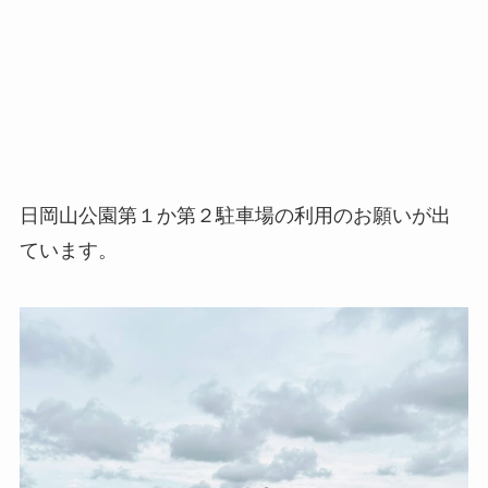
日岡山公園第１か第２駐車場の利用のお願いが出
ています。