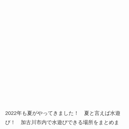
2022年も夏がやってきました！ 夏と言えば水遊
び！ 加古川市内で水遊びできる場所をまとめま