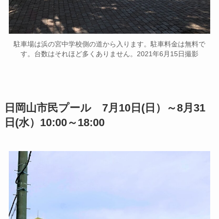
駐車場は浜の宮中学校側の道から入ります。駐車料金は無料で
す。台数はそれほど多くありません。2021年6月15日撮影
日岡山市民プール 7月10日(日）～8月31
日(水）10:00～18:00