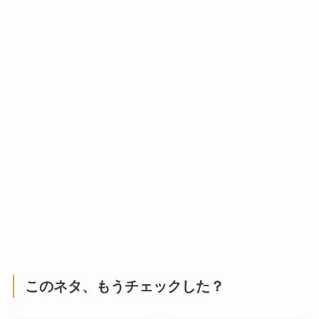
このネタ、もうチェックした？