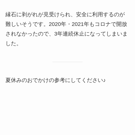
縁石に剥がれが見受けられ、安全に利用するのが
難しいそうです。2020年・2021年もコロナで開放
されなかったので、3年連続休止になってしまいま
した。
夏休みのおでかけの参考にしてください♪