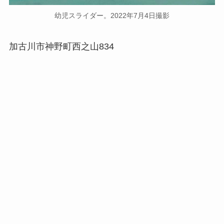
幼児スライダー。2022年7月4日撮影
加古川市神野町西之山834