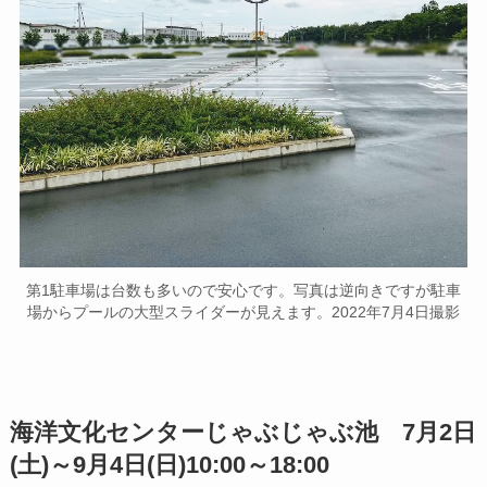
第1駐車場は台数も多いので安心です。写真は逆向きですが駐車
場からプールの大型スライダーが見えます。2022年7月4日撮影
海洋文化センターじゃぶじゃぶ池 7月2日
(土)～9月4日(日)10:00～18:00