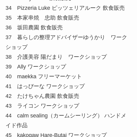
34 Pizzeria Luke ピッツェリアルーク 飲食販売
35 本家串焼 忠助 飲食販売
36 坂田農園 飲食販売
37 暮らしの整理アドバイザーゆうかり ワーク
ショップ
38 介護美容 陽だまり ワークショップ
39 Ally ワークショップ
40 maekka フリーマーケット
41 はっぴーな ワークショップ
42 たけちゃん農園 飲食販売
43 ライコン ワークショップ
44 calm sealing（カームシーリング） ハンドメ
イド作品
45 kakogaw Hare-Butai ワークショップ