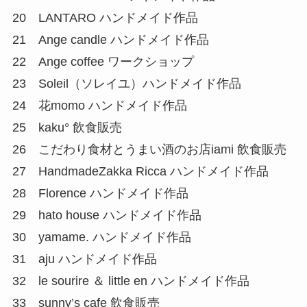
20 LANTARO ハンドメイド作品
21 Ange candle ハンドメイド作品
22 Ange coffee ワークショップ
23 Soleil（ソレイユ）ハンドメイド作品
24 花momo ハンドメイド作品
25 kaku° 飲食販売
26 こだわり食材とうまい酒のお店iami 飲食販売
27 HandmadeZakka Ricca ハンドメイド作品
28 Florence ハンドメイド作品
29 hato house ハンドメイド作品
30 yamame. ハンドメイド作品
31 aju ハンドメイド作品
32 le sourire ＆ little en ハンドメイド作品
33 sunny’s cafe 飲食販売