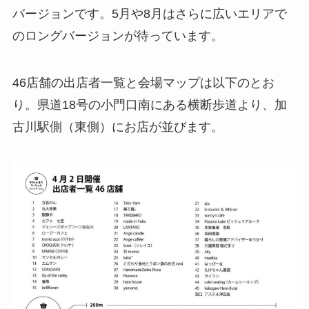
バージョンです。5月や8月はさらに広いエリアで
のロングバージョンが待っています。
46店舗の出店者一覧と会場マップは以下のとお
り。県道18号の小門口南にある横断歩道より、加
古川駅側（東側）にお店が並びます。