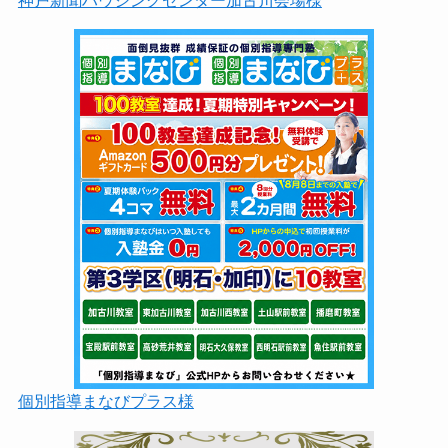
神戸新聞ハウジングセンター加古川会場様
個別指導まなびプラス様