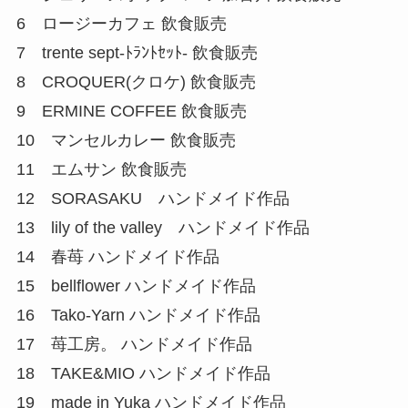
6 ロージーカフェ 飲食販売
7 trente sept-ﾄﾗﾝﾄｾｯﾄ- 飲食販売
8 CROQUER(クロケ) 飲食販売
9 ERMINE COFFEE 飲食販売
10 マンセルカレー 飲食販売
11 エムサン 飲食販売
12 SORASAKU ハンドメイド作品
13 lily of the valley ハンドメイド作品
14 春苺 ハンドメイド作品
15 bellflower ハンドメイド作品
16 Tako-Yarn ハンドメイド作品
17 苺工房。 ハンドメイド作品
18 TAKE&MIO ハンドメイド作品
19 made in Yuka ハンドメイド作品