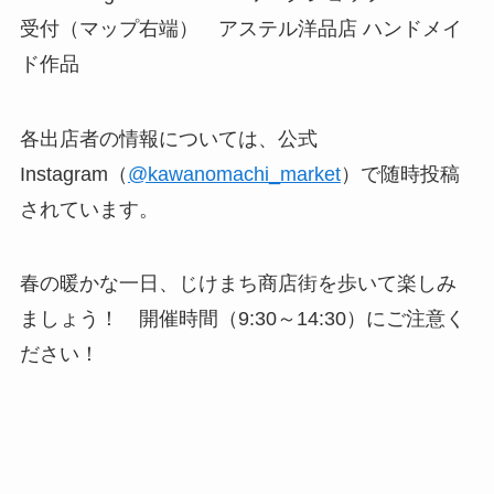
受付（マップ右端） アステル洋品店 ハンドメイ
ド作品
各出店者の情報については、公式
Instagram（
@kawanomachi_market
）で随時投稿
されています。
春の暖かな一日、じけまち商店街を歩いて楽しみ
ましょう！ 開催時間（9:30～14:30）にご注意く
ださい！