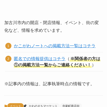
加古川市内の開店・閉店情報、イベント、街の変
化など、情報を求めています。
かこがわノートへの掲載方法一覧はコチラ
匿名での情報提供はコチラ
（
※関係者の方は
①の掲載方法一覧からご連絡ください！
）
※記事内の情報は、記事執筆時点の情報です。
イベント
かわのまちマーケット
寺家町商店街