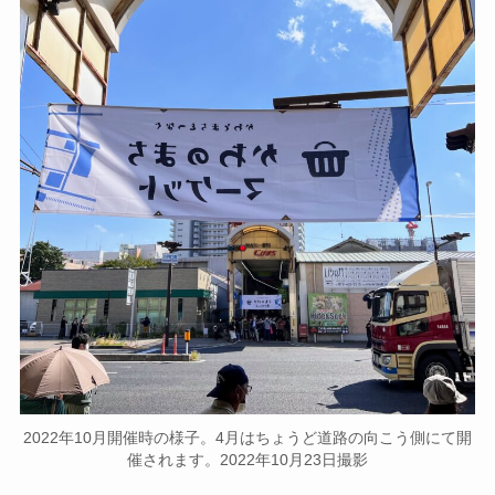
2022年10月開催時の様子。4月はちょうど道路の向こう側にて開
催されます。2022年10月23日撮影