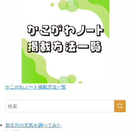
かこがわノート掲載方法一覧
加古川の天気を調べてみた