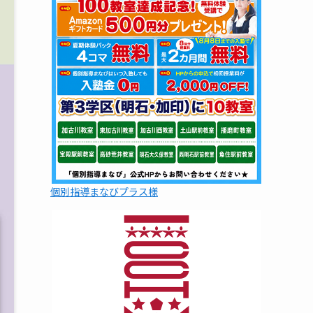
個別指導まなびプラス様