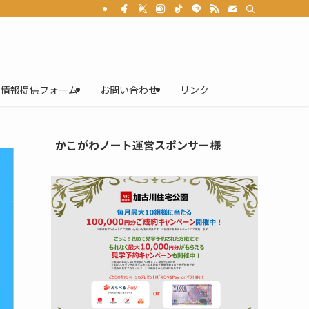
情報提供フォーム
お問い合わせ
リンク
かこがわノート運営スポンサー様