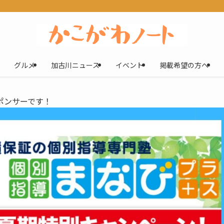
グルメ
加古川ニュース
イベント
掲載希望の方へ
ポンサーです！