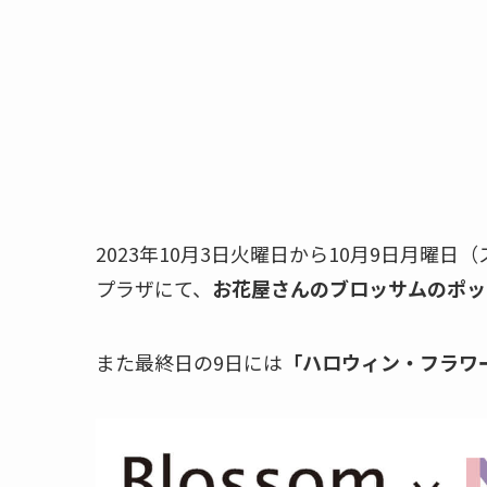
2023年10月3日火曜日から10月9日月曜
プラザにて、
お花屋さんのブロッサムのポッ
また最終日の9日には
「ハロウィン・フラワ