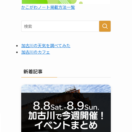
かこがわノート掲載方法一覧
加古川の天気を調べてみた
加古川のカフェ
新着記事