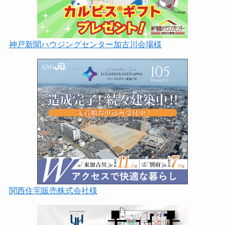
神戸新聞ハウジングセンター加古川会場様
関西住宅販売株式会社様