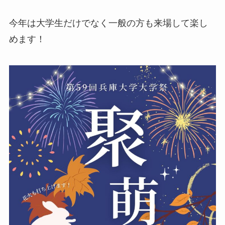
今年は大学生だけでなく一般の方も来場して楽し
めます！