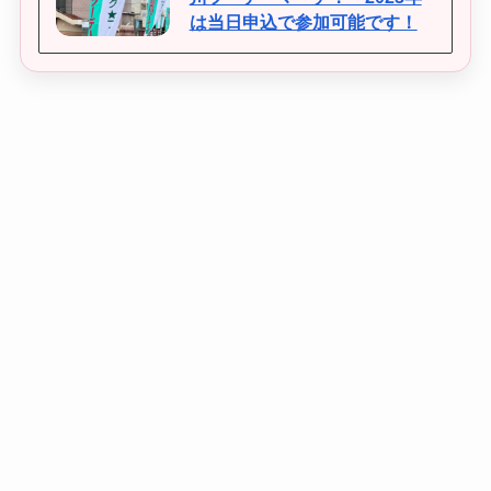
は当日申込で参加可能です！