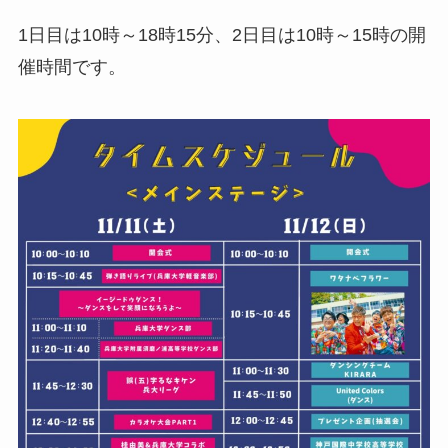
1日目は10時～18時15分、2日目は10時～15時の開
催時間です。