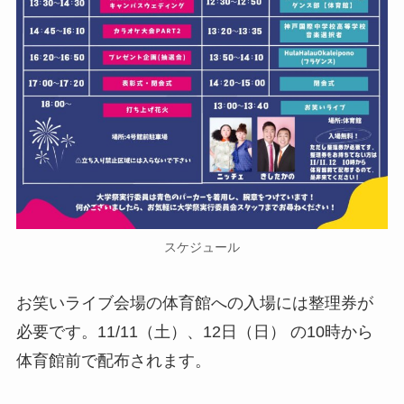
スケジュール
お笑いライブ会場の体育館への入場には整理券が
必要です。11/11（土）、12日（日） の10時から
体育館前で配布されます。