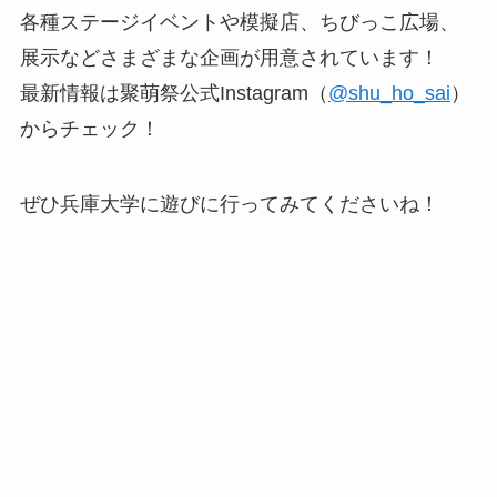
各種ステージイベントや模擬店、ちびっこ広場、
展示などさまざまな企画が用意されています！
最新情報は聚萌祭公式Instagram（
@shu_ho_sai
）
からチェック！
ぜひ兵庫大学に遊びに行ってみてくださいね！