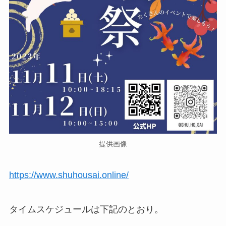
提供画像
https://www.shuhousai.online/
タイムスケジュールは下記のとおり。