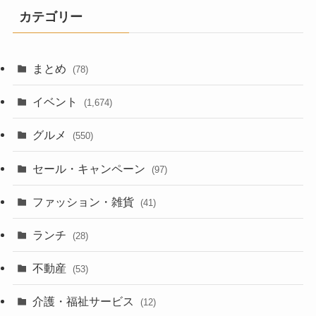
カテゴリー
まとめ
(78)
イベント
(1,674)
グルメ
(550)
セール・キャンペーン
(97)
ファッション・雑貨
(41)
ランチ
(28)
不動産
(53)
介護・福祉サービス
(12)