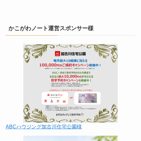
かこがわノート運営スポンサー様
ABCハウジング加古川住宅公園様