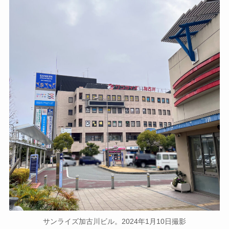
サンライズ加古川ビル。2024年1月10日撮影