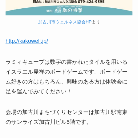
加古川市ウェルネス協会HP
より
http://kakowell.jp/
ラミィキューブは数字の書かれたタイルを用いる
イスラエル発祥のボードゲームです。ボードゲー
ム好きの方はもちろん、興味のある方は体験会に
足を運んでみてください！
会場の加古川まちづくりセンターは加古川駅南東
のサンライズ加古川ビル5階です。