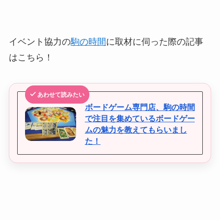
イベント協力の
駒の時間
に取材に伺った際の記事
はこちら！
あわせて読みたい
ボードゲーム専門店、駒の時間
で注目を集めているボードゲー
ムの魅力を教えてもらいまし
た！