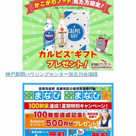
神戸新聞ハウジングセンター加古川会場様