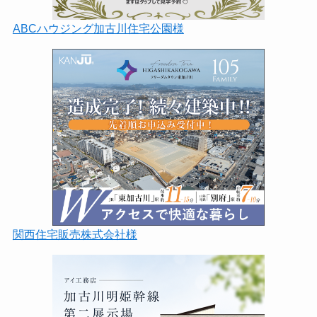
ABCハウジング加古川住宅公園様
関西住宅販売株式会社様