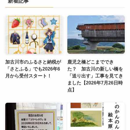
新着記事
加古川市のふるさと納税が
鹿児之橋どこまででき
「さとふる」でも2026年6
た？ 加古川の新しい橋を
月から受付スタート！
「送り出す」工事を見てき
ました【2026年7月26日時
点】