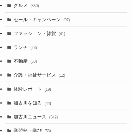
グルメ
(550)
セール・キャンペーン
(97)
ファッション・雑貨
(41)
ランチ
(28)
不動産
(53)
介護・福祉サービス
(12)
体験レポート
(19)
加古川を知る
(44)
加古川ニュース
(542)
学習塾・学び
(56)