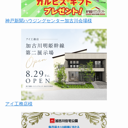
神戸新聞ハウジングセンター加古川会場様
アイ工務店様