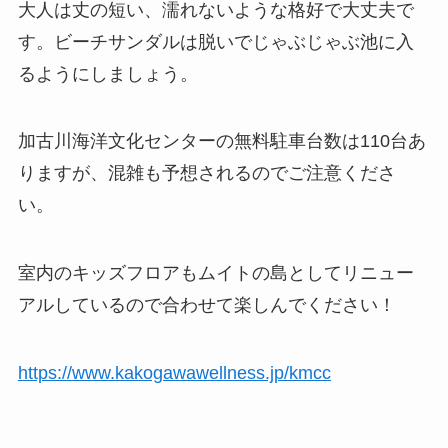
大人は丈の短い、濡れないような格好で大丈夫で
す。ビーチサンダルは脱いでじゃぶじゃぶ池に入
るようにしましょう。
加古川海洋文化センターの無料駐車台数は110台あ
りますが、混雑も予想されるのでご注意くださ
い。
室内のキッズフロアもムイトの島としてリニュー
アルしているので合わせて楽しんでください！
https://www.kakogawawellness.jp/kmcc