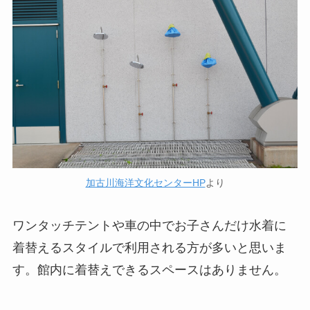
加古川海洋文化センターHP
より
ワンタッチテントや車の中でお子さんだけ水着に
着替えるスタイルで利用される方が多いと思いま
す。館内に着替えできるスペースはありません。