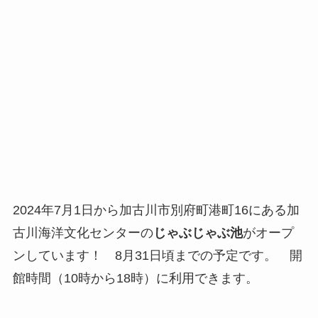
2024年7月1日から加古川市別府町港町16にある加
古川海洋文化センターの
じゃぶじゃぶ池
がオープ
ンしています！ 8月31日頃までの予定です。 開
館時間（10時から18時）に利用できます。