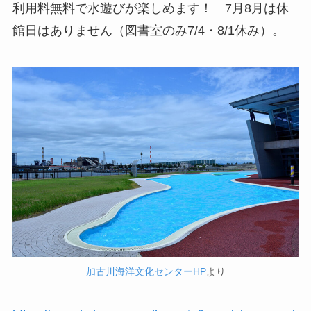
利用料無料で水遊びが楽しめます！ 7月8月は休
館日はありません（図書室のみ7/4・8/1休み）。
加古川海洋文化センターHP
より