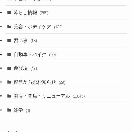
暮らし情報
(269)
美容・ボディケア
(129)
習い事
(13)
自動車・バイク
(20)
遊び場
(47)
運営からのお知らせ
(29)
開店・閉店・リニューアル
(1,043)
雑学
(4)