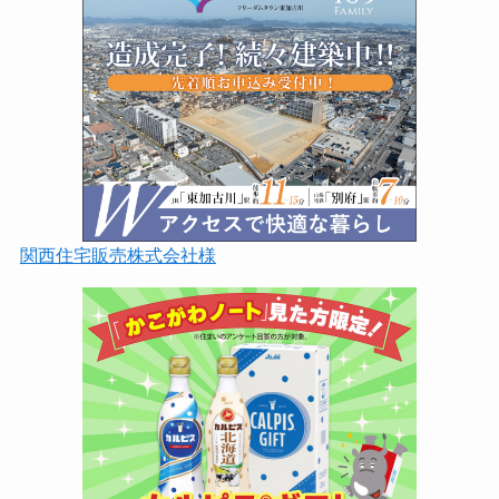
関西住宅販売株式会社様