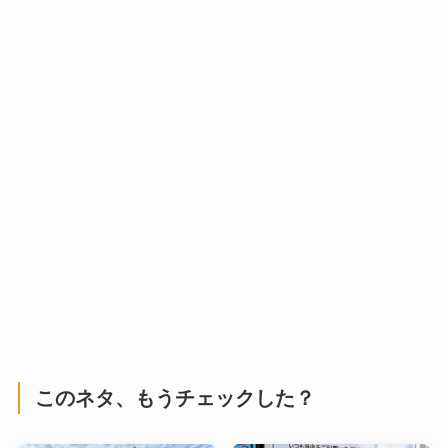
このネタ、もうチェックした？