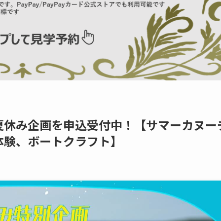
夏休み企画を申込受付中！【サマーカヌー
体験、ボートクラフト】