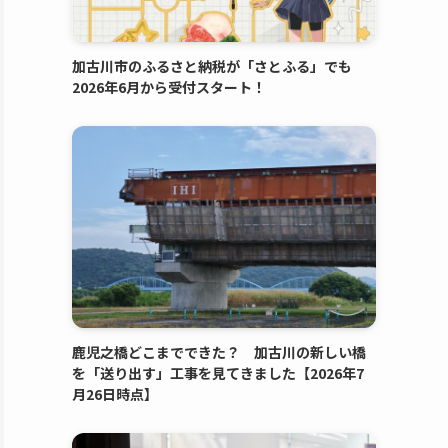
加古川市のふるさと納税が「さとふる」でも
2026年6月から受付スタート！
鹿児之橋どこまでできた？ 加古川の新しい橋
を「送り出す」工事を見てきました【2026年7
月26日時点】