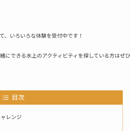
て、いろいろな体験を受付中です！
緒にできる水上のアクティビティを探している方はぜひ
目次
チャレンジ