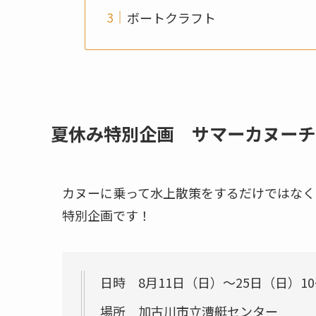
ボートクラフト
夏休み特別企画 サマーカヌーチ
カヌーに乗って水上散策をするだけではなく
特別企画です！
日時 8月11日（日）～25日（日）10
場所 加古川市立漕艇センター