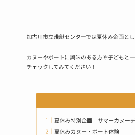
加古川市立漕艇センターでは夏休み企画とし
カヌーやボートに興味のある方や子どもと一
チェックしてみてください！
夏休み特別企画 サマーカヌー
夏休みカヌー・ボート体験