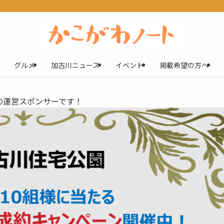
グルメ
加古川ニュース
イベント
掲載希望の方へ
の運営スポンサーです！