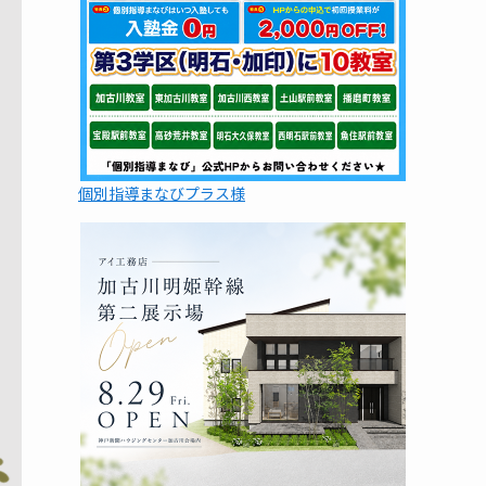
個別指導まなびプラス様