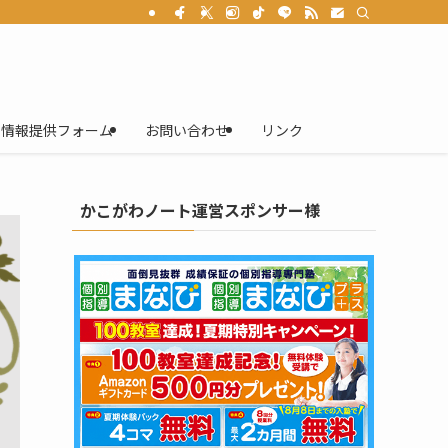
情報提供フォーム
お問い合わせ
リンク
かこがわノート運営スポンサー様