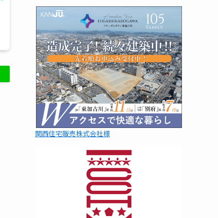
関西住宅販売株式会社様