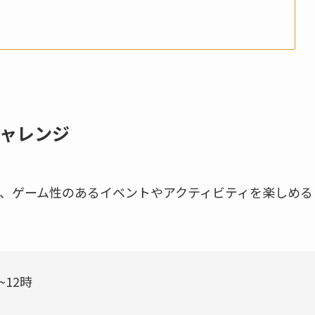
ャレンジ
、ゲーム性のあるイベントやアクティビティを楽しめる
~12時