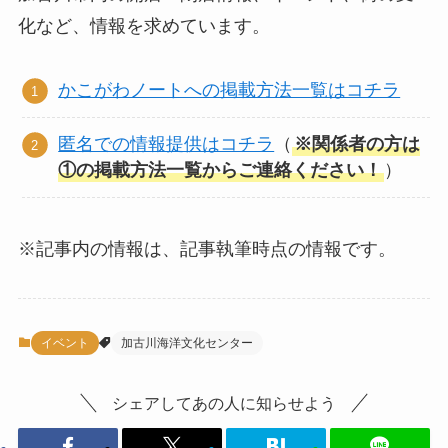
化など、情報を求めています。
かこがわノートへの掲載方法一覧はコチラ
匿名での情報提供はコチラ
（
※関係者の方は
①の掲載方法一覧からご連絡ください！
）
※記事内の情報は、記事執筆時点の情報です。
イベント
加古川海洋文化センター
シェアしてあの人に知らせよう