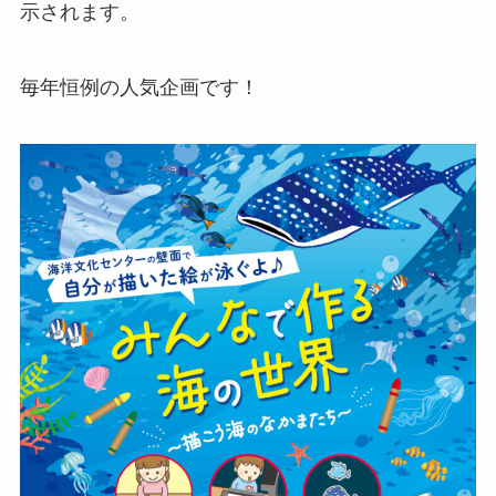
示されます。
毎年恒例の人気企画です！