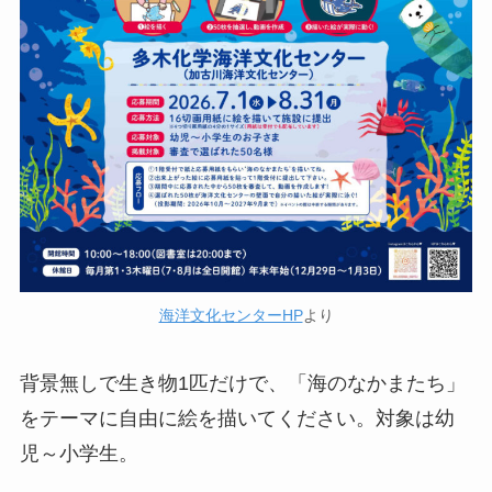
海洋文化センターHP
より
背景無しで生き物1匹だけで、「海のなかまたち」
をテーマに自由に絵を描いてください。対象は幼
児～小学生。