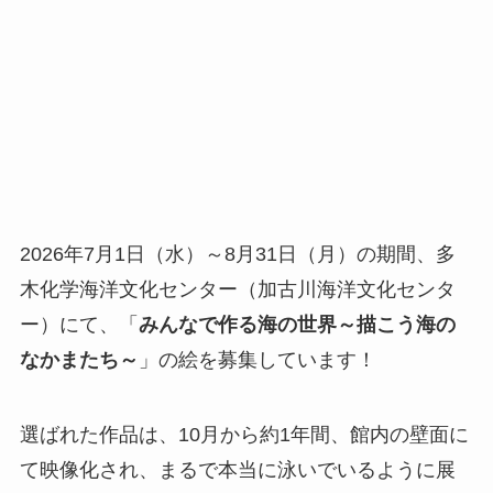
2026年7月1日（水）～8月31日（月）の期間、多
木化学海洋文化センター（加古川海洋文化センタ
ー）にて、「
みんなで作る海の世界～描こう海の
なかまたち～
」の絵を募集しています！
選ばれた作品は、10月から約1年間、館内の壁面に
て映像化され、まるで本当に泳いでいるように展