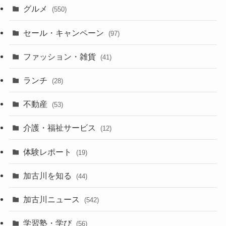
グルメ
(550)
セール・キャンペーン
(97)
ファッション・雑貨
(41)
ランチ
(28)
不動産
(53)
介護・福祉サービス
(12)
体験レポート
(19)
加古川を知る
(44)
加古川ニュース
(542)
学習塾・学び
(56)