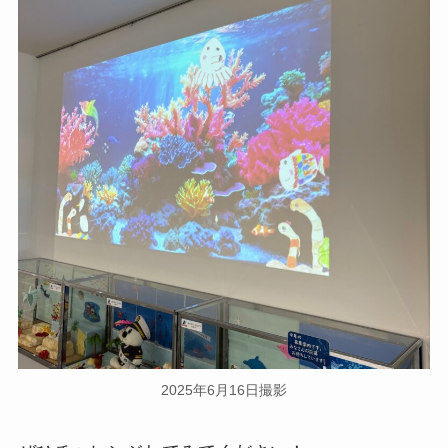
2025年6月16日撮影