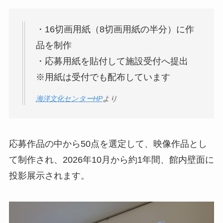
・16切画用紙（8切画用紙の半分）に作
品を制作
・応募用紙を貼付して施設受付へ提出
※用紙は受付でも配布しています
海洋文化センターHP
より
応募作品の中から50点を選定して、映像作品とし
て制作され、2026年10月から約1年間、館内壁面に
投影展示されます。