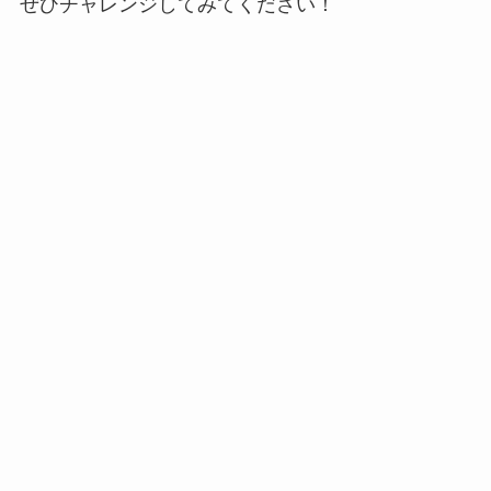
ぜひチャレンジしてみてください！