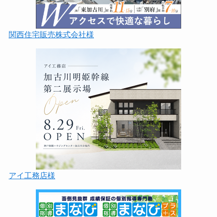
関西住宅販売株式会社様
アイ工務店様