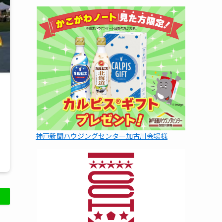
神戸新聞ハウジングセンター加古川会場様