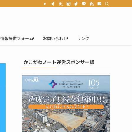
情報提供フォーム
お問い合わせ
リンク
かこがわノート運営スポンサー様