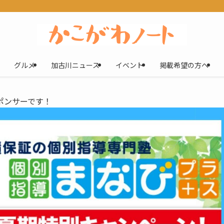
グルメ
加古川ニュース
イベント
掲載希望の方へ
ポンサーです！