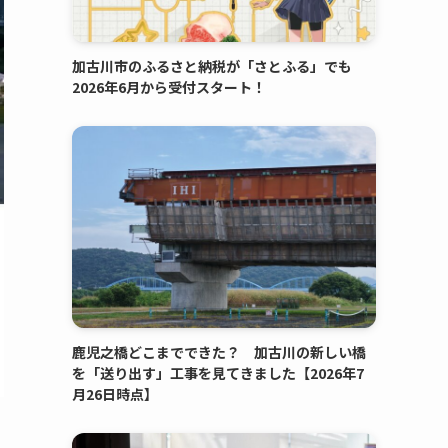
加古川市のふるさと納税が「さとふる」でも
2026年6月から受付スタート！
鹿児之橋どこまでできた？ 加古川の新しい橋
を「送り出す」工事を見てきました【2026年7
月26日時点】