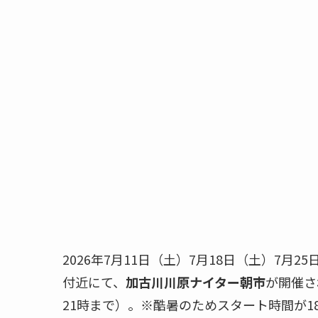
2026年7月11日（土）7月18日（土）7月
付近にて、
加古川川原ナイター朝市
が開催さ
21時まで）。※酷暑のためスタート時間が1