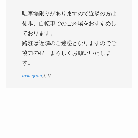
駐車場限りがありますので近隣の方は
徒歩、自転車でのご来場をおすすめし
ております。
路駐は近隣のご迷惑となりますのでご
協力の程、よろしくお願いいたしま
す。
Instagram
より