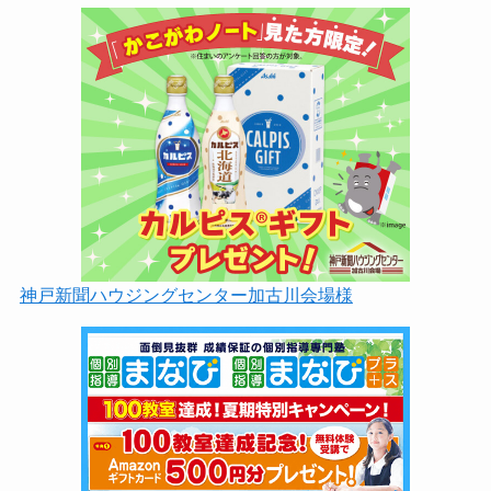
神戸新聞ハウジングセンター加古川会場様