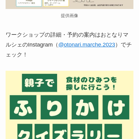
提供画像
ワークショップの詳細・予約の案内はおとなりマ
ルシェのInstagram（
@otonari.marche.2023
）でチ
ェック！