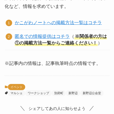
化など、情報を求めています。
かこがわノートへの掲載方法一覧はコチラ
匿名での情報提供はコチラ
（
※関係者の方は
①の掲載方法一覧からご連絡ください！
）
※記事内の情報は、記事執筆時点の情報です。
イベント
マルシェ
ワークショップ
別府町
新野辺
新野辺公会堂
シェアしてあの人に知らせよう