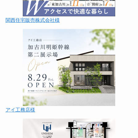
関西住宅販売株式会社様
アイ工務店様