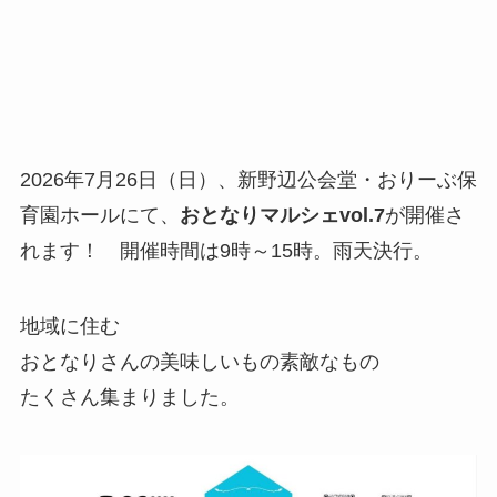
2026年7月26日（日）、新野辺公会堂・おりーぶ保
育園ホールにて、
おとなりマルシェvol.7
が開催さ
れます！ 開催時間は9時～15時。雨天決行。
地域に住む
おとなりさんの美味しいもの素敵なもの
たくさん集まりました。